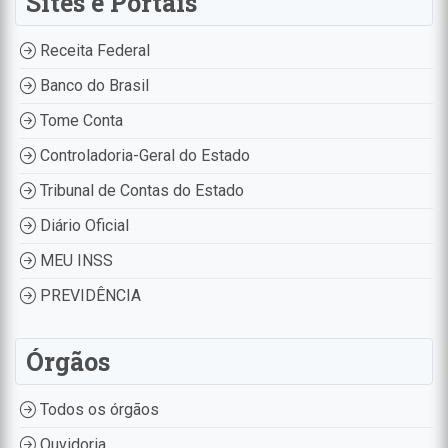
Sites e Portais
Receita Federal
Banco do Brasil
Tome Conta
Controladoria-Geral do Estado
Tribunal de Contas do Estado
Diário Oficial
MEU INSS
PREVIDÊNCIA
Órgãos
Todos os órgãos
Ouvidoria