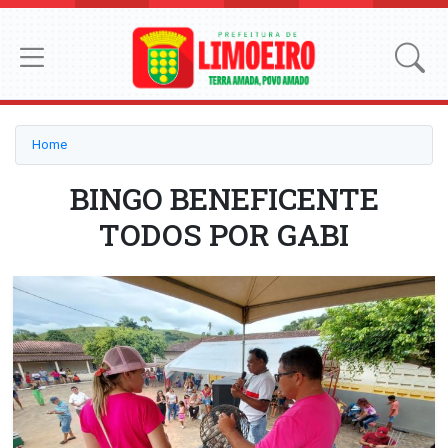
Home
BINGO BENEFICENTE
TODOS POR GABI