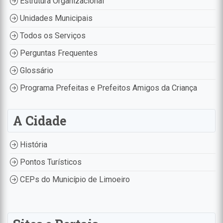
Estrutura Organizacional
Unidades Municipais
Todos os Serviços
Perguntas Frequentes
Glossário
Programa Prefeitas e Prefeitos Amigos da Criança
A Cidade
História
Pontos Turísticos
CEPs do Município de Limoeiro