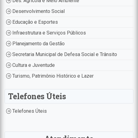
Des. Agrícola e Meio Ambiente
Desenvolvimento Social
Educação e Esportes
Infraestrutura e Serviços Públicos
Planejamento da Gestão
Secretaria Municipal de Defesa Social e Trânsito
Cultura e Juventude
Turismo, Patrimônio Histórico e Lazer
Telefones Úteis
Telefones Úteis