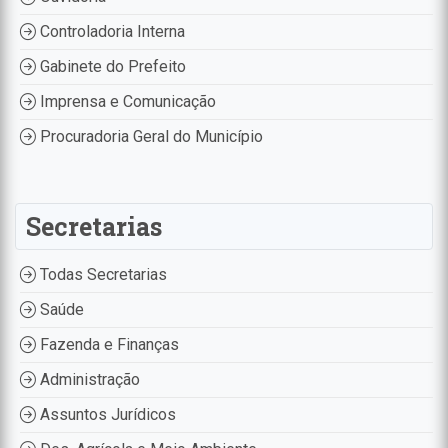
Controladoria Interna
Gabinete do Prefeito
Imprensa e Comunicação
Procuradoria Geral do Município
Secretarias
Todas Secretarias
Saúde
Fazenda e Finanças
Administração
Assuntos Jurídicos