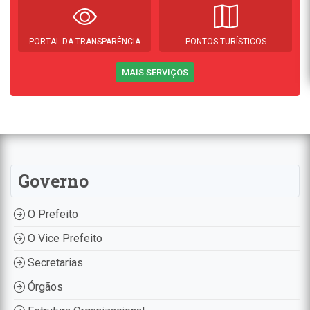
PORTAL DA TRANSPARÊNCIA
PONTOS TURÍSTICOS
MAIS SERVIÇOS
Governo
O Prefeito
O Vice Prefeito
Secretarias
Órgãos