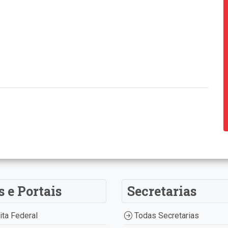
s e Portais
Secretarias
ta Federal
Todas Secretarias