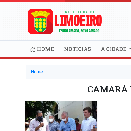
HOME
NOTÍCIAS
A CIDADE
Home
CAMARÁ 