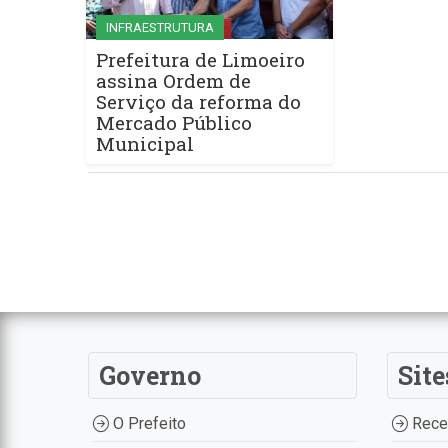
INFRAESTRUTURA
Prefeitura de Limoeiro
assina Ordem de
Serviço da reforma do
Mercado Público
Municipal
Governo
Site
O Prefeito
Recei