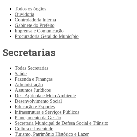
Todos os órgãos
Ouvidoria
Controladoria Interna
Gabinete do Prefeito
Imprensa e Comunicação
Procuradoria Geral do Município
Secretarias
Todas Secretarias
Saúde
Fazenda e Finanças
Administração
Assuntos Jurídicos
Des. Agrícola e Meio Ambiente
Desenvolvimento Social
Educação e Esportes
Infraestrutura e Serviços Públicos
Planejamento da Gestão
Secretaria Municipal de Defesa Social e Trânsito
Cultura e Juventude
Turismo, Patrimônio Histórico e Lazer