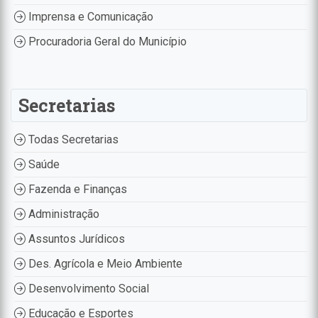
Imprensa e Comunicação
Procuradoria Geral do Município
Secretarias
Todas Secretarias
Saúde
Fazenda e Finanças
Administração
Assuntos Jurídicos
Des. Agrícola e Meio Ambiente
Desenvolvimento Social
Educação e Esportes