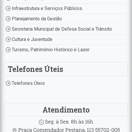
Infraestrutura e Serviços Públicos
Planejamento da Gestão
Secretaria Municipal de Defesa Social e Trânsito
Cultura e Juventude
Turismo, Patrimônio Histórico e Lazer
Telefones Úteis
Telefones Úteis
Atendimento
Seg. à Sex. 8h às 16h
Praça Comendador Pestana, 113 55702-005