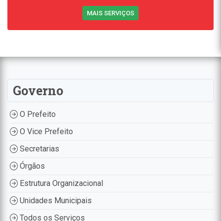
MAIS SERVIÇOS
Governo
O Prefeito
O Vice Prefeito
Secretarias
Órgãos
Estrutura Organizacional
Unidades Municipais
Todos os Serviços