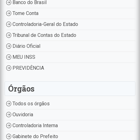
Banco do Brasil
Tome Conta
Controladoria-Geral do Estado
Tribunal de Contas do Estado
Diário Oficial
MEU INSS
PREVIDÊNCIA
Órgãos
Todos os órgãos
Ouvidoria
Controladoria Interna
Gabinete do Prefeito