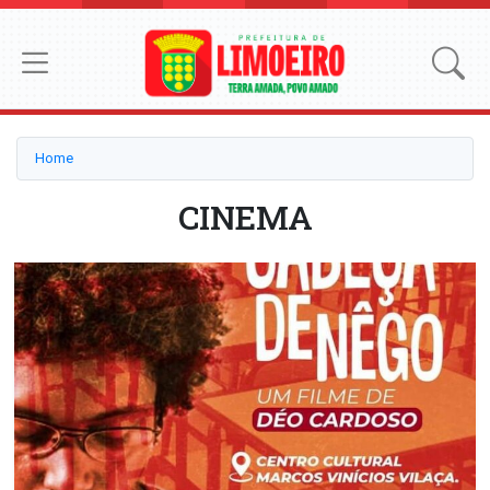
Home
CINEMA