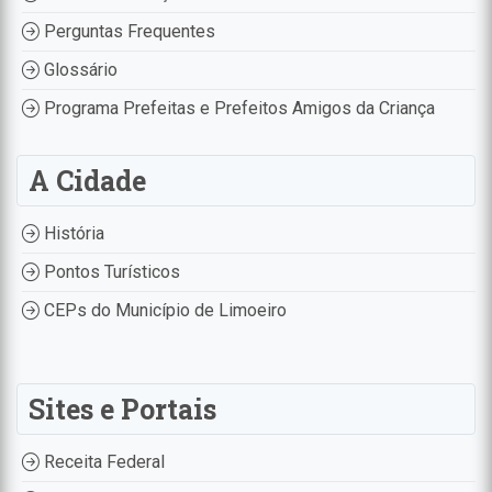
Perguntas Frequentes
Glossário
Programa Prefeitas e Prefeitos Amigos da Criança
A Cidade
História
Pontos Turísticos
CEPs do Município de Limoeiro
Sites e Portais
Receita Federal