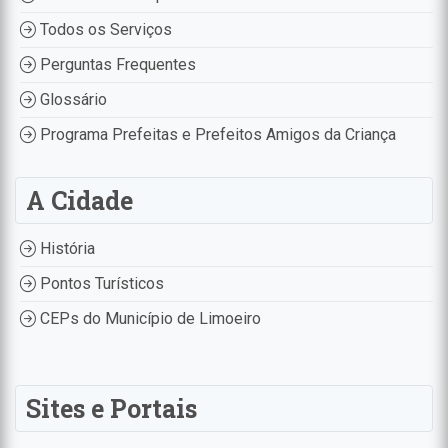
Todos os Serviços
Perguntas Frequentes
Glossário
Programa Prefeitas e Prefeitos Amigos da Criança
A Cidade
História
Pontos Turísticos
CEPs do Município de Limoeiro
Sites e Portais