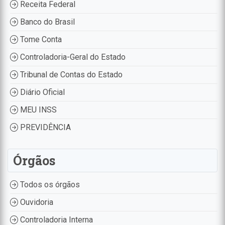
Receita Federal
Banco do Brasil
Tome Conta
Controladoria-Geral do Estado
Tribunal de Contas do Estado
Diário Oficial
MEU INSS
PREVIDÊNCIA
Órgãos
Todos os órgãos
Ouvidoria
Controladoria Interna