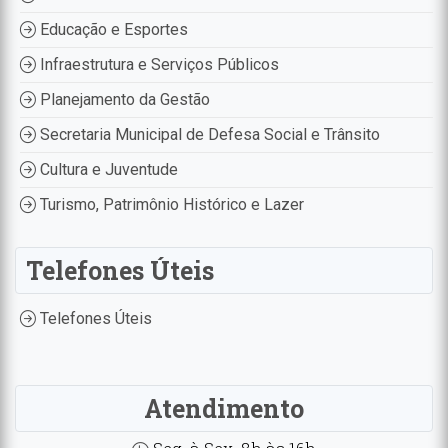
Educação e Esportes
Infraestrutura e Serviços Públicos
Planejamento da Gestão
Secretaria Municipal de Defesa Social e Trânsito
Cultura e Juventude
Turismo, Patrimônio Histórico e Lazer
Telefones Úteis
Telefones Úteis
Atendimento