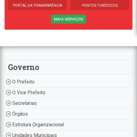
PORTAL DA TRANSPARÊNCIA
PONTOS TURÍSTICOS
MAIS SERVIÇOS
Governo
O Prefeito
O Vice Prefeito
Secretarias
Órgãos
Estrutura Organizacional
Unidades Municipais