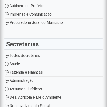
Gabinete do Prefeito
Imprensa e Comunicação
Procuradoria Geral do Município
Secretarias
Todas Secretarias
Saúde
Fazenda e Finanças
Administração
Assuntos Jurídicos
Des. Agrícola e Meio Ambiente
Desenvolvimento Social