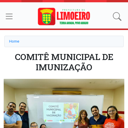
Home
COMITÊ MUNICIPAL DE
IMUNIZAÇÃO