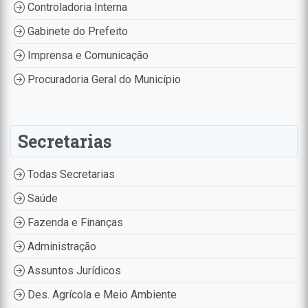
Controladoria Interna
Gabinete do Prefeito
Imprensa e Comunicação
Procuradoria Geral do Município
Secretarias
Todas Secretarias
Saúde
Fazenda e Finanças
Administração
Assuntos Jurídicos
Des. Agrícola e Meio Ambiente