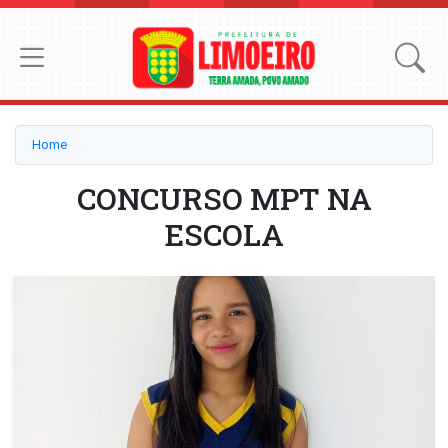
Home
CONCURSO MPT NA
ESCOLA