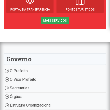
PORTAL DA TRANSPARÊNCIA
PONTOS TURÍSTICOS
MAIS SERVIÇOS
Governo
O Prefeito
O Vice Prefeito
Secretarias
Órgãos
Estrutura Organizacional