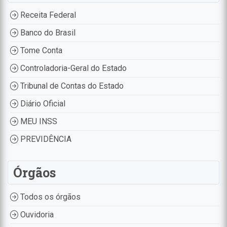
Receita Federal
Banco do Brasil
Tome Conta
Controladoria-Geral do Estado
Tribunal de Contas do Estado
Diário Oficial
MEU INSS
PREVIDÊNCIA
Órgãos
Todos os órgãos
Ouvidoria