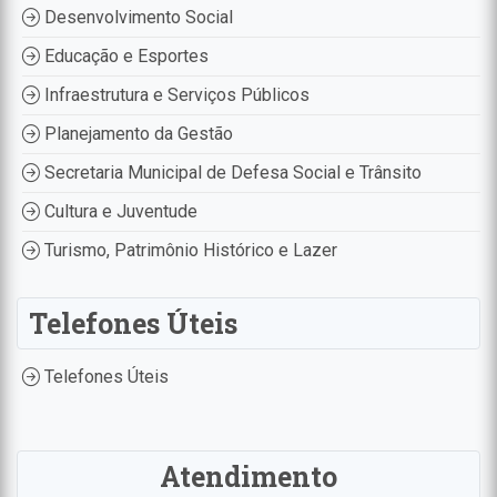
Desenvolvimento Social
Educação e Esportes
Infraestrutura e Serviços Públicos
Planejamento da Gestão
Secretaria Municipal de Defesa Social e Trânsito
Cultura e Juventude
Turismo, Patrimônio Histórico e Lazer
Telefones Úteis
Telefones Úteis
Atendimento