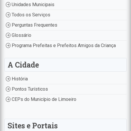
Unidades Municipais
Todos os Serviços
Perguntas Frequentes
Glossário
Programa Prefeitas e Prefeitos Amigos da Criança
A Cidade
História
Pontos Turísticos
CEPs do Município de Limoeiro
Sites e Portais