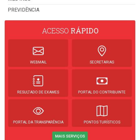
PREVIDÊNCIA
ACESSO
RÁPIDO
WEBMAIL
SECRETARIAS
RESULTADO DE EXAMES
PORTAL DO CONTRIBUINTE
PORTAL DA TRANSPARÊNCIA
PONTOS TURÍSTICOS
MAIS SERVIÇOS