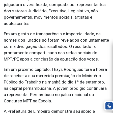
julgadora diversificada, composta por representantes
dos setores Judiciário, Executivo, Legislativo, não
governamental, movimentos sociais, artistas e
adolescentes.
Em um gesto de transparência e imparcialidade, os
nomes dos jurados só foram revelados conjuntamente
com a divulgação dos resultados. O resultado foi
prontamente compartilhado nas redes sociais do
MPT/PE após a conclusão da apuração dos votos.
Em um próximo capítulo, Thays Rodrigues terá a honra
de receber a sua merecida premiação do Ministério
Público do Trabalho na manhã do dia 1º de setembro,
na capital pernambucana. A jovem prodígio continuará
a representar Pernambuco no palco nacional do
Concurso MPT na Escola.
A Prefeitura de Limoeiro demonstra seu apoio e