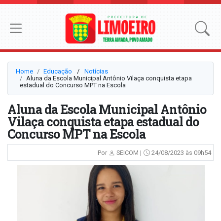
Home
Educação
⠀/⠀
Notícias
Aluna da Escola Municipal Antônio Vilaça conquista etapa
estadual do Concurso MPT na Escola
Aluna da Escola Municipal Antônio
Vilaça conquista etapa estadual do
Concurso MPT na Escola
Por
SEICOM |
24/08/2023 às 09h54