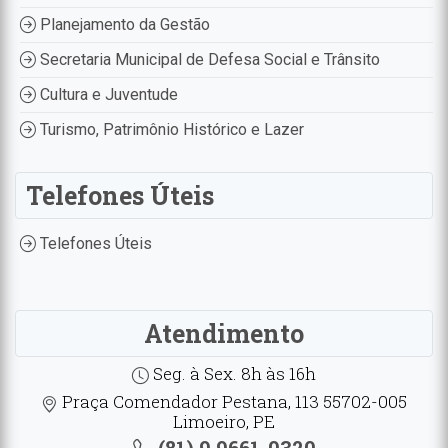
Planejamento da Gestão
Secretaria Municipal de Defesa Social e Trânsito
Cultura e Juventude
Turismo, Patrimônio Histórico e Lazer
Telefones Úteis
Telefones Úteis
Atendimento
Seg. à Sex. 8h às 16h
Praça Comendador Pestana, 113 55702-005
Limoeiro, PE
(81) 9.9661-0320