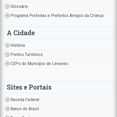
Glossário
Programa Prefeitas e Prefeitos Amigos da Criança
A Cidade
História
Pontos Turísticos
CEPs do Município de Limoeiro
Sites e Portais
Receita Federal
Banco do Brasil