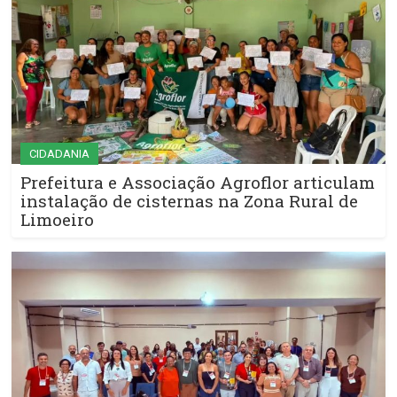
CIDADANIA
Prefeitura e Associação Agroflor articulam
instalação de cisternas na Zona Rural de
Limoeiro