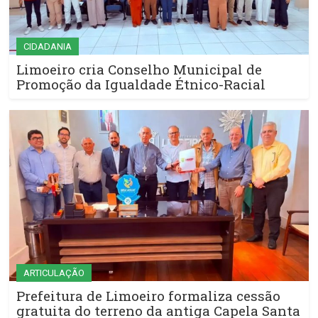
CIDADANIA
Limoeiro cria Conselho Municipal de
Promoção da Igualdade Étnico-Racial
ARTICULAÇÃO
Prefeitura de Limoeiro formaliza cessão
gratuita do terreno da antiga Capela Santa