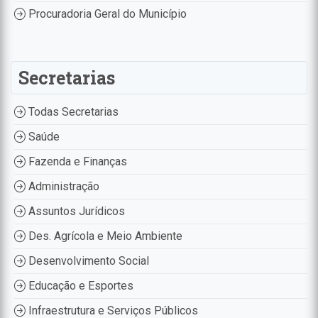
Procuradoria Geral do Município
Secretarias
Todas Secretarias
Saúde
Fazenda e Finanças
Administração
Assuntos Jurídicos
Des. Agrícola e Meio Ambiente
Desenvolvimento Social
Educação e Esportes
Infraestrutura e Serviços Públicos