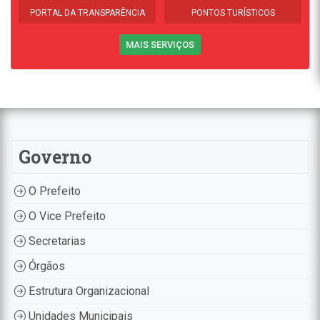
PORTAL DA TRANSPARÊNCIA
PONTOS TURÍSTICOS
MAIS SERVIÇOS
Governo
O Prefeito
O Vice Prefeito
Secretarias
Órgãos
Estrutura Organizacional
Unidades Municipais