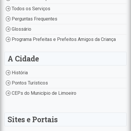
Todos os Serviços
Perguntas Frequentes
Glossário
Programa Prefeitas e Prefeitos Amigos da Criança
A Cidade
História
Pontos Turísticos
CEPs do Município de Limoeiro
Sites e Portais