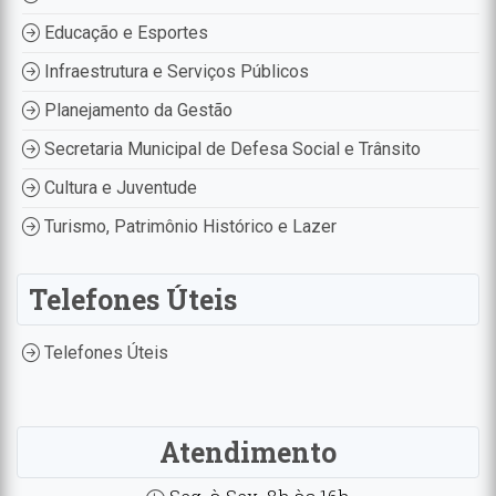
Educação e Esportes
Infraestrutura e Serviços Públicos
Planejamento da Gestão
Secretaria Municipal de Defesa Social e Trânsito
Cultura e Juventude
Turismo, Patrimônio Histórico e Lazer
Telefones Úteis
Telefones Úteis
Atendimento