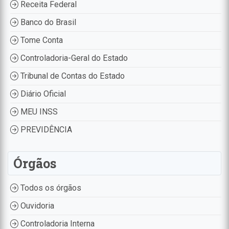
Receita Federal
Banco do Brasil
Tome Conta
Controladoria-Geral do Estado
Tribunal de Contas do Estado
Diário Oficial
MEU INSS
PREVIDÊNCIA
Órgãos
Todos os órgãos
Ouvidoria
Controladoria Interna