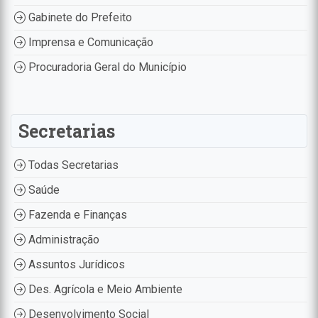
Gabinete do Prefeito
Imprensa e Comunicação
Procuradoria Geral do Município
Secretarias
Todas Secretarias
Saúde
Fazenda e Finanças
Administração
Assuntos Jurídicos
Des. Agrícola e Meio Ambiente
Desenvolvimento Social