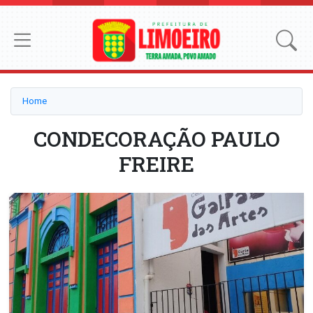
Home
CONDECORAÇÃO PAULO
FREIRE