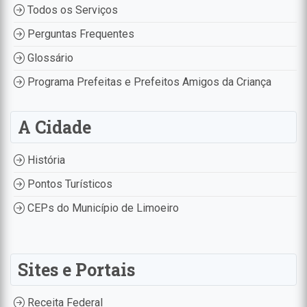
Todos os Serviços
Perguntas Frequentes
Glossário
Programa Prefeitas e Prefeitos Amigos da Criança
A Cidade
História
Pontos Turísticos
CEPs do Município de Limoeiro
Sites e Portais
Receita Federal