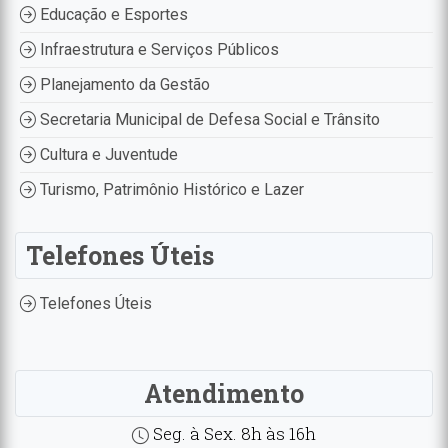
Educação e Esportes
Infraestrutura e Serviços Públicos
Planejamento da Gestão
Secretaria Municipal de Defesa Social e Trânsito
Cultura e Juventude
Turismo, Patrimônio Histórico e Lazer
Telefones Úteis
Telefones Úteis
Atendimento
Seg. à Sex. 8h às 16h