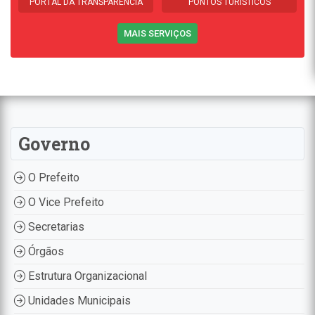
PORTAL DA TRANSPARÊNCIA
PONTOS TURÍSTICOS
MAIS SERVIÇOS
Governo
O Prefeito
O Vice Prefeito
Secretarias
Órgãos
Estrutura Organizacional
Unidades Municipais