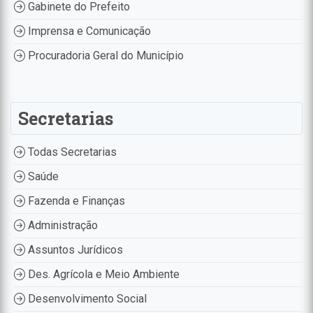
Gabinete do Prefeito
Imprensa e Comunicação
Procuradoria Geral do Município
Secretarias
Todas Secretarias
Saúde
Fazenda e Finanças
Administração
Assuntos Jurídicos
Des. Agrícola e Meio Ambiente
Desenvolvimento Social