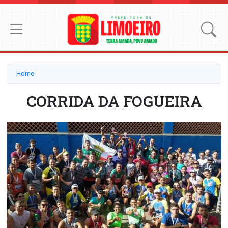
Home
CORRIDA DA FOGUEIRA