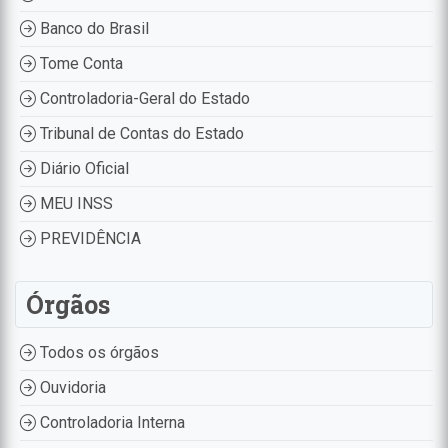
Banco do Brasil
Tome Conta
Controladoria-Geral do Estado
Tribunal de Contas do Estado
Diário Oficial
MEU INSS
PREVIDÊNCIA
Órgãos
Todos os órgãos
Ouvidoria
Controladoria Interna