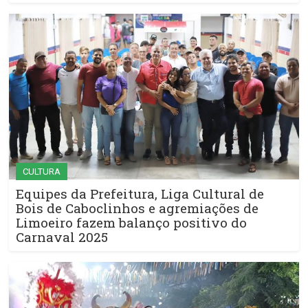
CULTURA
Equipes da Prefeitura, Liga Cultural de
Bois de Caboclinhos e agremiações de
Limoeiro fazem balanço positivo do
Carnaval 2025