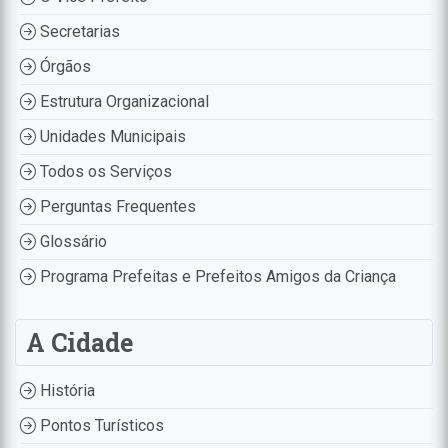
Secretarias
Órgãos
Estrutura Organizacional
Unidades Municipais
Todos os Serviços
Perguntas Frequentes
Glossário
Programa Prefeitas e Prefeitos Amigos da Criança
A Cidade
História
Pontos Turísticos