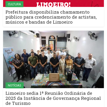
CULTURA
Prefeitura disponibiliza chamamento
público para credenciamento de artistas,
músicos e bandas de Limoeiro
NOTÍCIAS
Limoeiro sedia 1ª Reunião Ordinária de
2025 da Instância de Governança Regional
de Turismo