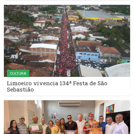
CULTURA
Limoeiro vivencia 134ª Festa de São
Sebastião