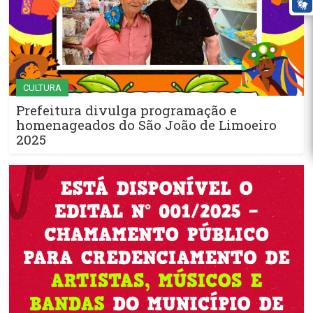
CULTURA
Prefeitura divulga programação e
homenageados do São João de Limoeiro
2025