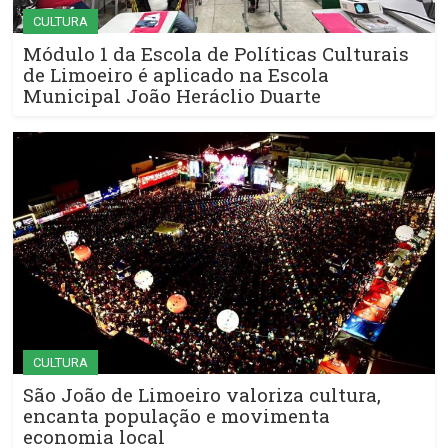
CULTURA
Módulo 1 da Escola de Políticas Culturais
de Limoeiro é aplicado na Escola
Municipal João Heráclio Duarte
CULTURA
São João de Limoeiro valoriza cultura,
encanta população e movimenta
economia local