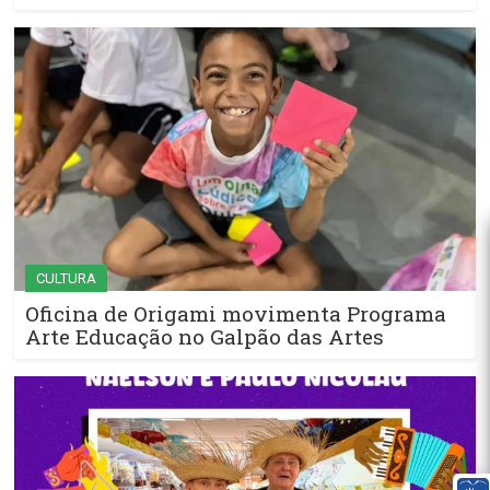
CULTURA
Oficina de Origami movimenta Programa
Arte Educação no Galpão das Artes