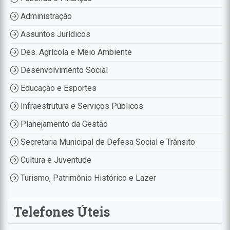
Administração
Assuntos Jurídicos
Des. Agrícola e Meio Ambiente
Desenvolvimento Social
Educação e Esportes
Infraestrutura e Serviços Públicos
Planejamento da Gestão
Secretaria Municipal de Defesa Social e Trânsito
Cultura e Juventude
Turismo, Patrimônio Histórico e Lazer
Telefones Úteis