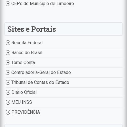
CEPs do Município de Limoeiro
Sites e Portais
Receita Federal
Banco do Brasil
Tome Conta
Controladoria-Geral do Estado
Tribunal de Contas do Estado
Diário Oficial
MEU INSS
PREVIDÊNCIA