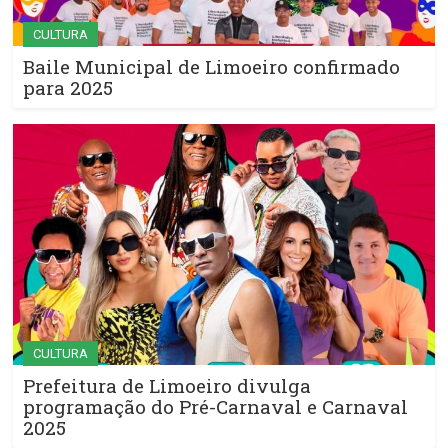
CULTURA
Baile Municipal de Limoeiro confirmado
para 2025
CULTURA
Prefeitura de Limoeiro divulga
programação do Pré-Carnaval e Carnaval
2025