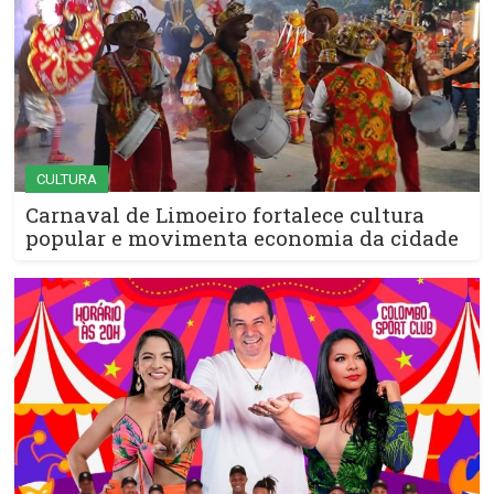
CULTURA
Carnaval de Limoeiro fortalece cultura
popular e movimenta economia da cidade