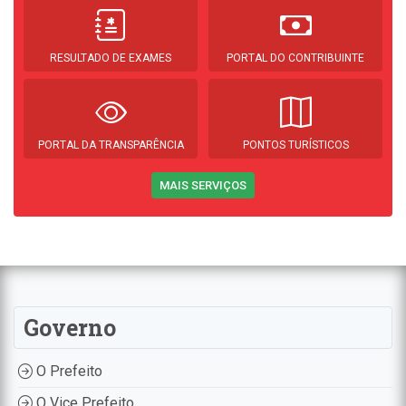
RESULTADO DE EXAMES
PORTAL DO CONTRIBUINTE
PORTAL DA TRANSPARÊNCIA
PONTOS TURÍSTICOS
MAIS SERVIÇOS
Governo
O Prefeito
O Vice Prefeito