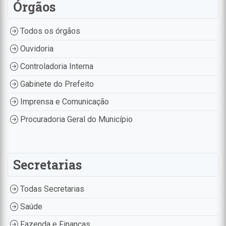
Órgãos
Todos os órgãos
Ouvidoria
Controladoria Interna
Gabinete do Prefeito
Imprensa e Comunicação
Procuradoria Geral do Município
Secretarias
Todas Secretarias
Saúde
Fazenda e Finanças