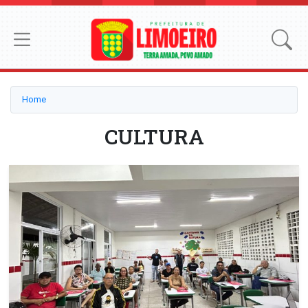
Home
CULTURA