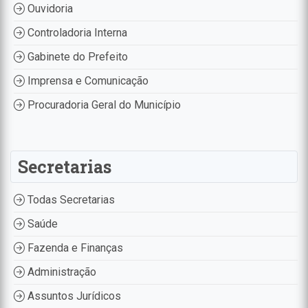
Ouvidoria
Controladoria Interna
Gabinete do Prefeito
Imprensa e Comunicação
Procuradoria Geral do Município
Secretarias
Todas Secretarias
Saúde
Fazenda e Finanças
Administração
Assuntos Jurídicos