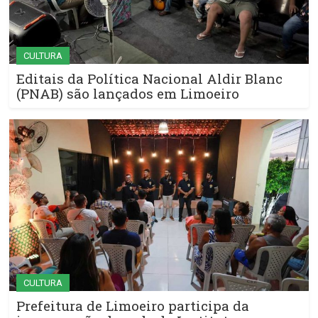
CULTURA
Editais da Política Nacional Aldir Blanc
(PNAB) são lançados em Limoeiro
CULTURA
Prefeitura de Limoeiro participa da