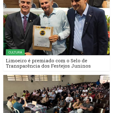
CULTURA
Limoeiro é premiado com o Selo de
Transparência dos Festejos Juninos