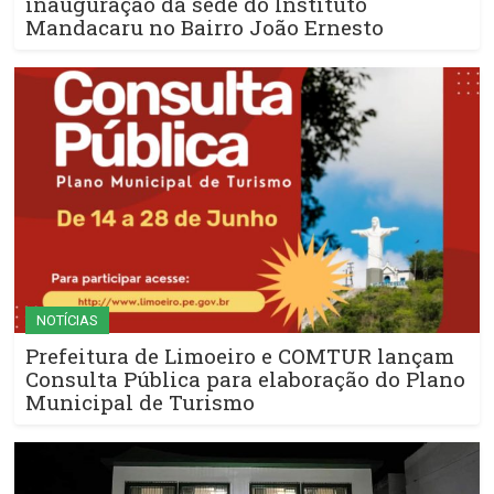
inauguração da sede do Instituto
Mandacaru no Bairro João Ernesto
NOTÍCIAS
Prefeitura de Limoeiro e COMTUR lançam
Consulta Pública para elaboração do Plano
Municipal de Turismo