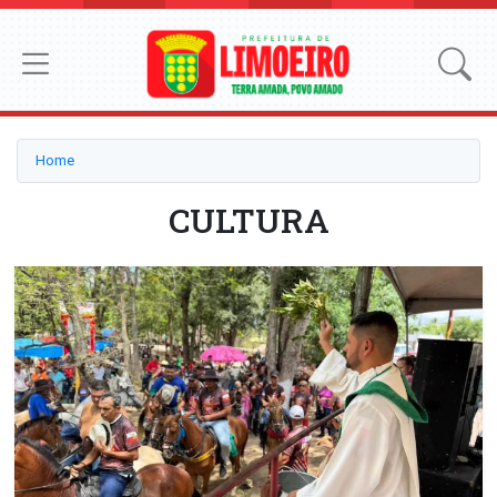
Home
CULTURA