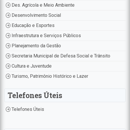
Des. Agrícola e Meio Ambiente
Desenvolvimento Social
Educação e Esportes
Infraestrutura e Serviços Públicos
Planejamento da Gestão
Secretaria Municipal de Defesa Social e Trânsito
Cultura e Juventude
Turismo, Patrimônio Histórico e Lazer
Telefones Úteis
Telefones Úteis