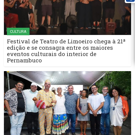
CULTURA
Festival de Teatro de Limoeiro chega à 21ª
edição e se consagra entre os maiores
eventos culturais do interior de
Pernambuco