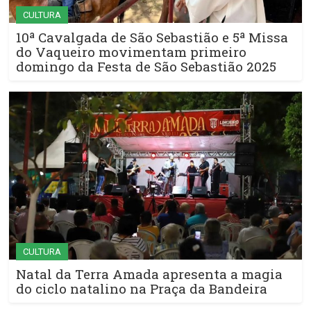
CULTURA
10ª Cavalgada de São Sebastião e 5ª Missa
do Vaqueiro movimentam primeiro
domingo da Festa de São Sebastião 2025
CULTURA
Natal da Terra Amada apresenta a magia
do ciclo natalino na Praça da Bandeira