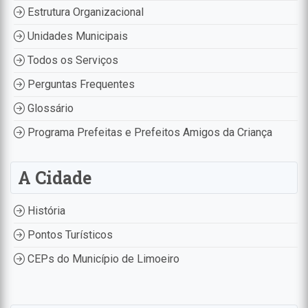
Estrutura Organizacional
Unidades Municipais
Todos os Serviços
Perguntas Frequentes
Glossário
Programa Prefeitas e Prefeitos Amigos da Criança
A Cidade
História
Pontos Turísticos
CEPs do Município de Limoeiro