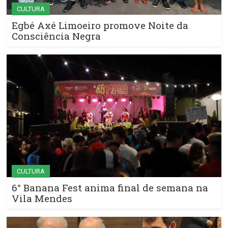
CULTURA
Egbé Axé Limoeiro promove Noite da
Consciência Negra
CULTURA
6° Banana Fest anima final de semana na
Vila Mendes