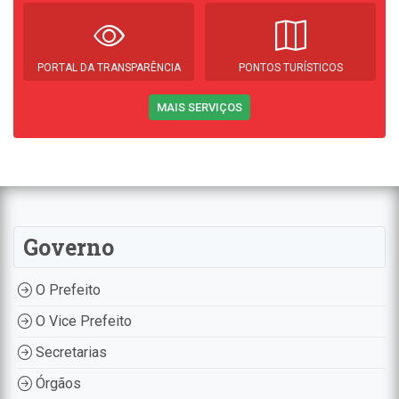
PORTAL DA TRANSPARÊNCIA
PONTOS TURÍSTICOS
MAIS SERVIÇOS
Governo
O Prefeito
O Vice Prefeito
Secretarias
Órgãos