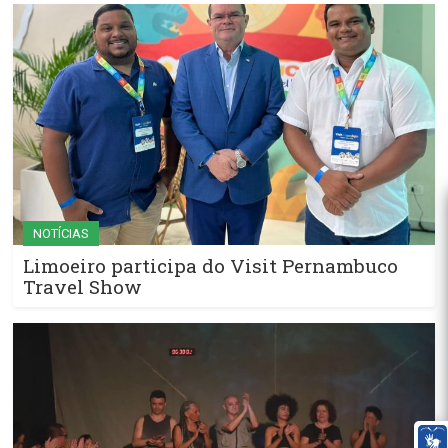
NOTÍCIAS
Limoeiro participa do Visit Pernambuco
Travel Show