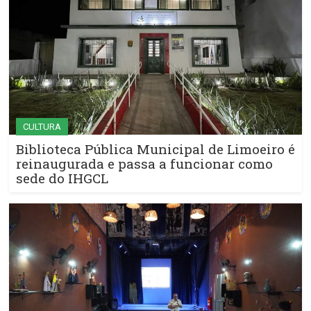
CULTURA
Biblioteca Pública Municipal de Limoeiro é
reinaugurada e passa a funcionar como
sede do IHGCL