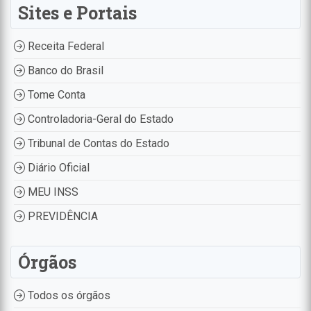
Sites e Portais
Receita Federal
Banco do Brasil
Tome Conta
Controladoria-Geral do Estado
Tribunal de Contas do Estado
Diário Oficial
MEU INSS
PREVIDÊNCIA
Órgãos
Todos os órgãos