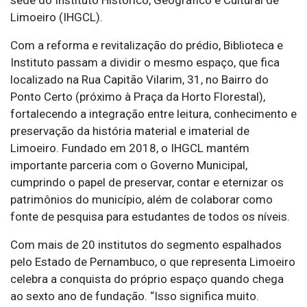
Limoeiro (IHGCL).
Com a reforma e revitalização do prédio, Biblioteca e
Instituto passam a dividir o mesmo espaço, que fica
localizado na Rua Capitão Vilarim, 31, no Bairro do
Ponto Certo (próximo à Praça da Horto Florestal),
fortalecendo a integração entre leitura, conhecimento e
preservação da história material e imaterial de
Limoeiro. Fundado em 2018, o IHGCL mantém
importante parceria com o Governo Municipal,
cumprindo o papel de preservar, contar e eternizar os
patrimônios do município, além de colaborar como
fonte de pesquisa para estudantes de todos os níveis.
Com mais de 20 institutos do segmento espalhados
pelo Estado de Pernambuco, o que representa Limoeiro
celebra a conquista do próprio espaço quando chega
ao sexto ano de fundação. “Isso significa muito.