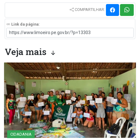
COMPARTILHAR:
Link da página:
Veja mais
CIDADANIA