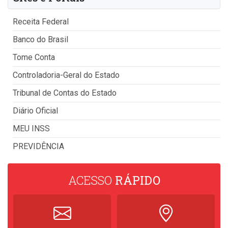
Receita Federal
Banco do Brasil
Tome Conta
Controladoria-Geral do Estado
Tribunal de Contas do Estado
Diário Oficial
MEU INSS
PREVIDÊNCIA
ACESSO
RÁPIDO