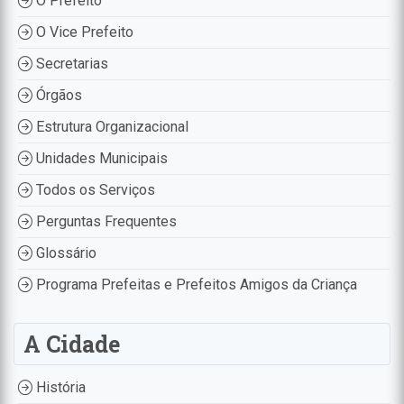
O Prefeito
O Vice Prefeito
Secretarias
Órgãos
Estrutura Organizacional
Unidades Municipais
Todos os Serviços
Perguntas Frequentes
Glossário
Programa Prefeitas e Prefeitos Amigos da Criança
A Cidade
História