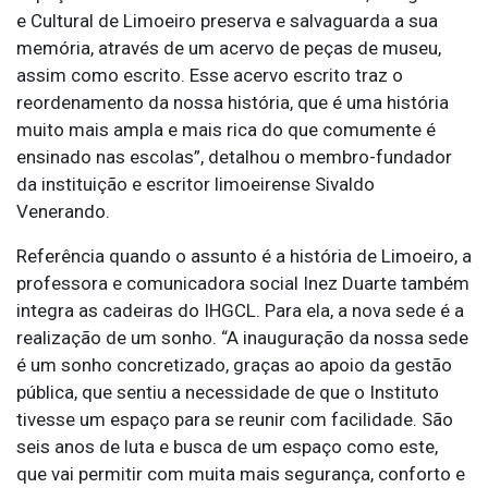
e Cultural de Limoeiro preserva e salvaguarda a sua
memória, através de um acervo de peças de museu,
assim como escrito. Esse acervo escrito traz o
reordenamento da nossa história, que é uma história
muito mais ampla e mais rica do que comumente é
ensinado nas escolas”, detalhou o membro-fundador
da instituição e escritor limoeirense Sivaldo
Venerando.
Referência quando o assunto é a história de Limoeiro, a
professora e comunicadora social Inez Duarte também
integra as cadeiras do IHGCL. Para ela, a nova sede é a
realização de um sonho. “A inauguração da nossa sede
é um sonho concretizado, graças ao apoio da gestão
pública, que sentiu a necessidade de que o Instituto
tivesse um espaço para se reunir com facilidade. São
seis anos de luta e busca de um espaço como este,
que vai permitir com muita mais segurança, conforto e