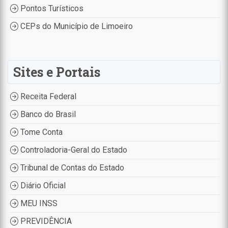
Pontos Turísticos
CEPs do Município de Limoeiro
Sites e Portais
Receita Federal
Banco do Brasil
Tome Conta
Controladoria-Geral do Estado
Tribunal de Contas do Estado
Diário Oficial
MEU INSS
PREVIDÊNCIA