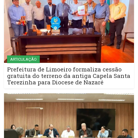
ARTICULAÇÃO
Prefeitura de Limoeiro formaliza cessão
gratuita do terreno da antiga Capela Santa
Terezinha para Diocese de Nazaré