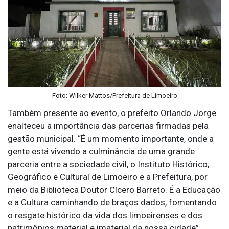
Foto: Wilker Mattos/Prefeitura de Limoeiro
Também presente ao evento, o prefeito Orlando Jorge
enalteceu a importância das parcerias firmadas pela
gestão municipal. “É um momento importante, onde a
gente está vivendo a culminância de uma grande
parceria entre a sociedade civil, o Instituto Histórico,
Geográfico e Cultural de Limoeiro e a Prefeitura, por
meio da Biblioteca Doutor Cícero Barreto. É a Educação
e a Cultura caminhando de braços dados, fomentando
o resgate histórico da vida dos limoeirenses e dos
patrimônios material e imaterial da nossa cidade”,