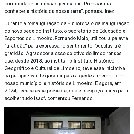
comodidade às nossas pesquisas. Precisamos
conhecer a história da nossa terra”, pontuou Inez.
Durante a reinauguração da Biblioteca e da inauguração
da nova sede do Instituto, o secretário de Educação e
Esportes de Limoeiro, Fernando Melo, utilizou a palavra
“gratidão” para expressar o sentimento. “A palavra é
gratidão. Agradecer a esse coletivo de limoeirenses
que, desde 2018, ao instituir o Instituto Histórico,
Geográfico e Cultural de Limoeiro, teve essa iniciativa
na perspectiva de garantir para a gente a memória do
nosso município, a história de Limoeiro. E agora, em
2024, recebe esse presente, que é o espaço físico para
acolher tudo isso”, comentou Fernando.