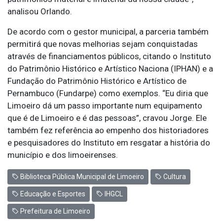
analisou Orlando.
De acordo com o gestor municipal, a parceria também
permitirá que novas melhorias sejam conquistadas
através de financiamentos públicos, citando o Instituto
do Patrimônio Histórico e Artístico Naciona (IPHAN) e a
Fundação do Patrimônio Histórico e Artístico de
Pernambuco (Fundarpe) como exemplos. “Eu diria que
Limoeiro dá um passo importante num equipamento
que é de Limoeiro e é das pessoas”, cravou Jorge. Ele
também fez referência ao empenho dos historiadores
e pesquisadores do Instituto em resgatar a história do
município e dos limoeirenses.
Biblioteca Pública Municipal de Limoeiro
Cultura
Educação e Esportes
IHGCL
Prefeitura de Limoeiro