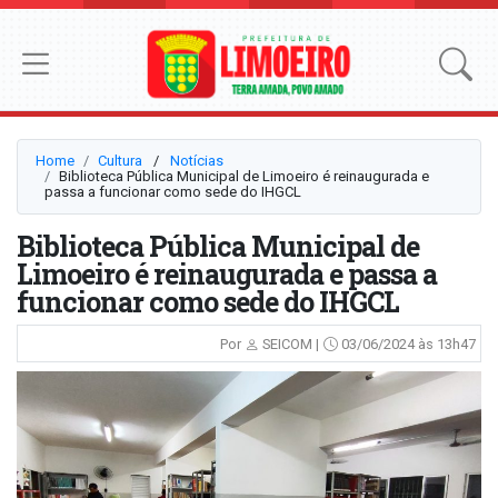
Home
Cultura
⠀/⠀
Notícias
Biblioteca Pública Municipal de Limoeiro é reinaugurada e
passa a funcionar como sede do IHGCL
Biblioteca Pública Municipal de
Limoeiro é reinaugurada e passa a
funcionar como sede do IHGCL
Por
SEICOM |
03/06/2024 às 13h47