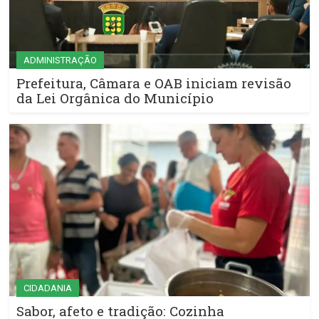
ADMINISTRAÇÃO
Prefeitura, Câmara e OAB iniciam revisão
da Lei Orgânica do Município
CIDADANIA
Sabor, afeto e tradição: Cozinha