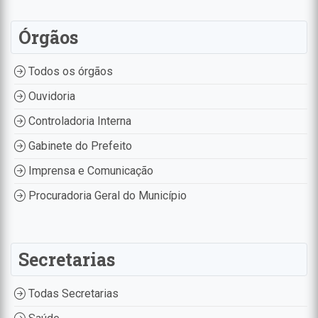
Órgãos
Todos os órgãos
Ouvidoria
Controladoria Interna
Gabinete do Prefeito
Imprensa e Comunicação
Procuradoria Geral do Município
Secretarias
Todas Secretarias