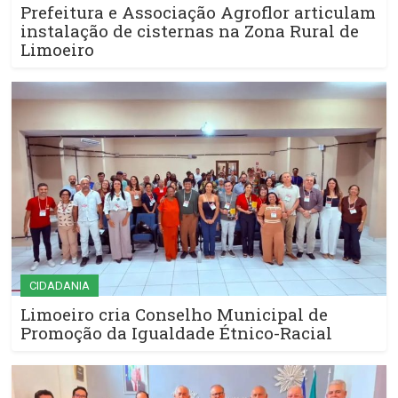
Prefeitura e Associação Agroflor articulam
instalação de cisternas na Zona Rural de
Limoeiro
CIDADANIA
Limoeiro cria Conselho Municipal de
Promoção da Igualdade Étnico-Racial