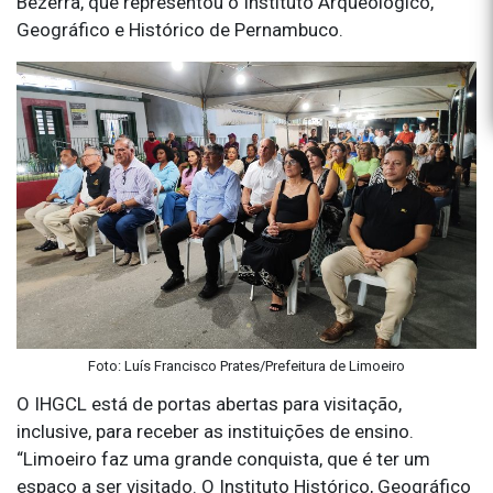
Bezerra, que representou o Instituto Arqueológico,
Geográfico e Histórico de Pernambuco.
Foto: Luís Francisco Prates/Prefeitura de Limoeiro
O IHGCL está de portas abertas para visitação,
inclusive, para receber as instituições de ensino.
“Limoeiro faz uma grande conquista, que é ter um
espaço a ser visitado. O Instituto Histórico, Geográfico