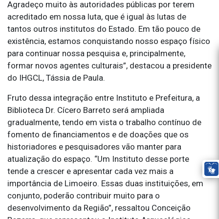
Agradeço muito às autoridades públicas por terem
acreditado em nossa luta, que é igual às lutas de
tantos outros institutos do Estado. Em tão pouco de
existência, estamos conquistando nosso espaço físico
para continuar nossa pesquisa e, principalmente,
formar novos agentes culturais”, destacou a presidente
do IHGCL, Tássia de Paula.
Fruto dessa integração entre Instituto e Prefeitura, a
Biblioteca Dr. Cícero Barreto será ampliada
gradualmente, tendo em vista o trabalho contínuo de
fomento de financiamentos e de doações que os
historiadores e pesquisadores vão manter para
atualização do espaço. “Um Instituto desse porte
tende a crescer e apresentar cada vez mais a
importância de Limoeiro. Essas duas instituições, em
conjunto, poderão contribuir muito para o
desenvolvimento da Região”, ressaltou Conceição