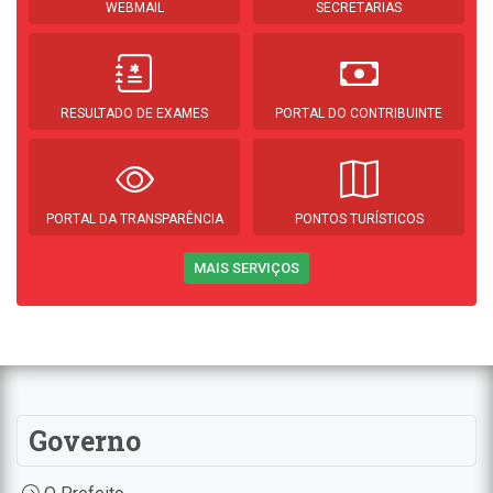
WEBMAIL
SECRETARIAS
RESULTADO DE EXAMES
PORTAL DO CONTRIBUINTE
PORTAL DA TRANSPARÊNCIA
PONTOS TURÍSTICOS
MAIS SERVIÇOS
Governo