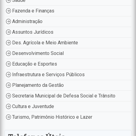
Saúde
Fazenda e Finanças
Administração
Assuntos Jurídicos
Des. Agrícola e Meio Ambiente
Desenvolvimento Social
Educação e Esportes
Infraestrutura e Serviços Públicos
Planejamento da Gestão
Secretaria Municipal de Defesa Social e Trânsito
Cultura e Juventude
Turismo, Patrimônio Histórico e Lazer