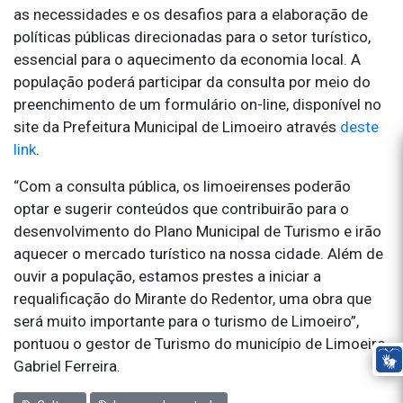
as necessidades e os desafios para a elaboração de
políticas públicas direcionadas para o setor turístico,
essencial para o aquecimento da economia local. A
população poderá participar da consulta por meio do
preenchimento de um formulário on-line, disponível no
site da Prefeitura Municipal de Limoeiro através
deste
link
.
“Com a consulta pública, os limoeirenses poderão
optar e sugerir conteúdos que contribuirão para o
desenvolvimento do Plano Municipal de Turismo e irão
aquecer o mercado turístico na nossa cidade. Além de
ouvir a população, estamos prestes a iniciar a
requalificação do Mirante do Redentor, uma obra que
será muito importante para o turismo de Limoeiro”,
pontuou o gestor de Turismo do município de Limoeiro,
Gabriel Ferreira.