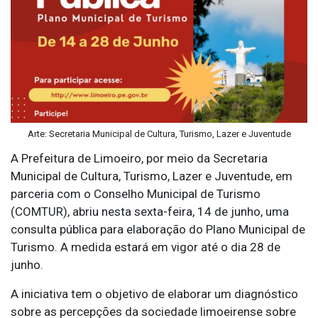
Arte: Secretaria Municipal de Cultura, Turismo, Lazer e Juventude
A Prefeitura de Limoeiro, por meio da Secretaria
Municipal de Cultura, Turismo, Lazer e Juventude, em
parceria com o Conselho Municipal de Turismo
(COMTUR), abriu nesta sexta-feira, 14 de junho, uma
consulta pública para elaboração do Plano Municipal de
Turismo. A medida estará em vigor até o dia 28 de
junho.
A iniciativa tem o objetivo de elaborar um diagnóstico
sobre as percepções da sociedade limoeirense sobre