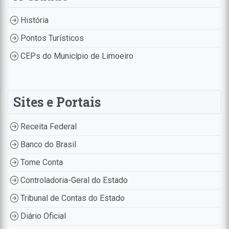
História
Pontos Turísticos
CEPs do Município de Limoeiro
Sites e Portais
Receita Federal
Banco do Brasil
Tome Conta
Controladoria-Geral do Estado
Tribunal de Contas do Estado
Diário Oficial