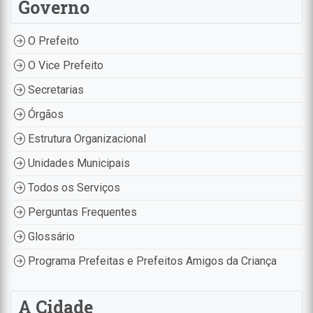
Governo
O Prefeito
O Vice Prefeito
Secretarias
Órgãos
Estrutura Organizacional
Unidades Municipais
Todos os Serviços
Perguntas Frequentes
Glossário
Programa Prefeitas e Prefeitos Amigos da Criança
A Cidade