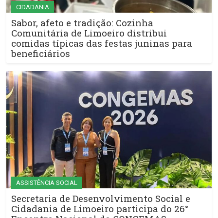
CIDADANIA
Sabor, afeto e tradição: Cozinha
Comunitária de Limoeiro distribui
comidas típicas das festas juninas para
beneficiários
ASSISTÊNCIA SOCIAL
Secretaria de Desenvolvimento Social e
Cidadania de Limoeiro participa do 26°