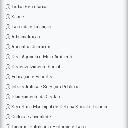
Todas Secretarias
Saúde
Fazenda e Finanças
Administração
Assuntos Jurídicos
Des. Agrícola e Meio Ambiente
Desenvolvimento Social
Educação e Esportes
Infraestrutura e Serviços Públicos
Planejamento da Gestão
Secretaria Municipal de Defesa Social e Trânsito
Cultura e Juventude
Turismo, Patrimônio Histórico e Lazer