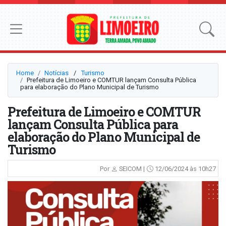
Home
Notícias
⠀/⠀
Turismo
Prefeitura de Limoeiro e COMTUR lançam Consulta Pública
para elaboração do Plano Municipal de Turismo
Prefeitura de Limoeiro e COMTUR
lançam Consulta Pública para
elaboração do Plano Municipal de
Turismo
Por
SEICOM |
12/06/2024 às 10h27