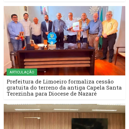
ARTICULAÇÃO
Prefeitura de Limoeiro formaliza cessão
gratuita do terreno da antiga Capela Santa
Terezinha para Diocese de Nazaré