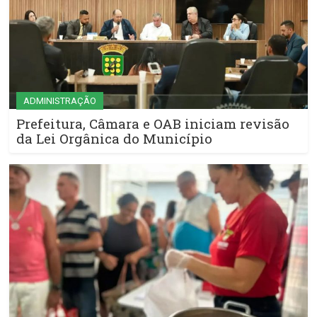
ADMINISTRAÇÃO
Prefeitura, Câmara e OAB iniciam revisão
da Lei Orgânica do Município