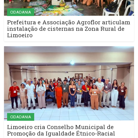
CIDADANIA
Prefeitura e Associação Agroflor articulam
instalação de cisternas na Zona Rural de
Limoeiro
CIDADANIA
Limoeiro cria Conselho Municipal de
Promoção da Igualdade Étnico-Racial