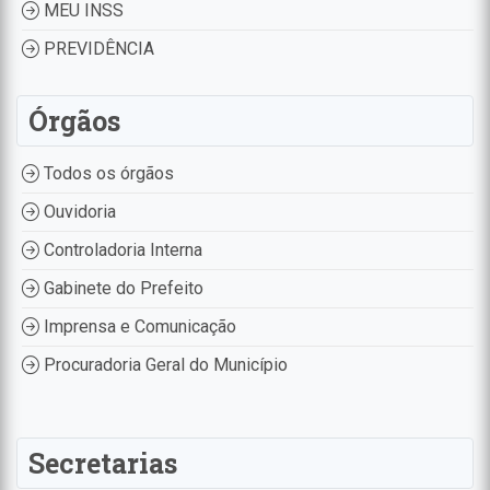
MEU INSS
PREVIDÊNCIA
Órgãos
Todos os órgãos
Ouvidoria
Controladoria Interna
Gabinete do Prefeito
Imprensa e Comunicação
Procuradoria Geral do Município
Secretarias