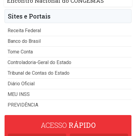
Encontro Nacional do CONGEMAS
Sites e Portais
Receita Federal
Banco do Brasil
Tome Conta
Controladoria-Geral do Estado
Tribunal de Contas do Estado
Diário Oficial
MEU INSS
PREVIDÊNCIA
ACESSO
RÁPIDO