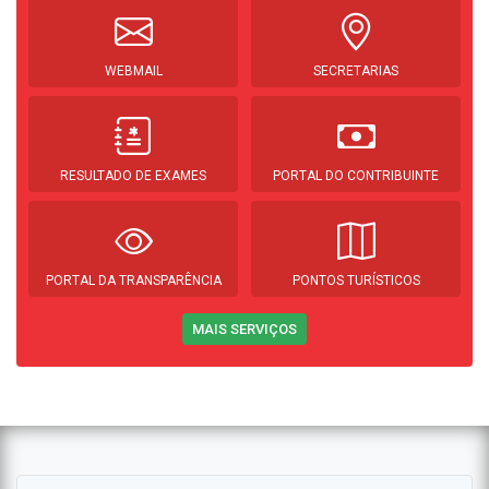
WEBMAIL
SECRETARIAS
RESULTADO DE EXAMES
PORTAL DO CONTRIBUINTE
PORTAL DA TRANSPARÊNCIA
PONTOS TURÍSTICOS
MAIS SERVIÇOS