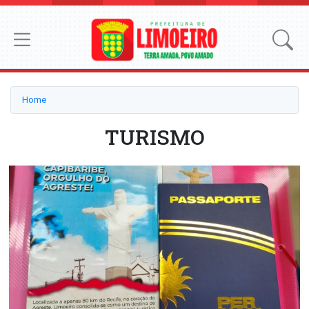
Home
TURISMO