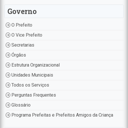
Governo
O Prefeito
O Vice Prefeito
Secretarias
Órgãos
Estrutura Organizacional
Unidades Municipais
Todos os Serviços
Perguntas Frequentes
Glossário
Programa Prefeitas e Prefeitos Amigos da Criança