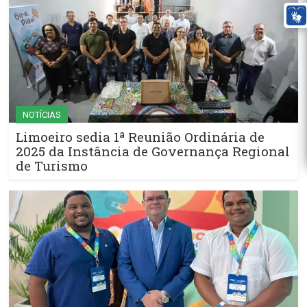
NOTÍCIAS
Limoeiro sedia 1ª Reunião Ordinária de
2025 da Instância de Governança Regional
de Turismo