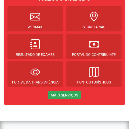
WEBMAIL
SECRETARIAS
RESULTADO DE EXAMES
PORTAL DO CONTRIBUINTE
PORTAL DA TRANSPARÊNCIA
PONTOS TURÍSTICOS
MAIS SERVIÇOS