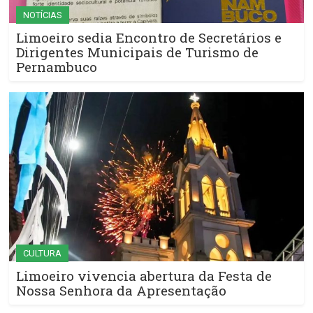
NOTÍCIAS
Limoeiro sedia Encontro de Secretários e
Dirigentes Municipais de Turismo de
Pernambuco
CULTURA
Limoeiro vivencia abertura da Festa de
Nossa Senhora da Apresentação