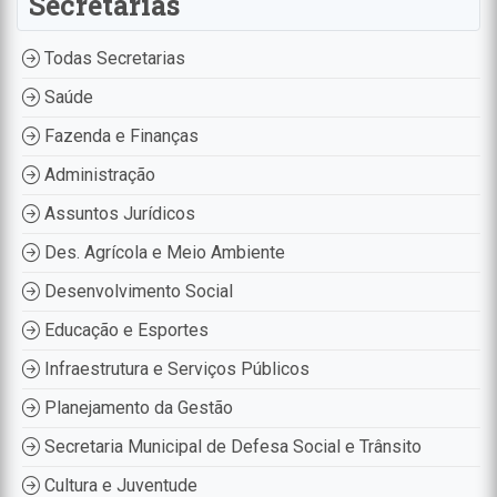
Secretarias
Todas Secretarias
Saúde
Fazenda e Finanças
Administração
Assuntos Jurídicos
Des. Agrícola e Meio Ambiente
Desenvolvimento Social
Educação e Esportes
Infraestrutura e Serviços Públicos
Planejamento da Gestão
Secretaria Municipal de Defesa Social e Trânsito
Cultura e Juventude