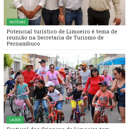
NOTÍCIAS
Potencial turístico de Limoeiro é tema de
reunião na Secretaria de Turismo de
Pernambuco
LAZER