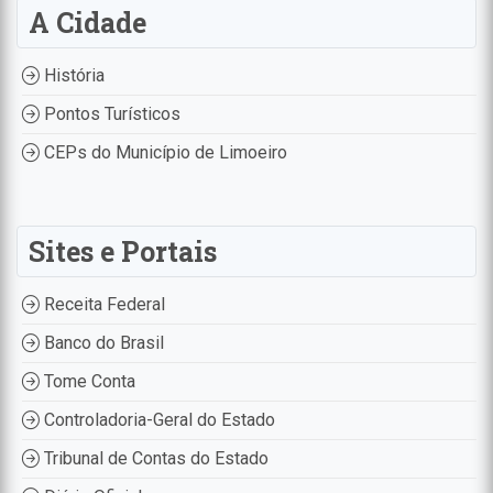
A Cidade
História
Pontos Turísticos
CEPs do Município de Limoeiro
Sites e Portais
Receita Federal
Banco do Brasil
Tome Conta
Controladoria-Geral do Estado
Tribunal de Contas do Estado