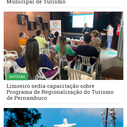
Municipal de Turismo
NOTÍCIAS
Limoeiro sedia capacitação sobre
Programa de Regionalização do Turismo
de Pernambuco