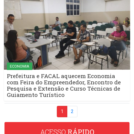
ECONOMIA
Prefeitura e FACAL aquecem Economia
com Feira do Empreendedor, Encontro de
Pesquisa e Extensão e Curso Técnicas de
Guiamento Turístico
1
2
ACESSO
RÁPIDO