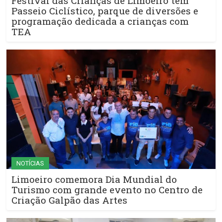
Festival das Crianças de Limoeiro tem
Passeio Ciclístico, parque de diversões e
programação dedicada a crianças com
TEA
NOTÍCIAS
Limoeiro comemora Dia Mundial do
Turismo com grande evento no Centro de
Criação Galpão das Artes