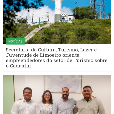
NOTÍCIAS
Secretaria de Cultura, Turismo, Lazer e
Juventude de Limoeiro orienta
empreendedores do setor de Turismo sobre
o Cadastur