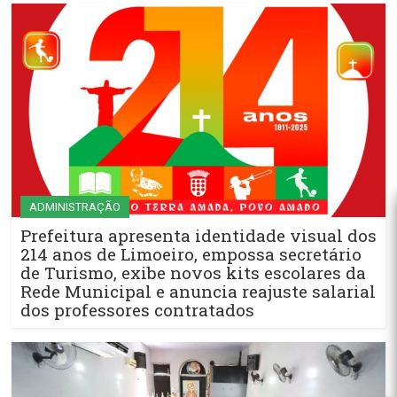
ADMINISTRAÇÃO
Prefeitura apresenta identidade visual dos
214 anos de Limoeiro, empossa secretário
de Turismo, exibe novos kits escolares da
Rede Municipal e anuncia reajuste salarial
dos professores contratados