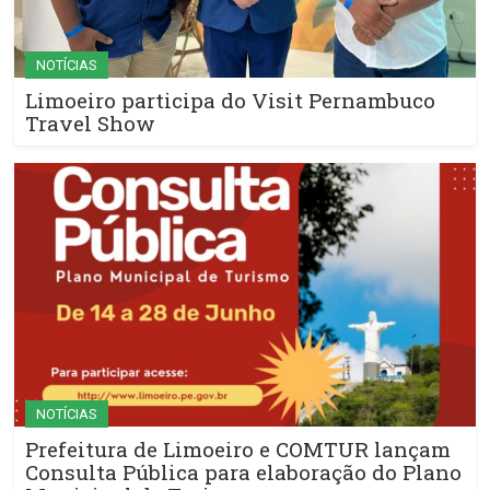
NOTÍCIAS
Limoeiro participa do Visit Pernambuco
Travel Show
NOTÍCIAS
Prefeitura de Limoeiro e COMTUR lançam
Consulta Pública para elaboração do Plano