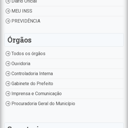
Diário Oficial
MEU INSS
PREVIDÊNCIA
Órgãos
Todos os órgãos
Ouvidoria
Controladoria Interna
Gabinete do Prefeito
Imprensa e Comunicação
Procuradoria Geral do Município