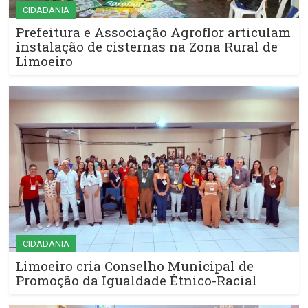
CIDADANIA
Prefeitura e Associação Agroflor articulam
instalação de cisternas na Zona Rural de
Limoeiro
CIDADANIA
Limoeiro cria Conselho Municipal de
Promoção da Igualdade Étnico-Racial