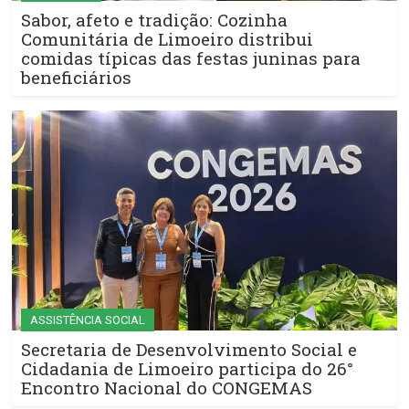
Sabor, afeto e tradição: Cozinha
Comunitária de Limoeiro distribui
comidas típicas das festas juninas para
beneficiários
ASSISTÊNCIA SOCIAL
Secretaria de Desenvolvimento Social e
Cidadania de Limoeiro participa do 26°
Encontro Nacional do CONGEMAS