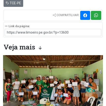
TCE-PE
COMPARTILHAR:
Link da página:
Veja mais