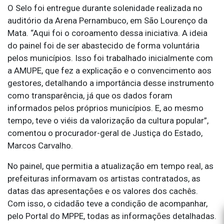
O Selo foi entregue durante solenidade realizada no
auditório da Arena Pernambuco, em São Lourenço da
Mata. “Aqui foi o coroamento dessa iniciativa. A ideia
do painel foi de ser abastecido de forma voluntária
pelos municípios. Isso foi trabalhado inicialmente com
a AMUPE, que fez a explicação e o convencimento aos
gestores, detalhando a importância desse instrumento
como transparência, já que os dados foram
informados pelos próprios municípios. E, ao mesmo
tempo, teve o viéis da valorização da cultura popular”,
comentou o procurador-geral de Justiça do Estado,
Marcos Carvalho.
No painel, que permitia a atualização em tempo real, as
prefeituras informavam os artistas contratados, as
datas das apresentações e os valores dos cachês.
Com isso, o cidadão teve a condição de acompanhar,
pelo Portal do MPPE, todas as informações detalhadas.