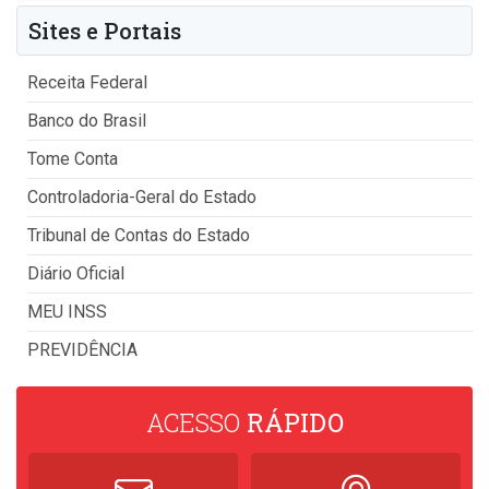
Sites e Portais
Receita Federal
Banco do Brasil
Tome Conta
Controladoria-Geral do Estado
Tribunal de Contas do Estado
Diário Oficial
MEU INSS
PREVIDÊNCIA
ACESSO
RÁPIDO