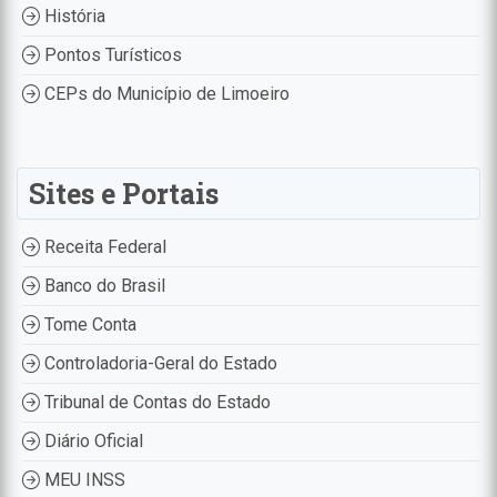
História
Pontos Turísticos
CEPs do Município de Limoeiro
Sites e Portais
Receita Federal
Banco do Brasil
Tome Conta
Controladoria-Geral do Estado
Tribunal de Contas do Estado
Diário Oficial
MEU INSS