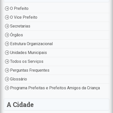
O Prefeito
O Vice Prefeito
Secretarias
Órgãos
Estrutura Organizacional
Unidades Municipais
Todos os Serviços
Perguntas Frequentes
Glossário
Programa Prefeitas e Prefeitos Amigos da Criança
A Cidade