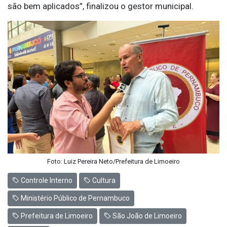
são bem aplicados”, finalizou o gestor municipal.
Foto: Luiz Pereira Neto/Prefeitura de Limoeiro
Controle Interno
Cultura
Ministério Público de Pernambuco
Prefeitura de Limoeiro
São João de Limoeiro