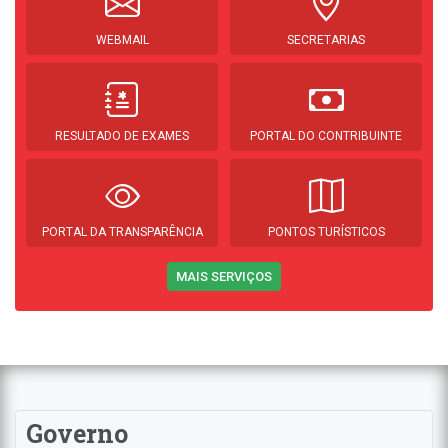
WEBMAIL
SECRETARIAS
RESULTADO DE EXAMES
PORTAL DO CONTRIBUINTE
PORTAL DA TRANSPARÊNCIA
PONTOS TURÍSTICOS
MAIS SERVIÇOS
Governo