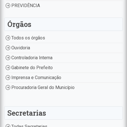
PREVIDÊNCIA
Órgãos
Todos os órgãos
Ouvidoria
Controladoria Interna
Gabinete do Prefeito
Imprensa e Comunicação
Procuradoria Geral do Município
Secretarias
Todas Secretarias