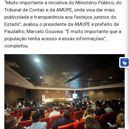
“Muito importante a iniciativa do Ministério Público, do
Tribunal de Contas e da AMUPE, onde visa dar mais
publicidade e transparência aos festejos juninos do
Estado”, avaliou o presidente da AMUPE e prefeito de
Paudalho, Marcelo Gouveia. “É muito importante que a
população tenha acesso a essas informações”,
completou.