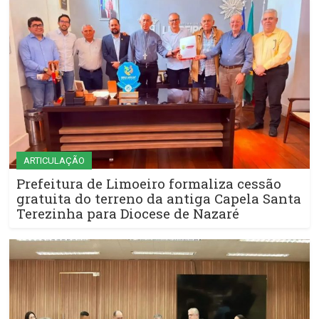
ARTICULAÇÃO
Prefeitura de Limoeiro formaliza cessão
gratuita do terreno da antiga Capela Santa
Terezinha para Diocese de Nazaré