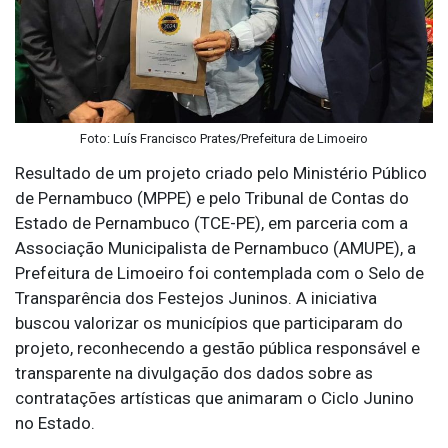
Foto: Luís Francisco Prates/Prefeitura de Limoeiro
Resultado de um projeto criado pelo Ministério Público
de Pernambuco (MPPE) e pelo Tribunal de Contas do
Estado de Pernambuco (TCE-PE), em parceria com a
Associação Municipalista de Pernambuco (AMUPE), a
Prefeitura de Limoeiro foi contemplada com o Selo de
Transparência dos Festejos Juninos. A iniciativa
buscou valorizar os municípios que participaram do
projeto, reconhecendo a gestão pública responsável e
transparente na divulgação dos dados sobre as
contratações artísticas que animaram o Ciclo Junino
no Estado.