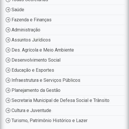
Saúde
Fazenda e Finanças
Administração
Assuntos Jurídicos
Des. Agrícola e Meio Ambiente
Desenvolvimento Social
Educação e Esportes
Infraestrutura e Serviços Públicos
Planejamento da Gestão
Secretaria Municipal de Defesa Social e Trânsito
Cultura e Juventude
Turismo, Patrimônio Histórico e Lazer