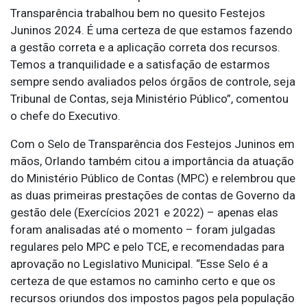
Transparência trabalhou bem no quesito Festejos
Juninos 2024. É uma certeza de que estamos fazendo
a gestão correta e a aplicação correta dos recursos.
Temos a tranquilidade e a satisfação de estarmos
sempre sendo avaliados pelos órgãos de controle, seja
Tribunal de Contas, seja Ministério Público”, comentou
o chefe do Executivo.
Com o Selo de Transparência dos Festejos Juninos em
mãos, Orlando também citou a importância da atuação
do Ministério Público de Contas (MPC) e relembrou que
as duas primeiras prestações de contas de Governo da
gestão dele (Exercícios 2021 e 2022) – apenas elas
foram analisadas até o momento – foram julgadas
regulares pelo MPC e pelo TCE, e recomendadas para
aprovação no Legislativo Municipal. “Esse Selo é a
certeza de que estamos no caminho certo e que os
recursos oriundos dos impostos pagos pela população