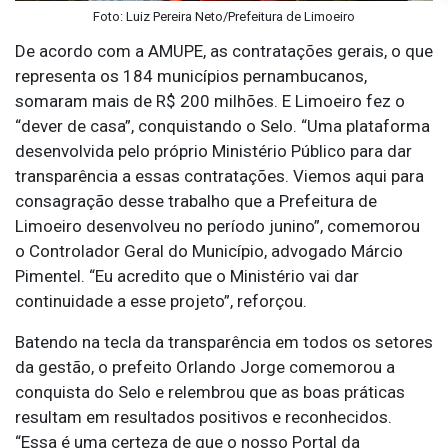
Foto: Luiz Pereira Neto/Prefeitura de Limoeiro
De acordo com a AMUPE, as contratações gerais, o que
representa os 184 municípios pernambucanos,
somaram mais de R$ 200 milhões. E Limoeiro fez o
“dever de casa”, conquistando o Selo. “Uma plataforma
desenvolvida pelo próprio Ministério Público para dar
transparência a essas contratações. Viemos aqui para
consagração desse trabalho que a Prefeitura de
Limoeiro desenvolveu no período junino”, comemorou
o Controlador Geral do Município, advogado Márcio
Pimentel. “Eu acredito que o Ministério vai dar
continuidade a esse projeto”, reforçou.
Batendo na tecla da transparência em todos os setores
da gestão, o prefeito Orlando Jorge comemorou a
conquista do Selo e relembrou que as boas práticas
resultam em resultados positivos e reconhecidos.
“Essa é uma certeza de que o nosso Portal da