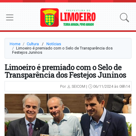
Home
Cultura
⠀/⠀
Notícias
Limoeiro é premiado com o Selo de Transparência dos
Festejos Juninos
Limoeiro é premiado com o Selo de
Transparência dos Festejos Juninos
Por
SEICOM |
06/11/2024 às 08h14