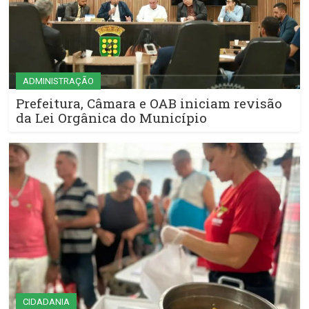
ADMINISTRAÇÃO
Prefeitura, Câmara e OAB iniciam revisão
da Lei Orgânica do Município
CIDADANIA