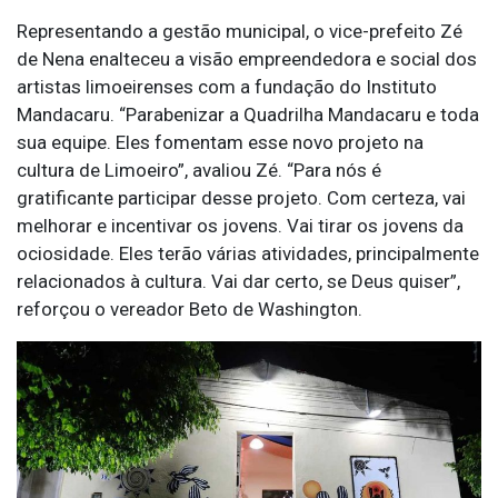
Representando a gestão municipal, o vice-prefeito Zé
de Nena enalteceu a visão empreendedora e social dos
artistas limoeirenses com a fundação do Instituto
Mandacaru. “Parabenizar a Quadrilha Mandacaru e toda
sua equipe. Eles fomentam esse novo projeto na
cultura de Limoeiro”, avaliou Zé. “Para nós é
gratificante participar desse projeto. Com certeza, vai
melhorar e incentivar os jovens. Vai tirar os jovens da
ociosidade. Eles terão várias atividades, principalmente
relacionados à cultura. Vai dar certo, se Deus quiser”,
reforçou o vereador Beto de Washington.