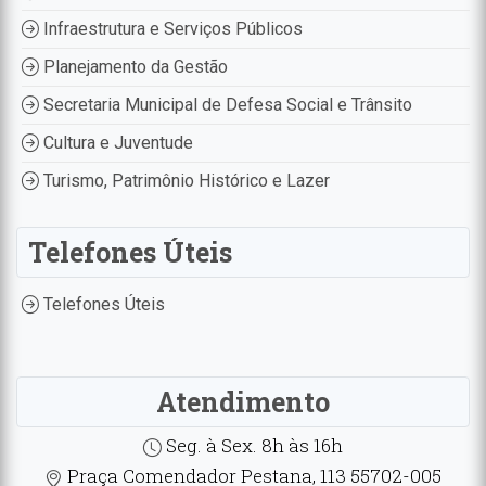
Infraestrutura e Serviços Públicos
Planejamento da Gestão
Secretaria Municipal de Defesa Social e Trânsito
Cultura e Juventude
Turismo, Patrimônio Histórico e Lazer
Telefones Úteis
Telefones Úteis
Atendimento
Seg. à Sex. 8h às 16h
Praça Comendador Pestana, 113 55702-005