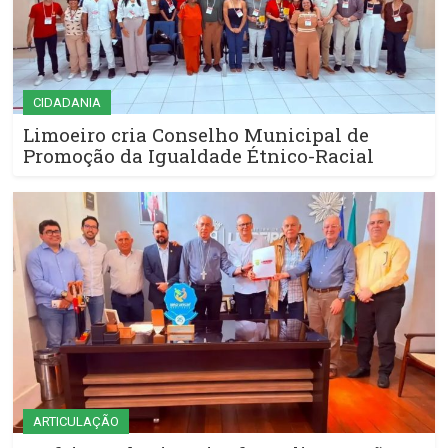
CIDADANIA
Limoeiro cria Conselho Municipal de
Promoção da Igualdade Étnico-Racial
ARTICULAÇÃO