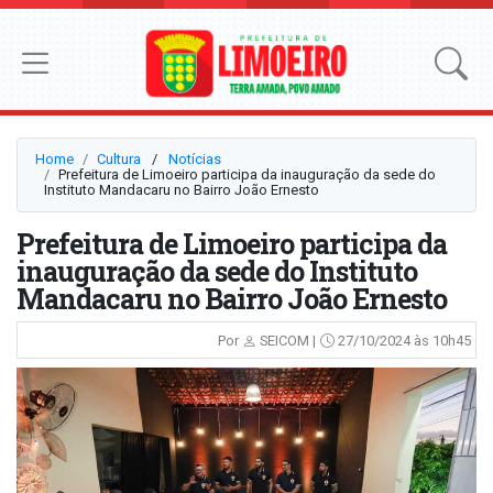
Home
Cultura
⠀/⠀
Notícias
Prefeitura de Limoeiro participa da inauguração da sede do
Instituto Mandacaru no Bairro João Ernesto
Prefeitura de Limoeiro participa da
inauguração da sede do Instituto
Mandacaru no Bairro João Ernesto
Por
SEICOM |
27/10/2024 às 10h45