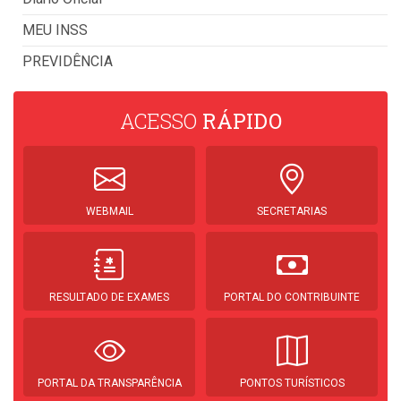
MEU INSS
PREVIDÊNCIA
ACESSO
RÁPIDO
WEBMAIL
SECRETARIAS
RESULTADO DE EXAMES
PORTAL DO CONTRIBUINTE
PORTAL DA TRANSPARÊNCIA
PONTOS TURÍSTICOS