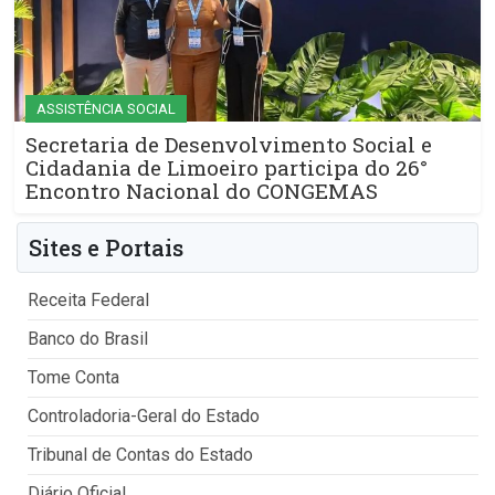
ASSISTÊNCIA SOCIAL
Secretaria de Desenvolvimento Social e
Cidadania de Limoeiro participa do 26°
Encontro Nacional do CONGEMAS
Sites e Portais
Receita Federal
Banco do Brasil
Tome Conta
Controladoria-Geral do Estado
Tribunal de Contas do Estado
Diário Oficial