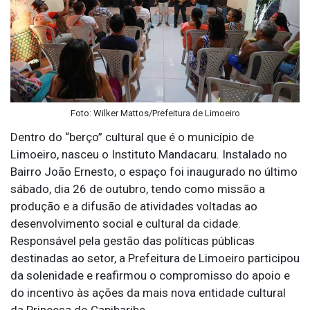
Foto: Wilker Mattos/Prefeitura de Limoeiro
Dentro do “berço” cultural que é o município de
Limoeiro, nasceu o Instituto Mandacaru. Instalado no
Bairro João Ernesto, o espaço foi inaugurado no último
sábado, dia 26 de outubro, tendo como missão a
produção e a difusão de atividades voltadas ao
desenvolvimento social e cultural da cidade.
Responsável pela gestão das políticas públicas
destinadas ao setor, a Prefeitura de Limoeiro participou
da solenidade e reafirmou o compromisso do apoio e
do incentivo às ações da mais nova entidade cultural
da Princesa do Capibaribe.