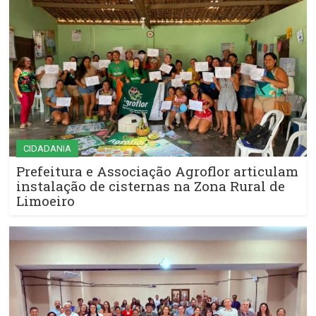
CIDADANIA
Prefeitura e Associação Agroflor articulam
instalação de cisternas na Zona Rural de
Limoeiro