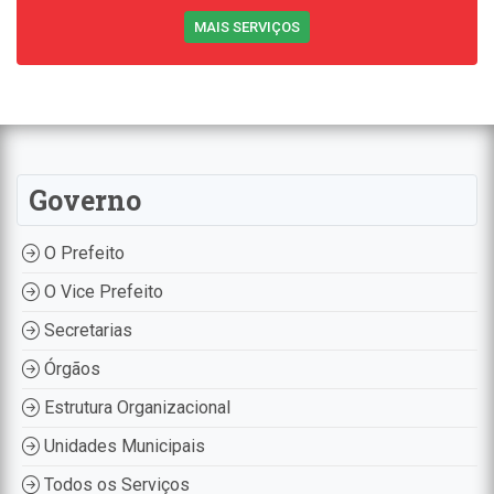
MAIS SERVIÇOS
Governo
O Prefeito
O Vice Prefeito
Secretarias
Órgãos
Estrutura Organizacional
Unidades Municipais
Todos os Serviços