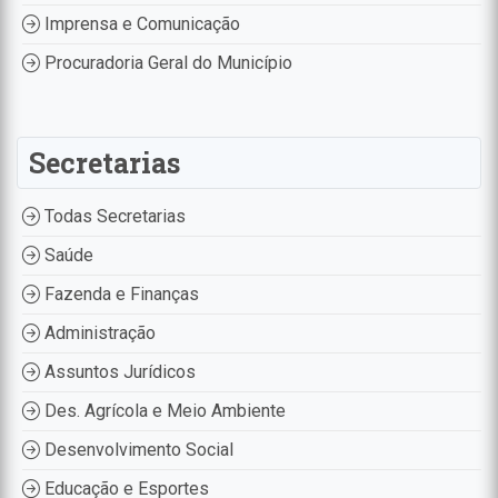
Imprensa e Comunicação
Procuradoria Geral do Município
Secretarias
Todas Secretarias
Saúde
Fazenda e Finanças
Administração
Assuntos Jurídicos
Des. Agrícola e Meio Ambiente
Desenvolvimento Social
Educação e Esportes