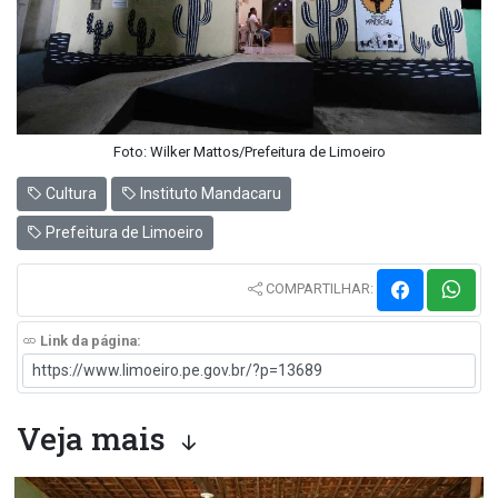
Foto: Wilker Mattos/Prefeitura de Limoeiro
Cultura
Instituto Mandacaru
Prefeitura de Limoeiro
COMPARTILHAR:
Link da página:
Veja mais