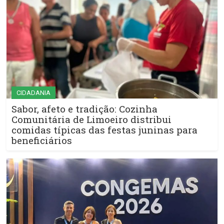
CIDADANIA
Sabor, afeto e tradição: Cozinha
Comunitária de Limoeiro distribui
comidas típicas das festas juninas para
beneficiários