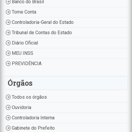
Banco do Brasil
Tome Conta
Controladoria-Geral do Estado
Tribunal de Contas do Estado
Diário Oficial
MEU INSS
PREVIDÊNCIA
Órgãos
Todos os órgãos
Ouvidoria
Controladoria Interna
Gabinete do Prefeito