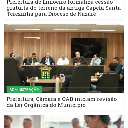
Prefeitura de Limoeiro formaliza cessão
gratuita do terreno da antiga Capela Santa
Terezinha para Diocese de Nazaré
ADMINISTRAÇÃO
Prefeitura, Câmara e OAB iniciam revisão
da Lei Orgânica do Município