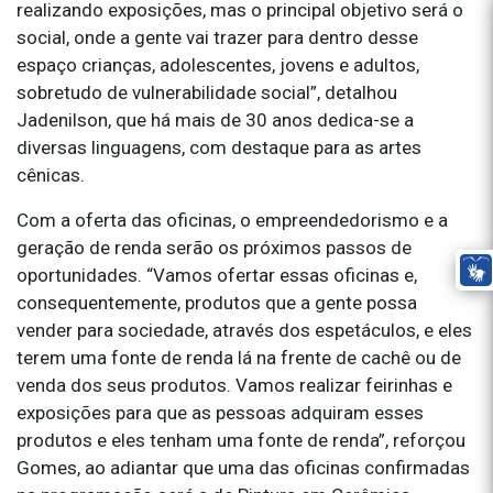
realizando exposições, mas o principal objetivo será o
social, onde a gente vai trazer para dentro desse
espaço crianças, adolescentes, jovens e adultos,
sobretudo de vulnerabilidade social”, detalhou
Jadenilson, que há mais de 30 anos dedica-se a
diversas linguagens, com destaque para as artes
cênicas.
Com a oferta das oficinas, o empreendedorismo e a
geração de renda serão os próximos passos de
oportunidades. “Vamos ofertar essas oficinas e,
consequentemente, produtos que a gente possa
vender para sociedade, através dos espetáculos, e eles
terem uma fonte de renda lá na frente de cachê ou de
venda dos seus produtos. Vamos realizar feirinhas e
exposições para que as pessoas adquiram esses
produtos e eles tenham uma fonte de renda”, reforçou
Gomes, ao adiantar que uma das oficinas confirmadas