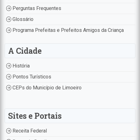
Perguntas Frequentes
Glossário
Programa Prefeitas e Prefeitos Amigos da Criança
A Cidade
História
Pontos Turísticos
CEPs do Município de Limoeiro
Sites e Portais
Receita Federal