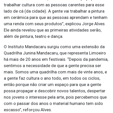
trabalhar cultura com as pessoas carentes para esse
lado de cá (da cidade). A gente vai trabalhar a pintura
em cerâmica para que as pessoas aprendam e tenham
uma renda com seus produtos”, explicou Jorge Alves.
Ele ainda revelou que as primeiras atividades serão,
além de pintura, teatro e dança.
O Instituto Mandacaru surgiu como uma extensão da
Quadrilha Junina Mandacaru, que representa Limoeiro
há mais de 20 anos em festivais. “Depois da pandemia,
sentimos a necessidade de que a gente precisa ser
mais. Somos uma quadrilha com mais de vinte anos, e
a gente faz cultura o ano todo, em todos os ciclos,
então porque não criar um espaço para que a gente
possa propagar e descobrir novos talentos, despertar
nos jovens o interesse pela arte, pois percebemos que
com o passar dos anos o material humano tem sido
escasso”, reforçou Alves.