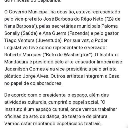
O Governo Municipal, na ocasião, esteve representado
pelo vice-prefeito José Barbosa do Rêgo Neto (“Zé de
Nena Barbosa”), pelas secretárias municipais Paloma
Sonally (Saúde) e Ana Guerra (Fazenda) e pelo gestor
Tiago Ventura (Juventude). Por sua vez, o Poder
Legislativo teve como representante o vereador
Roberto Marques (“Beto de Washington”). O Instituto
Mandacaru é presidido pelo arte-educador limoeirense
Jadenilson Gomes e na vice-presidência pelo artista
plástico Jorge Alves. Outros artistas integram a Casa
no papel de colaboradores.
De acordo com o presidente, o espaço, além das
atividades culturais, cumprirá o papel social. “O
Instituto é um espaço cultural, onde vamos trabalhar
oficinas de arte, de dança, de teatro e de pintura.
Vamos estar montando espetáculos teatrais,