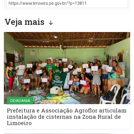
Veja mais
CIDADANIA
Prefeitura e Associação Agroflor articulam
instalação de cisternas na Zona Rural de
Limoeiro