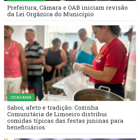
Prefeitura, Câmara e OAB iniciam revisão
da Lei Orgânica do Município
CIDADANIA
Sabor, afeto e tradição: Cozinha
Comunitária de Limoeiro distribui
comidas típicas das festas juninas para
beneficiários