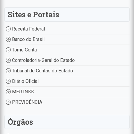
Sites e Portais
Receita Federal
Banco do Brasil
Tome Conta
Controladoria-Geral do Estado
Tribunal de Contas do Estado
Diário Oficial
MEU INSS
PREVIDÊNCIA
Órgãos