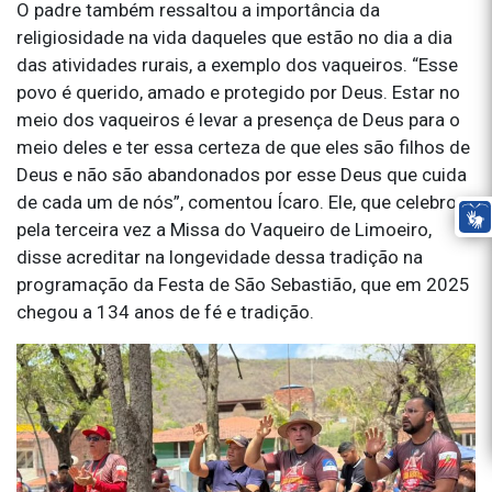
O padre também ressaltou a importância da
religiosidade na vida daqueles que estão no dia a dia
das atividades rurais, a exemplo dos vaqueiros. “Esse
povo é querido, amado e protegido por Deus. Estar no
meio dos vaqueiros é levar a presença de Deus para o
meio deles e ter essa certeza de que eles são filhos de
Deus e não são abandonados por esse Deus que cuida
de cada um de nós”, comentou Ícaro. Ele, que celebrou
pela terceira vez a Missa do Vaqueiro de Limoeiro,
disse acreditar na longevidade dessa tradição na
programação da Festa de São Sebastião, que em 2025
chegou a 134 anos de fé e tradição.