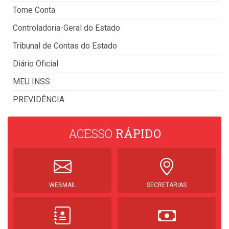
Tome Conta
Controladoria-Geral do Estado
Tribunal de Contas do Estado
Diário Oficial
MEU INSS
PREVIDÊNCIA
ACESSO
RÁPIDO
WEBMAIL
SECRETARIAS