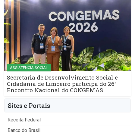
ASSISTÊNCIA SOCIAL
Secretaria de Desenvolvimento Social e
Cidadania de Limoeiro participa do 26°
Encontro Nacional do CONGEMAS
Sites e Portais
Receita Federal
Banco do Brasil