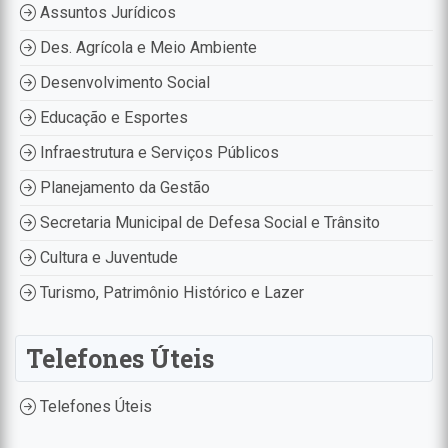
Assuntos Jurídicos
Des. Agrícola e Meio Ambiente
Desenvolvimento Social
Educação e Esportes
Infraestrutura e Serviços Públicos
Planejamento da Gestão
Secretaria Municipal de Defesa Social e Trânsito
Cultura e Juventude
Turismo, Patrimônio Histórico e Lazer
Telefones Úteis
Telefones Úteis