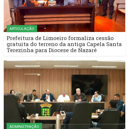
ARTICULAÇÃO
Prefeitura de Limoeiro formaliza cessão
gratuita do terreno da antiga Capela Santa
Terezinha para Diocese de Nazaré
ADMINISTRAÇÃO