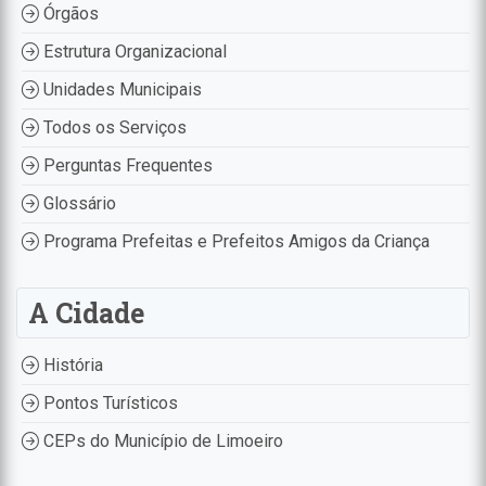
Órgãos
Estrutura Organizacional
Unidades Municipais
Todos os Serviços
Perguntas Frequentes
Glossário
Programa Prefeitas e Prefeitos Amigos da Criança
A Cidade
História
Pontos Turísticos
CEPs do Município de Limoeiro