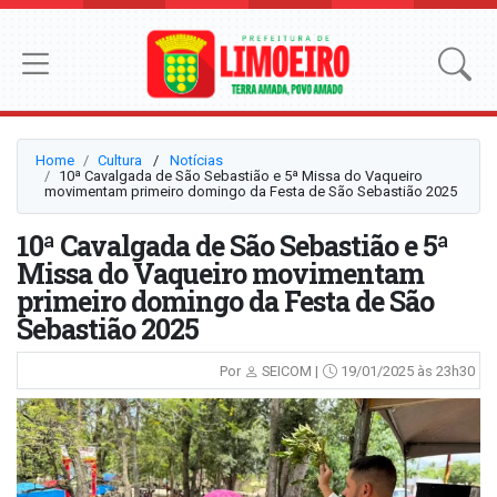
Home
Cultura
⠀/⠀
Notícias
10ª Cavalgada de São Sebastião e 5ª Missa do Vaqueiro
movimentam primeiro domingo da Festa de São Sebastião 2025
10ª Cavalgada de São Sebastião e 5ª
Missa do Vaqueiro movimentam
primeiro domingo da Festa de São
Sebastião 2025
Por
SEICOM |
19/01/2025 às 23h30