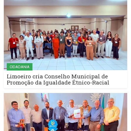
CIDADANIA
Limoeiro cria Conselho Municipal de
Promoção da Igualdade Étnico-Racial