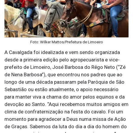
Foto: Wilker Mattos/Prefeitura de Limoeiro
A Cavalgada foi idealizada e vem sendo organizada
desde a primeira edição pelo agropecuarista e vice-
prefeito de Limoeiro, José Barbosa do Rêgo Neto (“Zé
de Nena Barbosa”), que encontrou nos padres que ao
longo de uma década passaram pela Paróquia de São
Sebastião ou estão atualmente, o apoio necessário
para manter viva a chama do amor pelos equinos e da
devoção ao Santo. “Aqui recebemos muitos amigos em
clima de confraternização na festa do cavalo. Foi um
momento para agradecer a Deus numa missa de Ação
de Graças. Sabemos da luta do dia a dia do homem do