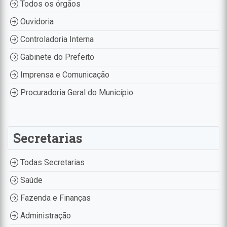
Todos os órgãos
Ouvidoria
Controladoria Interna
Gabinete do Prefeito
Imprensa e Comunicação
Procuradoria Geral do Município
Secretarias
Todas Secretarias
Saúde
Fazenda e Finanças
Administração