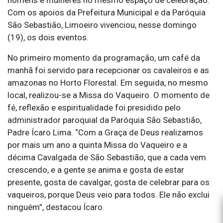
Com os apoios da Prefeitura Municipal e da Paróquia
São Sebastião, Limoeiro vivenciou, nesse domingo
(19), os dois eventos.
No primeiro momento da programação, um café da
manhã foi servido para recepcionar os cavaleiros e as
amazonas no Horto Florestal. Em seguida, no mesmo
local, realizou-se a Missa do Vaqueiro. O momento de
fé, reflexão e espiritualidade foi presidido pelo
administrador paroquial da Paróquia São Sebastião,
Padre Ícaro Lima. “Com a Graça de Deus realizamos
por mais um ano a quinta Missa do Vaqueiro e a
décima Cavalgada de São Sebastião, que a cada vem
crescendo, e a gente se anima e gosta de estar
presente, gosta de cavalgar, gosta de celebrar para os
vaqueiros, porque Deus veio para todos. Ele não exclui
ninguém”, destacou Ícaro.