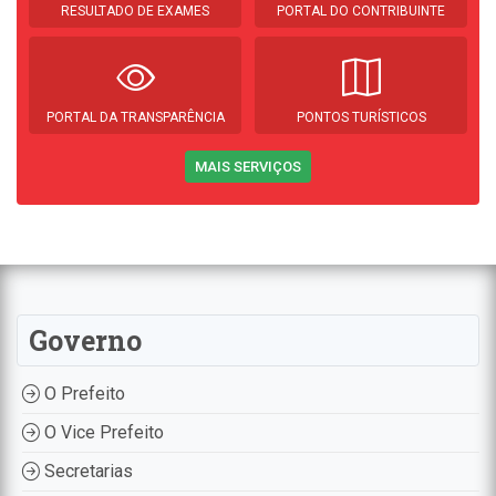
RESULTADO DE EXAMES
PORTAL DO CONTRIBUINTE
PORTAL DA TRANSPARÊNCIA
PONTOS TURÍSTICOS
MAIS SERVIÇOS
Governo
O Prefeito
O Vice Prefeito
Secretarias