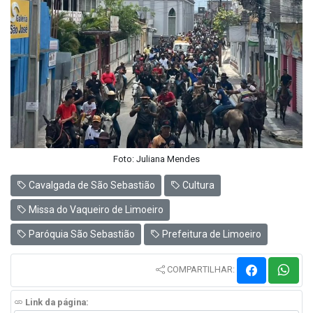
Foto: Juliana Mendes
Cavalgada de São Sebastião
Cultura
Missa do Vaqueiro de Limoeiro
Paróquia São Sebastião
Prefeitura de Limoeiro
COMPARTILHAR:
Link da página: