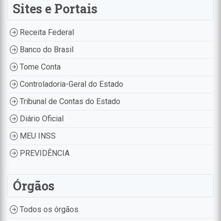
Sites e Portais
Receita Federal
Banco do Brasil
Tome Conta
Controladoria-Geral do Estado
Tribunal de Contas do Estado
Diário Oficial
MEU INSS
PREVIDÊNCIA
Órgãos
Todos os órgãos