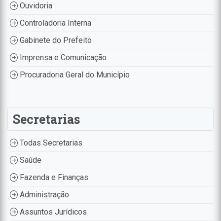
Ouvidoria
Controladoria Interna
Gabinete do Prefeito
Imprensa e Comunicação
Procuradoria Geral do Município
Secretarias
Todas Secretarias
Saúde
Fazenda e Finanças
Administração
Assuntos Jurídicos