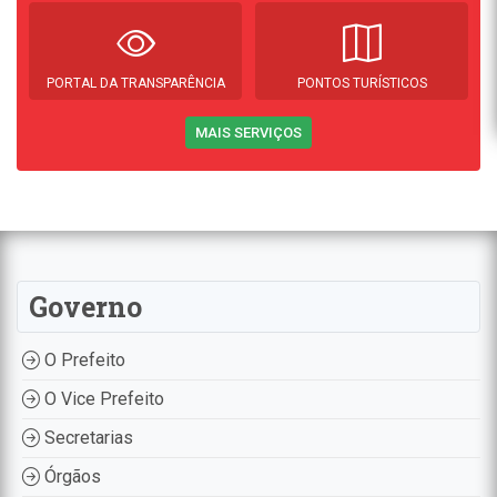
PORTAL DA TRANSPARÊNCIA
PONTOS TURÍSTICOS
MAIS SERVIÇOS
Governo
O Prefeito
O Vice Prefeito
Secretarias
Órgãos