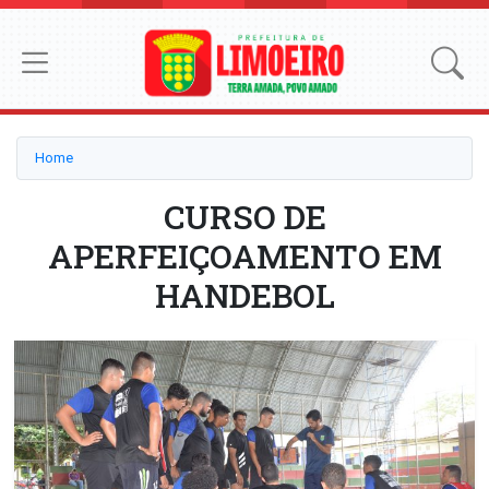
Home
CURSO DE
APERFEIÇOAMENTO EM
HANDEBOL