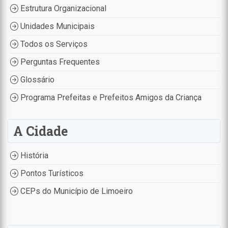
Estrutura Organizacional
Unidades Municipais
Todos os Serviços
Perguntas Frequentes
Glossário
Programa Prefeitas e Prefeitos Amigos da Criança
A Cidade
História
Pontos Turísticos
CEPs do Município de Limoeiro