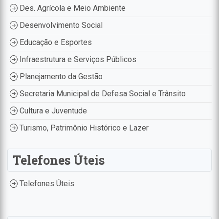
Des. Agrícola e Meio Ambiente
Desenvolvimento Social
Educação e Esportes
Infraestrutura e Serviços Públicos
Planejamento da Gestão
Secretaria Municipal de Defesa Social e Trânsito
Cultura e Juventude
Turismo, Patrimônio Histórico e Lazer
Telefones Úteis
Telefones Úteis