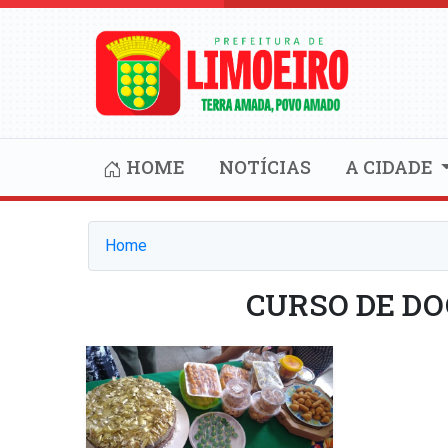
HOME
NOTÍCIAS
A CIDADE
Home
CURSO DE DO