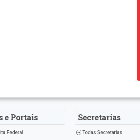
s e Portais
Secretarias
ta Federal
Todas Secretarias