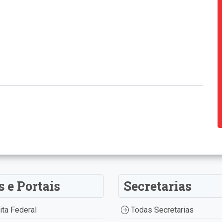
s e Portais
Secretarias
ta Federal
Todas Secretarias