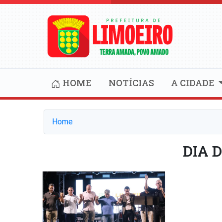
HOME
NOTÍCIAS
A CIDADE
Home
DIA 