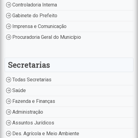
Controladoria Interna
Gabinete do Prefeito
Imprensa e Comunicação
Procuradoria Geral do Município
Secretarias
Todas Secretarias
Saúde
Fazenda e Finanças
Administração
Assuntos Jurídicos
Des. Agrícola e Meio Ambiente