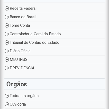
Receita Federal
Banco do Brasil
Tome Conta
Controladoria-Geral do Estado
Tribunal de Contas do Estado
Diário Oficial
MEU INSS
PREVIDÊNCIA
Órgãos
Todos os órgãos
Ouvidoria