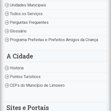
Unidades Municipais
Todos os Serviços
Perguntas Frequentes
Glossário
Programa Prefeitas e Prefeitos Amigos da Criança
A Cidade
História
Pontos Turísticos
CEPs do Município de Limoeiro
Sites e Portais