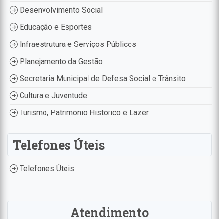
Desenvolvimento Social
Educação e Esportes
Infraestrutura e Serviços Públicos
Planejamento da Gestão
Secretaria Municipal de Defesa Social e Trânsito
Cultura e Juventude
Turismo, Patrimônio Histórico e Lazer
Telefones Úteis
Telefones Úteis
Atendimento