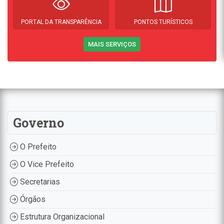
PORTAL DA TRANSPARÊNCIA
PONTOS TURÍSTICOS
MAIS SERVIÇOS
Governo
O Prefeito
O Vice Prefeito
Secretarias
Órgãos
Estrutura Organizacional