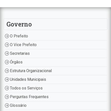
Governo
O Prefeito
O Vice Prefeito
Secretarias
Órgãos
Estrutura Organizacional
Unidades Municipais
Todos os Serviços
Perguntas Frequentes
Glossário