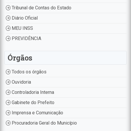
Tribunal de Contas do Estado
Diário Oficial
MEU INSS
PREVIDÊNCIA
Órgãos
Todos os órgãos
Ouvidoria
Controladoria Interna
Gabinete do Prefeito
Imprensa e Comunicação
Procuradoria Geral do Município