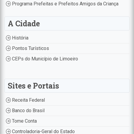
Programa Prefeitas e Prefeitos Amigos da Criança
A Cidade
História
Pontos Turísticos
CEPs do Município de Limoeiro
Sites e Portais
Receita Federal
Banco do Brasil
Tome Conta
Controladoria-Geral do Estado