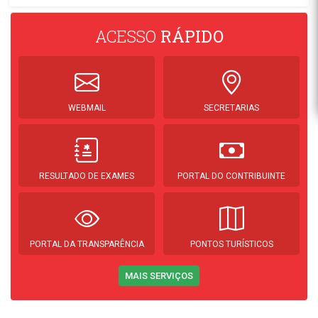
ACESSO
RÁPIDO
WEBMAIL
SECRETARIAS
RESULTADO DE EXAMES
PORTAL DO CONTRIBUINTE
PORTAL DA TRANSPARÊNCIA
PONTOS TURÍSTICOS
MAIS SERVIÇOS