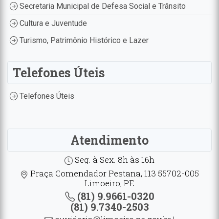
Secretaria Municipal de Defesa Social e Trânsito
Cultura e Juventude
Turismo, Patrimônio Histórico e Lazer
Telefones Úteis
Telefones Úteis
Atendimento
Seg. à Sex. 8h às 16h
Praça Comendador Pestana, 113 55702-005
Limoeiro, PE
(81) 9.9661-0320
(81) 9.7340-2503