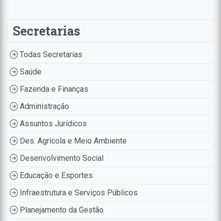
Secretarias
Todas Secretarias
Saúde
Fazenda e Finanças
Administração
Assuntos Jurídicos
Des. Agrícola e Meio Ambiente
Desenvolvimento Social
Educação e Esportes
Infraestrutura e Serviços Públicos
Planejamento da Gestão