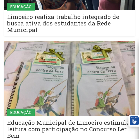
EDUCAÇÃO
Limoeiro realiza trabalho integrado de
busca ativa dos estudantes da Rede
Municipal
EDUCAÇÃO
Educação Municipal de Limoeiro estimula
leitura com participação no Concurso Ler
Bem