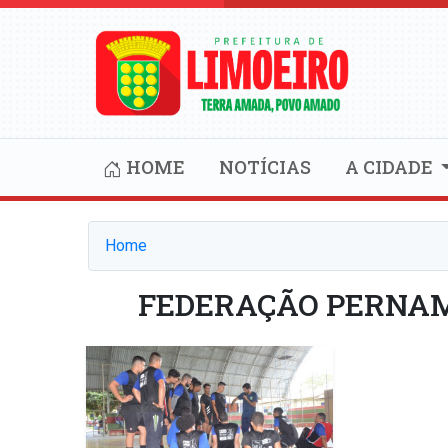
HOME
NOTÍCIAS
A CIDADE
Home
FEDERAÇÃO PERNA