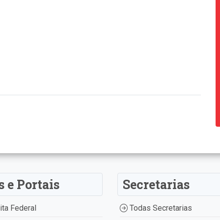
s e Portais
Secretarias
ta Federal
Todas Secretarias