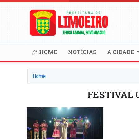
HOME
NOTÍCIAS
A CIDADE
Home
FESTIVAL 