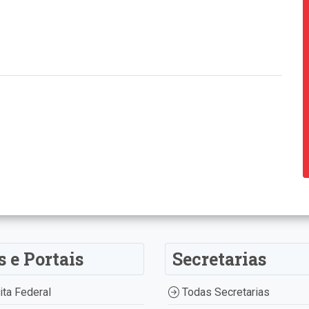
s e Portais
Secretarias
ta Federal
Todas Secretarias