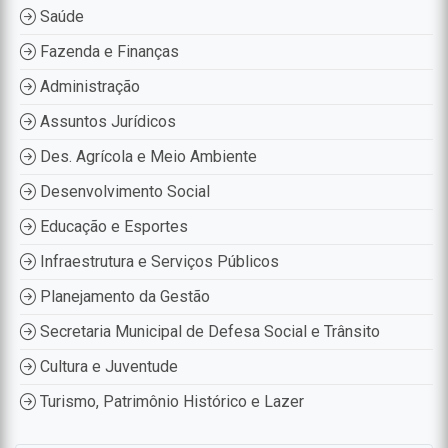
Saúde
Fazenda e Finanças
Administração
Assuntos Jurídicos
Des. Agrícola e Meio Ambiente
Desenvolvimento Social
Educação e Esportes
Infraestrutura e Serviços Públicos
Planejamento da Gestão
Secretaria Municipal de Defesa Social e Trânsito
Cultura e Juventude
Turismo, Patrimônio Histórico e Lazer