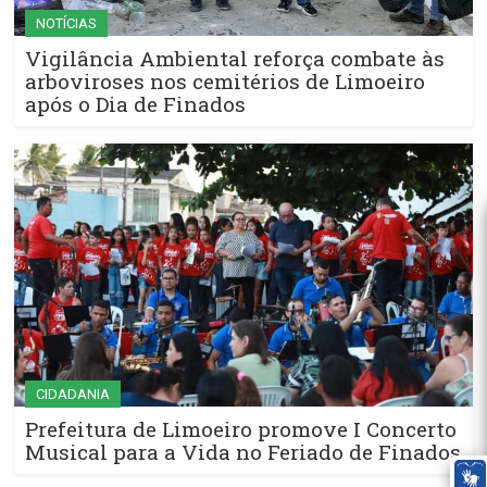
NOTÍCIAS
Vigilância Ambiental reforça combate às
arboviroses nos cemitérios de Limoeiro
após o Dia de Finados
CIDADANIA
Prefeitura de Limoeiro promove I Concerto
Musical para a Vida no Feriado de Finados