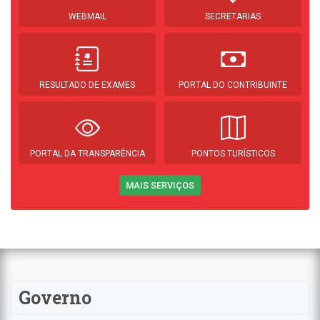
WEBMAIL
SECRETARIAS
RESULTADO DE EXAMES
PORTAL DO CONTRIBUINTE
PORTAL DA TRANSPARÊNCIA
PONTOS TURÍSTICOS
MAIS SERVIÇOS
Governo