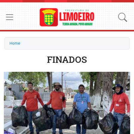
Home
FINADOS