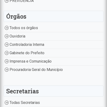
PREVIDÊNCIA
Órgãos
Todos os órgãos
Ouvidoria
Controladoria Interna
Gabinete do Prefeito
Imprensa e Comunicação
Procuradoria Geral do Município
Secretarias
Todas Secretarias