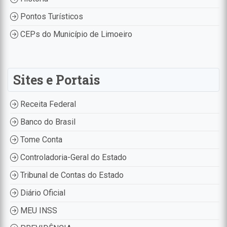
Pontos Turísticos
CEPs do Município de Limoeiro
Sites e Portais
Receita Federal
Banco do Brasil
Tome Conta
Controladoria-Geral do Estado
Tribunal de Contas do Estado
Diário Oficial
MEU INSS