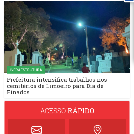
INFRAESTRUTURA
Prefeitura intensifica trabalhos nos
cemitérios de Limoeiro para Dia de
Finados
ACESSO
RÁPIDO