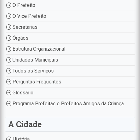
O Prefeito
O Vice Prefeito
Secretarias
Órgãos
Estrutura Organizacional
Unidades Municipais
Todos os Serviços
Perguntas Frequentes
Glossário
Programa Prefeitas e Prefeitos Amigos da Criança
A Cidade
História