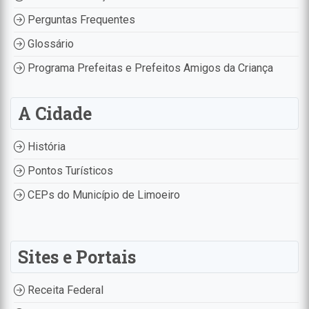
Perguntas Frequentes
Glossário
Programa Prefeitas e Prefeitos Amigos da Criança
A Cidade
História
Pontos Turísticos
CEPs do Município de Limoeiro
Sites e Portais
Receita Federal