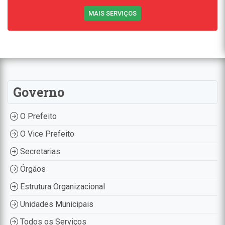
MAIS SERVIÇOS
Governo
O Prefeito
O Vice Prefeito
Secretarias
Órgãos
Estrutura Organizacional
Unidades Municipais
Todos os Serviços