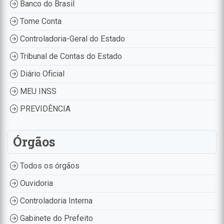
Banco do Brasil
Tome Conta
Controladoria-Geral do Estado
Tribunal de Contas do Estado
Diário Oficial
MEU INSS
PREVIDÊNCIA
Órgãos
Todos os órgãos
Ouvidoria
Controladoria Interna
Gabinete do Prefeito