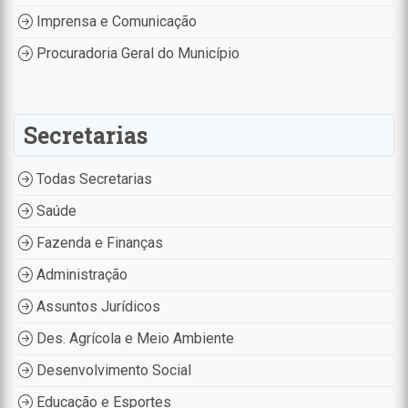
Imprensa e Comunicação
Procuradoria Geral do Município
Secretarias
Todas Secretarias
Saúde
Fazenda e Finanças
Administração
Assuntos Jurídicos
Des. Agrícola e Meio Ambiente
Desenvolvimento Social
Educação e Esportes