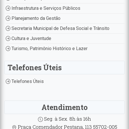
Infraestrutura e Serviços Públicos
Planejamento da Gestão
Secretaria Municipal de Defesa Social e Trânsito
Cultura e Juventude
Turismo, Patrimônio Histórico e Lazer
Telefones Úteis
Telefones Úteis
Atendimento
Seg. à Sex. 8h às 16h
Praça Comendador Pestana, 113 55702-005