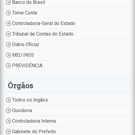
Banco do Brasil
Tome Conta
Controladoria-Geral do Estado
Tribunal de Contas do Estado
Diário Oficial
MEU INSS
PREVIDÊNCIA
Órgãos
Todos os órgãos
Ouvidoria
Controladoria Interna
Gabinete do Prefeito