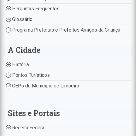
Perguntas Frequentes
Glossário
Programa Prefeitas e Prefeitos Amigos da Criança
A Cidade
História
Pontos Turísticos
CEPs do Município de Limoeiro
Sites e Portais
Receita Federal