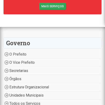
MAIS SERVIÇOS
Governo
O Prefeito
O Vice Prefeito
Secretarias
Órgãos
Estrutura Organizacional
Unidades Municipais
Todos os Serviços