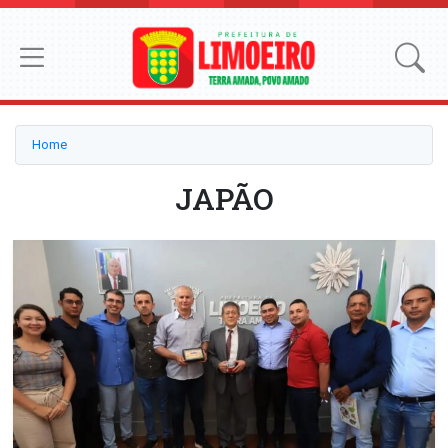
Home
JAPÃO