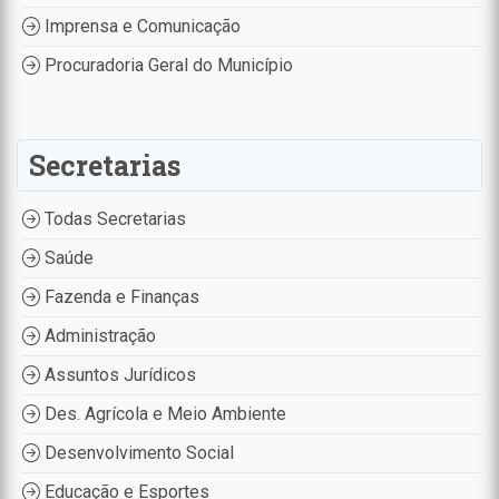
Imprensa e Comunicação
Procuradoria Geral do Município
Secretarias
Todas Secretarias
Saúde
Fazenda e Finanças
Administração
Assuntos Jurídicos
Des. Agrícola e Meio Ambiente
Desenvolvimento Social
Educação e Esportes