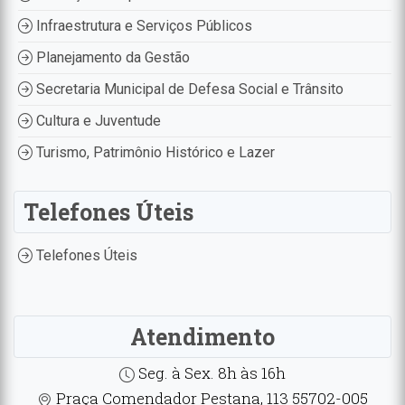
Infraestrutura e Serviços Públicos
Planejamento da Gestão
Secretaria Municipal de Defesa Social e Trânsito
Cultura e Juventude
Turismo, Patrimônio Histórico e Lazer
Telefones Úteis
Telefones Úteis
Atendimento
Seg. à Sex. 8h às 16h
Praça Comendador Pestana, 113 55702-005