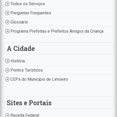
Todos os Serviços
Perguntas Frequentes
Glossário
Programa Prefeitas e Prefeitos Amigos da Criança
A Cidade
História
Pontos Turísticos
CEPs do Município de Limoeiro
Sites e Portais
Receita Federal