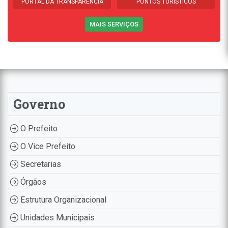
PORTAL DA TRANSPARÊNCIA
PONTOS TURÍSTICOS
MAIS SERVIÇOS
Governo
O Prefeito
O Vice Prefeito
Secretarias
Órgãos
Estrutura Organizacional
Unidades Municipais