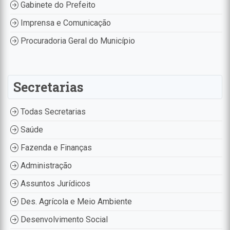
Gabinete do Prefeito
Imprensa e Comunicação
Procuradoria Geral do Município
Secretarias
Todas Secretarias
Saúde
Fazenda e Finanças
Administração
Assuntos Jurídicos
Des. Agrícola e Meio Ambiente
Desenvolvimento Social