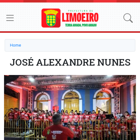
Home
JOSÉ ALEXANDRE NUNES