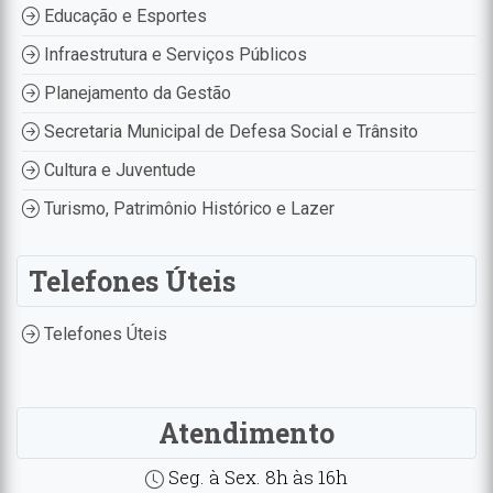
Educação e Esportes
Infraestrutura e Serviços Públicos
Planejamento da Gestão
Secretaria Municipal de Defesa Social e Trânsito
Cultura e Juventude
Turismo, Patrimônio Histórico e Lazer
Telefones Úteis
Telefones Úteis
Atendimento
Seg. à Sex. 8h às 16h