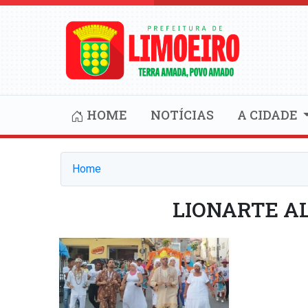
HOME
NOTÍCIAS
A CIDADE
Home
LIONARTE A