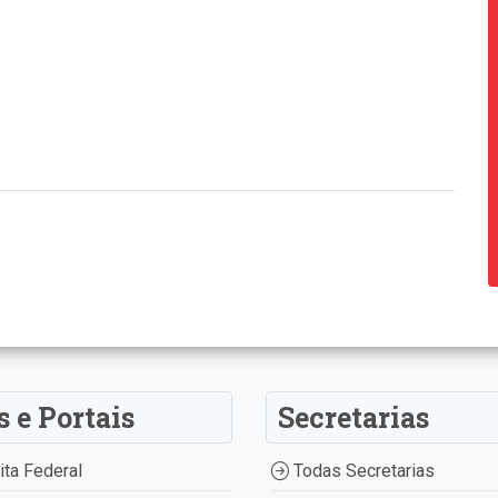
s e Portais
Secretarias
ta Federal
Todas Secretarias