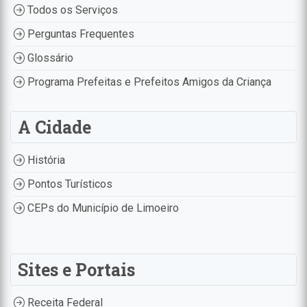
Todos os Serviços
Perguntas Frequentes
Glossário
Programa Prefeitas e Prefeitos Amigos da Criança
A Cidade
História
Pontos Turísticos
CEPs do Município de Limoeiro
Sites e Portais
Receita Federal