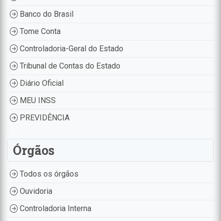
Banco do Brasil
Tome Conta
Controladoria-Geral do Estado
Tribunal de Contas do Estado
Diário Oficial
MEU INSS
PREVIDÊNCIA
Órgãos
Todos os órgãos
Ouvidoria
Controladoria Interna