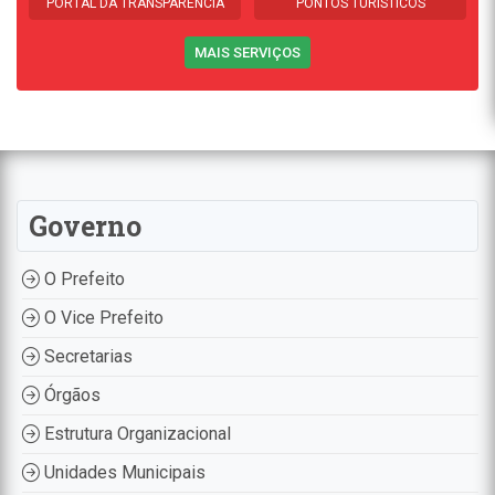
PORTAL DA TRANSPARÊNCIA
PONTOS TURÍSTICOS
MAIS SERVIÇOS
Governo
O Prefeito
O Vice Prefeito
Secretarias
Órgãos
Estrutura Organizacional
Unidades Municipais