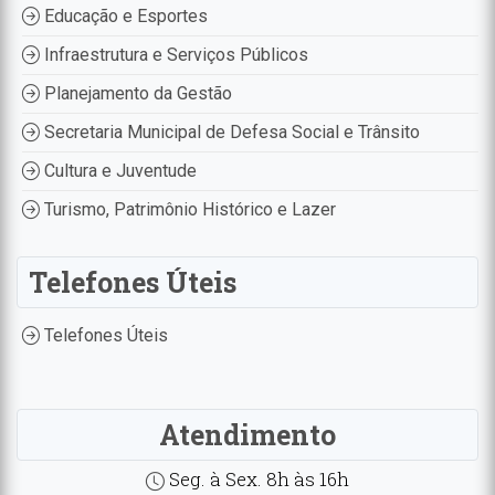
Educação e Esportes
Infraestrutura e Serviços Públicos
Planejamento da Gestão
Secretaria Municipal de Defesa Social e Trânsito
Cultura e Juventude
Turismo, Patrimônio Histórico e Lazer
Telefones Úteis
Telefones Úteis
Atendimento
Seg. à Sex. 8h às 16h