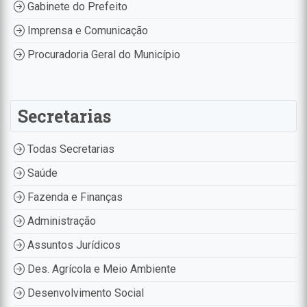
Gabinete do Prefeito
Imprensa e Comunicação
Procuradoria Geral do Município
Secretarias
Todas Secretarias
Saúde
Fazenda e Finanças
Administração
Assuntos Jurídicos
Des. Agrícola e Meio Ambiente
Desenvolvimento Social