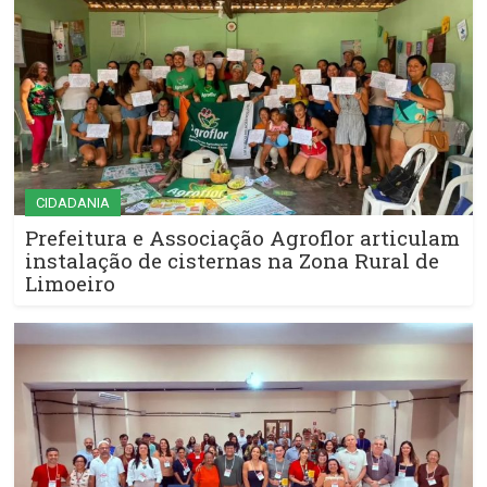
CIDADANIA
Prefeitura e Associação Agroflor articulam
instalação de cisternas na Zona Rural de
Limoeiro