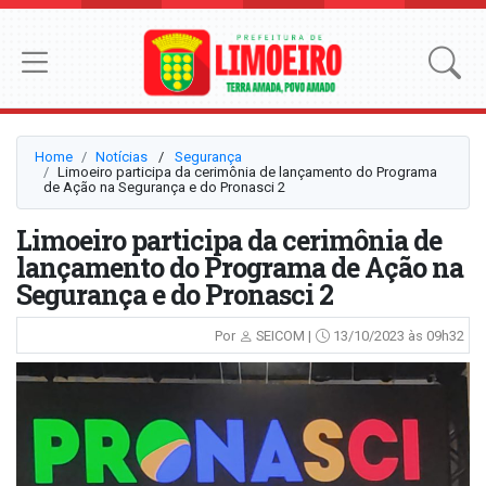
Home
Notícias
⠀/⠀
Segurança
Limoeiro participa da cerimônia de lançamento do Programa
de Ação na Segurança e do Pronasci 2
Limoeiro participa da cerimônia de
lançamento do Programa de Ação na
Segurança e do Pronasci 2
Por
SEICOM |
13/10/2023 às 09h32