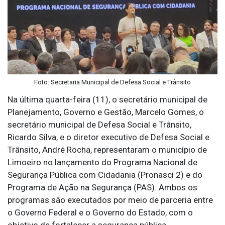
Foto: Secretaria Municipal de Defesa Social e Trânsito
Na última quarta-feira (11), o secretário municipal de
Planejamento, Governo e Gestão, Marcelo Gomes, o
secretário municipal de Defesa Social e Trânsito,
Ricardo Silva, e o diretor executivo de Defesa Social e
Trânsito, André Rocha, representaram o município de
Limoeiro no lançamento do Programa Nacional de
Segurança Pública com Cidadania (Pronasci 2) e do
Programa de Ação na Segurança (PAS). Ambos os
programas são executados por meio de parceria entre
o Governo Federal e o Governo do Estado, com o
objetivo de fortalecer a segurança pública.