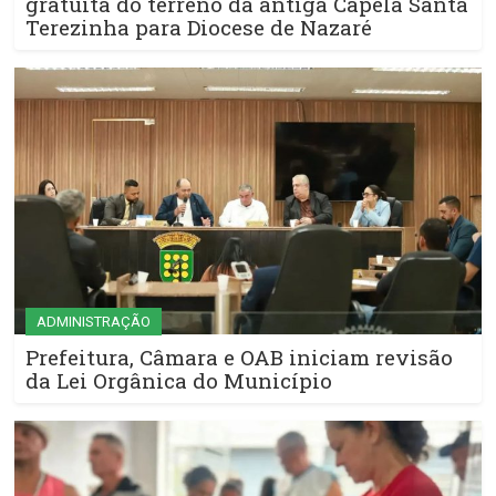
gratuita do terreno da antiga Capela Santa
Terezinha para Diocese de Nazaré
ADMINISTRAÇÃO
Prefeitura, Câmara e OAB iniciam revisão
da Lei Orgânica do Município