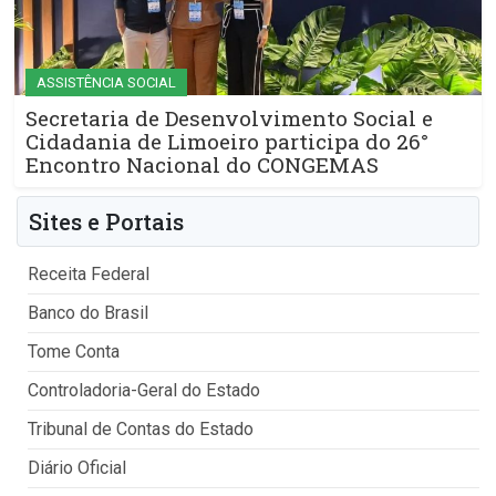
ASSISTÊNCIA SOCIAL
Secretaria de Desenvolvimento Social e
Cidadania de Limoeiro participa do 26°
Encontro Nacional do CONGEMAS
Sites e Portais
Receita Federal
Banco do Brasil
Tome Conta
Controladoria-Geral do Estado
Tribunal de Contas do Estado
Diário Oficial