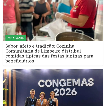
CIDADANIA
Sabor, afeto e tradição: Cozinha
Comunitária de Limoeiro distribui
comidas típicas das festas juninas para
beneficiários