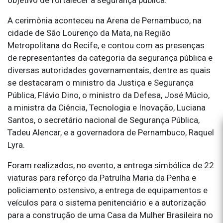
A cerimônia aconteceu na Arena de Pernambuco, na
cidade de São Lourenço da Mata, na Região
Metropolitana do Recife, e contou com as presenças
de representantes da categoria da segurança pública e
diversas autoridades governamentais, dentre as quais
se destacaram o ministro da Justiça e Segurança
Pública, Flávio Dino, o ministro da Defesa, José Múcio,
a ministra da Ciência, Tecnologia e Inovação, Luciana
Santos, o secretário nacional de Segurança Pública,
Tadeu Alencar, e a governadora de Pernambuco, Raquel
Lyra.
Foram realizados, no evento, a entrega simbólica de 22
viaturas para reforço da Patrulha Maria da Penha e
policiamento ostensivo, a entrega de equipamentos e
veículos para o sistema penitenciário e a autorização
para a construção de uma Casa da Mulher Brasileira no