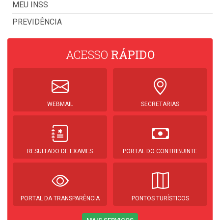
MEU INSS
PREVIDÊNCIA
ACESSO
RÁPIDO
WEBMAIL
SECRETARIAS
RESULTADO DE EXAMES
PORTAL DO CONTRIBUINTE
PORTAL DA TRANSPARÊNCIA
PONTOS TURÍSTICOS