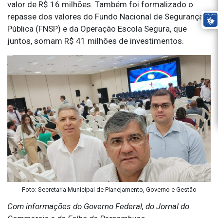
valor de R$ 16 milhões. Também foi formalizado o
repasse dos valores do Fundo Nacional de Segurança
Pública (FNSP) e da Operação Escola Segura, que
juntos, somam R$ 41 milhões de investimentos.
Foto: Secretaria Municipal de Planejamento, Governo e Gestão
Com informações do Governo Federal, do Jornal do