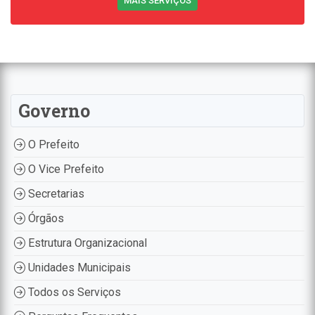
MAIS SERVIÇOS
Governo
O Prefeito
O Vice Prefeito
Secretarias
Órgãos
Estrutura Organizacional
Unidades Municipais
Todos os Serviços