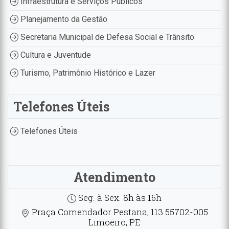
Infraestrutura e Serviços Públicos
Planejamento da Gestão
Secretaria Municipal de Defesa Social e Trânsito
Cultura e Juventude
Turismo, Patrimônio Histórico e Lazer
Telefones Úteis
Telefones Úteis
Atendimento
Seg. à Sex. 8h às 16h
Praça Comendador Pestana, 113 55702-005
Limoeiro, PE