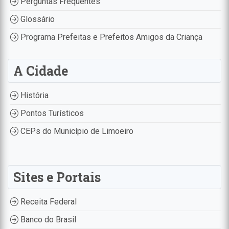
Perguntas Frequentes
Glossário
Programa Prefeitas e Prefeitos Amigos da Criança
A Cidade
História
Pontos Turísticos
CEPs do Município de Limoeiro
Sites e Portais
Receita Federal
Banco do Brasil