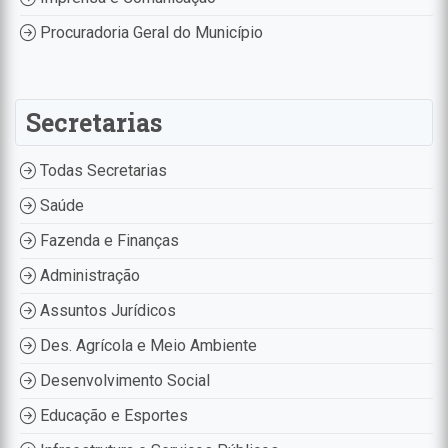
Procuradoria Geral do Município
Secretarias
Todas Secretarias
Saúde
Fazenda e Finanças
Administração
Assuntos Jurídicos
Des. Agrícola e Meio Ambiente
Desenvolvimento Social
Educação e Esportes