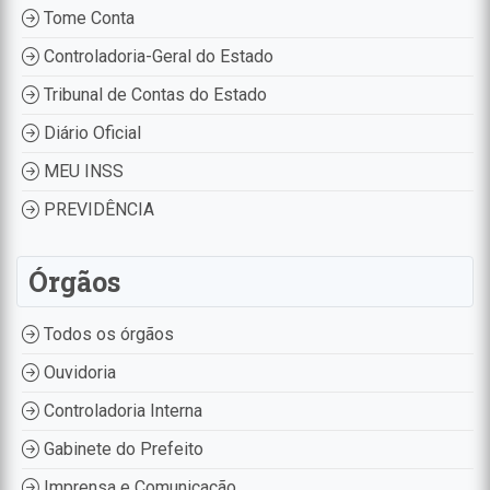
Tome Conta
Controladoria-Geral do Estado
Tribunal de Contas do Estado
Diário Oficial
MEU INSS
PREVIDÊNCIA
Órgãos
Todos os órgãos
Ouvidoria
Controladoria Interna
Gabinete do Prefeito
Imprensa e Comunicação