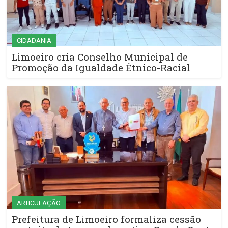
CIDADANIA
Limoeiro cria Conselho Municipal de
Promoção da Igualdade Étnico-Racial
ARTICULAÇÃO
Prefeitura de Limoeiro formaliza cessão