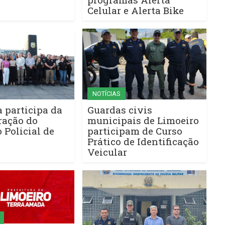
Celular e Alerta Bike
NOTÍCIAS
a participa da
Guardas civis
ração do
municipais de Limoeiro
Policial de
participam de Curso
Prático de Identificação
Veicular