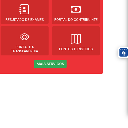
RESULTADO DE EXAMES
PORTAL DO CONTRIBUINTE
PORTAL DA
PONTOS TURÍSTICOS
TRANSPARÊNCIA
MAIS SERVIÇOS