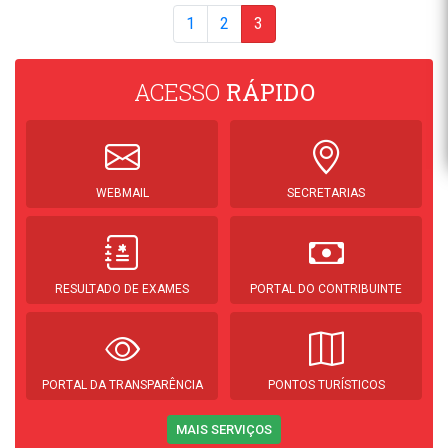
1
2
3
ACESSO
RÁPIDO
WEBMAIL
SECRETARIAS
RESULTADO DE EXAMES
PORTAL DO CONTRIBUINTE
PORTAL DA TRANSPARÊNCIA
PONTOS TURÍSTICOS
MAIS SERVIÇOS