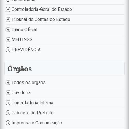
Controladoria-Geral do Estado
Tribunal de Contas do Estado
Diário Oficial
MEU INSS
PREVIDÊNCIA
Órgãos
Todos os órgãos
Ouvidoria
Controladoria Interna
Gabinete do Prefeito
Imprensa e Comunicação