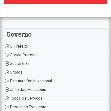
Governo
O Prefeito
O Vice Prefeito
Secretarias
Órgãos
Estrutura Organizacional
Unidades Municipais
Todos os Serviços
Perguntas Frequentes