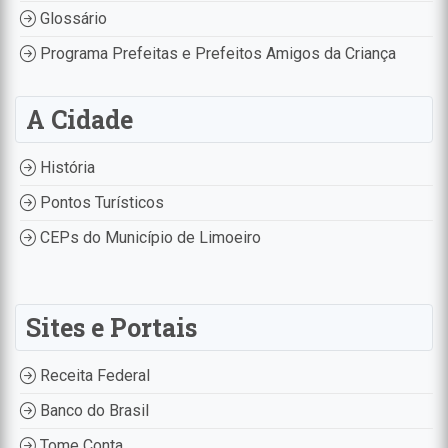
Glossário
Programa Prefeitas e Prefeitos Amigos da Criança
A Cidade
História
Pontos Turísticos
CEPs do Município de Limoeiro
Sites e Portais
Receita Federal
Banco do Brasil
Tome Conta