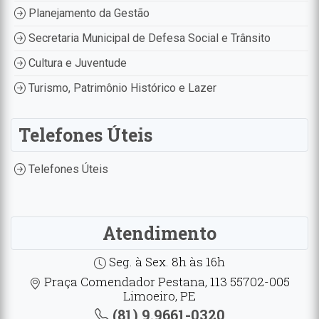
Planejamento da Gestão
Secretaria Municipal de Defesa Social e Trânsito
Cultura e Juventude
Turismo, Patrimônio Histórico e Lazer
Telefones Úteis
Telefones Úteis
Atendimento
Seg. à Sex. 8h às 16h
Praça Comendador Pestana, 113 55702-005
Limoeiro, PE
(81) 9.9661-0320