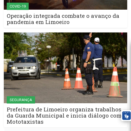
COVID-19
Operação integrada combate o avanço da
pandemia em Limoeiro
SEGURANÇA
Prefeitura de Limoeiro organiza trabalhos
da Guarda Municipal e inicia diálogo com
Mototaxistas