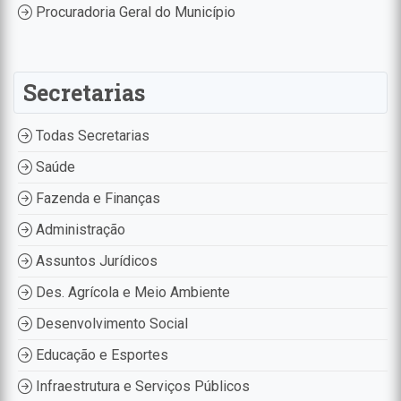
Procuradoria Geral do Município
Secretarias
Todas Secretarias
Saúde
Fazenda e Finanças
Administração
Assuntos Jurídicos
Des. Agrícola e Meio Ambiente
Desenvolvimento Social
Educação e Esportes
Infraestrutura e Serviços Públicos