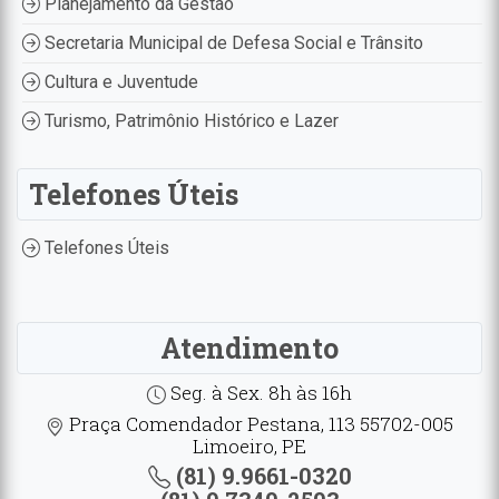
Planejamento da Gestão
Secretaria Municipal de Defesa Social e Trânsito
Cultura e Juventude
Turismo, Patrimônio Histórico e Lazer
Telefones Úteis
Telefones Úteis
Atendimento
Seg. à Sex. 8h às 16h
Praça Comendador Pestana, 113 55702-005
Limoeiro, PE
(81) 9.9661-0320