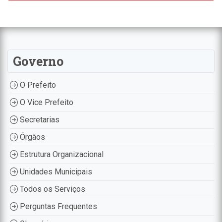
Governo
O Prefeito
O Vice Prefeito
Secretarias
Órgãos
Estrutura Organizacional
Unidades Municipais
Todos os Serviços
Perguntas Frequentes