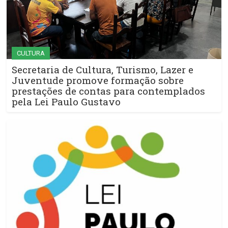
CULTURA
Secretaria de Cultura, Turismo, Lazer e
Juventude promove formação sobre
prestações de contas para contemplados
pela Lei Paulo Gustavo