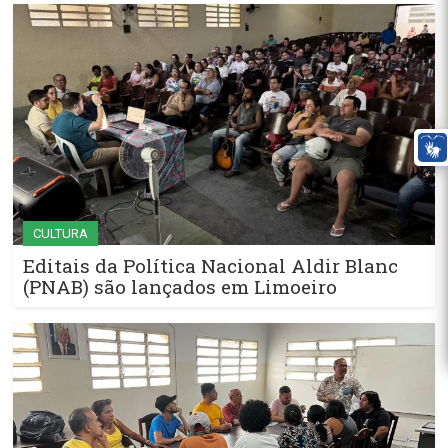
CULTURA
Editais da Política Nacional Aldir Blanc
(PNAB) são lançados em Limoeiro