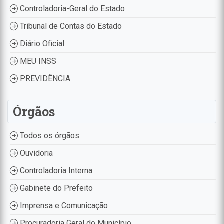
Controladoria-Geral do Estado
Tribunal de Contas do Estado
Diário Oficial
MEU INSS
PREVIDÊNCIA
Órgãos
Todos os órgãos
Ouvidoria
Controladoria Interna
Gabinete do Prefeito
Imprensa e Comunicação
Procuradoria Geral do Município