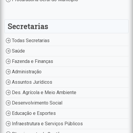
Secretarias
Todas Secretarias
Saúde
Fazenda e Finanças
Administração
Assuntos Jurídicos
Des. Agrícola e Meio Ambiente
Desenvolvimento Social
Educação e Esportes
Infraestrutura e Serviços Públicos