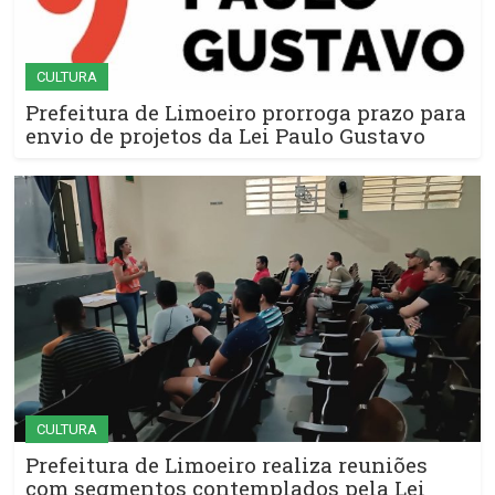
CULTURA
Prefeitura de Limoeiro prorroga prazo para
envio de projetos da Lei Paulo Gustavo
CULTURA
Prefeitura de Limoeiro realiza reuniões
com segmentos contemplados pela Lei