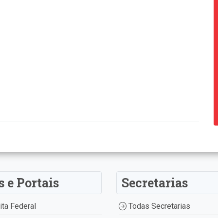
s e Portais
Secretarias
ta Federal
Todas Secretarias