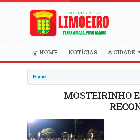
HOME
NOTÍCIAS
A CIDADE
Home
MOSTEIRINHO E
RECON