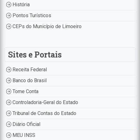
História
Pontos Turísticos
CEPs do Município de Limoeiro
Sites e Portais
Receita Federal
Banco do Brasil
Tome Conta
Controladoria-Geral do Estado
Tribunal de Contas do Estado
Diário Oficial
MEU INSS