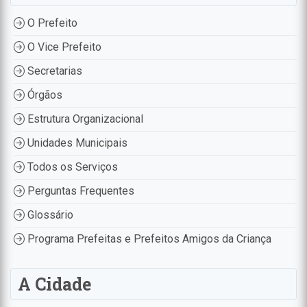
O Prefeito
O Vice Prefeito
Secretarias
Órgãos
Estrutura Organizacional
Unidades Municipais
Todos os Serviços
Perguntas Frequentes
Glossário
Programa Prefeitas e Prefeitos Amigos da Criança
A Cidade