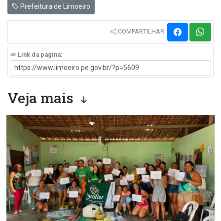
Prefeitura de Limoeiro
COMPARTILHAR:
Link da página:
Veja mais