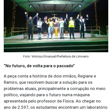
Foto: Vinícius Emanuel/Prefeitura de Limoeiro
“No futuro, de volta para o passado”
A peça conta a história de dois irmãos, Regiane e
Ramiro, que resolvem buscar a solução para os
problemas atuais, principalmente a corrupção no meio
político, viajando para o futuro numa máquina
apresentada pelo professor de Física. Ao chegar no
ano de 2.597, os estudantes encontram um laboratório