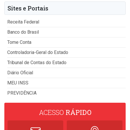
Sites e Portais
Receita Federal
Banco do Brasil
Tome Conta
Controladoria-Geral do Estado
Tribunal de Contas do Estado
Diário Oficial
MEU INSS
PREVIDÊNCIA
ACESSO
RÁPIDO