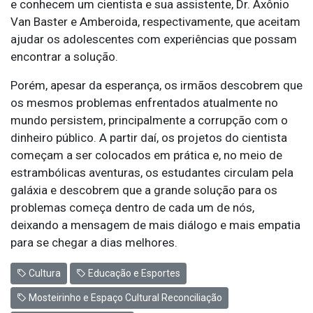
e conhecem um cientista e sua assistente, Dr. Axônio
Van Baster e Amberoida, respectivamente, que aceitam
ajudar os adolescentes com experiências que possam
encontrar a solução.
Porém, apesar da esperança, os irmãos descobrem que
os mesmos problemas enfrentados atualmente no
mundo persistem, principalmente a corrupção com o
dinheiro público. A partir daí, os projetos do cientista
começam a ser colocados em prática e, no meio de
estrambólicas aventuras, os estudantes circulam pela
galáxia e descobrem que a grande solução para os
problemas começa dentro de cada um de nós,
deixando a mensagem de mais diálogo e mais empatia
para se chegar a dias melhores.
Cultura
Educação e Esportes
Mosteirinho e Espaço Cultural Reconciliação