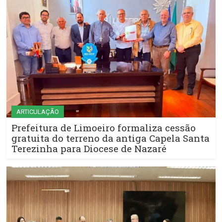
ARTICULAÇÃO
Prefeitura de Limoeiro formaliza cessão
gratuita do terreno da antiga Capela Santa
Terezinha para Diocese de Nazaré