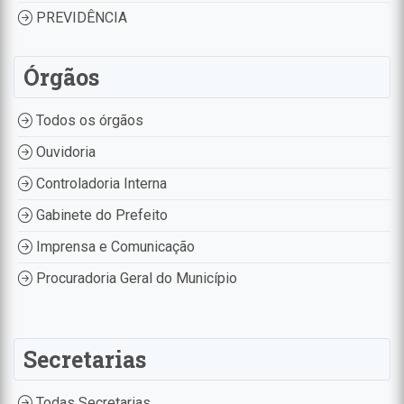
PREVIDÊNCIA
Órgãos
Todos os órgãos
Ouvidoria
Controladoria Interna
Gabinete do Prefeito
Imprensa e Comunicação
Procuradoria Geral do Município
Secretarias
Todas Secretarias