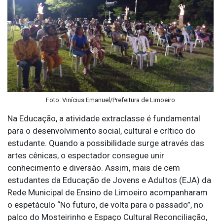
Foto: Vinícius Emanuel/Prefeitura de Limoeiro
Na Educação, a atividade extraclasse é fundamental
para o desenvolvimento social, cultural e crítico do
estudante. Quando a possibilidade surge através das
artes cênicas, o espectador consegue unir
conhecimento e diversão. Assim, mais de cem
estudantes da Educação de Jovens e Adultos (EJA) da
Rede Municipal de Ensino de Limoeiro acompanharam
o espetáculo “No futuro, de volta para o passado”, no
palco do Mosteirinho e Espaço Cultural Reconciliação,