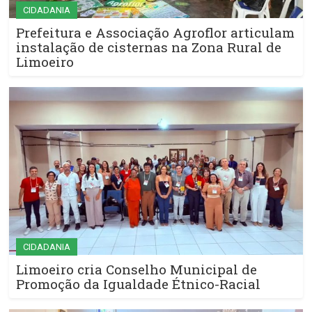
CIDADANIA
Prefeitura e Associação Agroflor articulam
instalação de cisternas na Zona Rural de
Limoeiro
CIDADANIA
Limoeiro cria Conselho Municipal de
Promoção da Igualdade Étnico-Racial