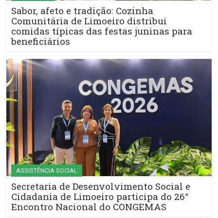
Sabor, afeto e tradição: Cozinha
Comunitária de Limoeiro distribui
comidas típicas das festas juninas para
beneficiários
ASSISTÊNCIA SOCIAL
Secretaria de Desenvolvimento Social e
Cidadania de Limoeiro participa do 26°
Encontro Nacional do CONGEMAS