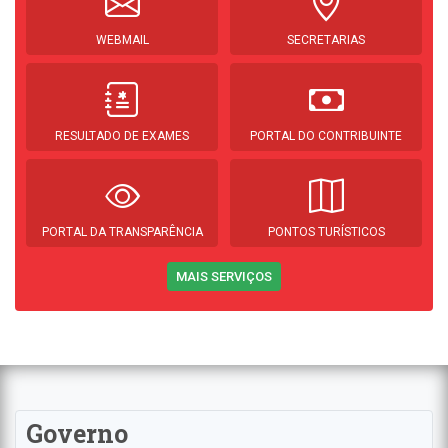
WEBMAIL
SECRETARIAS
RESULTADO DE EXAMES
PORTAL DO CONTRIBUINTE
PORTAL DA TRANSPARÊNCIA
PONTOS TURÍSTICOS
MAIS SERVIÇOS
Governo