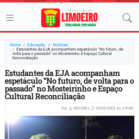
Home
Educação
⠀/⠀
Notícias
Estudantes da EJA acompanham espetáculo “No futuro, de
volta para o passado” no Mosteirinho e Espaço Cultural
Reconciliação
Estudantes da EJA acompanham
espetáculo “No futuro, de volta para o
passado” no Mosteirinho e Espaço
Cultural Reconciliação
Por
SEICOM |
10/03/2022 às 21h45