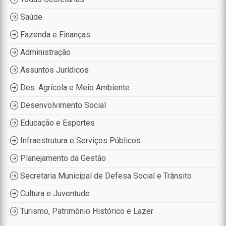
Saúde
Fazenda e Finanças
Administração
Assuntos Jurídicos
Des. Agrícola e Meio Ambiente
Desenvolvimento Social
Educação e Esportes
Infraestrutura e Serviços Públicos
Planejamento da Gestão
Secretaria Municipal de Defesa Social e Trânsito
Cultura e Juventude
Turismo, Patrimônio Histórico e Lazer