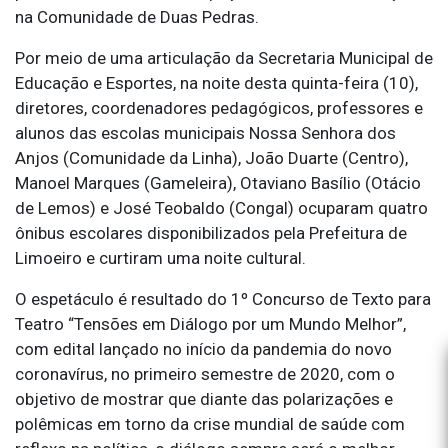
na Comunidade de Duas Pedras.
Por meio de uma articulação da Secretaria Municipal de
Educação e Esportes, na noite desta quinta-feira (10),
diretores, coordenadores pedagógicos, professores e
alunos das escolas municipais Nossa Senhora dos
Anjos (Comunidade da Linha), João Duarte (Centro),
Manoel Marques (Gameleira), Otaviano Basílio (Otácio
de Lemos) e José Teobaldo (Congal) ocuparam quatro
ônibus escolares disponibilizados pela Prefeitura de
Limoeiro e curtiram uma noite cultural.
O espetáculo é resultado do 1º Concurso de Texto para
Teatro “Tensões em Diálogo por um Mundo Melhor”,
com edital lançado no início da pandemia do novo
coronavírus, no primeiro semestre de 2020, com o
objetivo de mostrar que diante das polarizações e
polêmicas em torno da crise mundial de saúde com