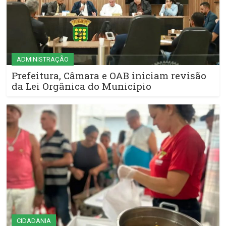
ADMINISTRAÇÃO
Prefeitura, Câmara e OAB iniciam revisão
da Lei Orgânica do Município
CIDADANIA