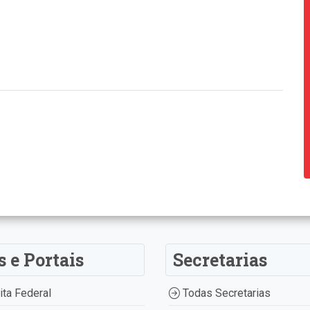
s e Portais
Secretarias
ta Federal
Todas Secretarias