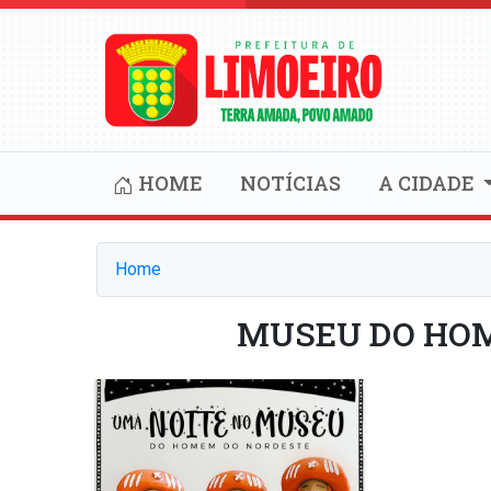
HOME
NOTÍCIAS
A CIDADE
Home
MUSEU DO HO