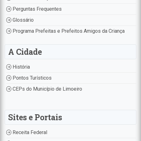
Perguntas Frequentes
Glossário
Programa Prefeitas e Prefeitos Amigos da Criança
A Cidade
História
Pontos Turísticos
CEPs do Município de Limoeiro
Sites e Portais
Receita Federal