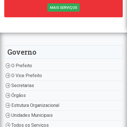
MAIS SERVIÇOS
Governo
O Prefeito
O Vice Prefeito
Secretarias
Órgãos
Estrutura Organizacional
Unidades Municipais
Todos os Serviços