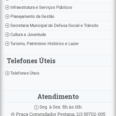
Infraestrutura e Serviços Públicos
Planejamento da Gestão
Secretaria Municipal de Defesa Social e Trânsito
Cultura e Juventude
Turismo, Patrimônio Histórico e Lazer
Telefones Úteis
Telefones Úteis
Atendimento
Seg. à Sex. 8h às 16h
Praça Comendador Pestana, 113 55702-005