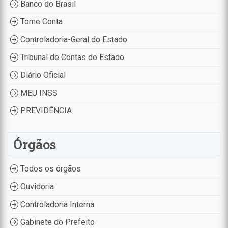
Banco do Brasil
Tome Conta
Controladoria-Geral do Estado
Tribunal de Contas do Estado
Diário Oficial
MEU INSS
PREVIDÊNCIA
Órgãos
Todos os órgãos
Ouvidoria
Controladoria Interna
Gabinete do Prefeito