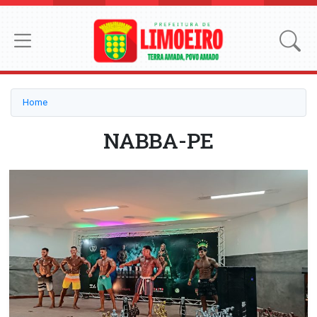
Home
NABBA-PE