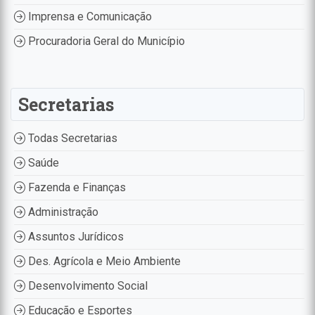
Imprensa e Comunicação
Procuradoria Geral do Município
Secretarias
Todas Secretarias
Saúde
Fazenda e Finanças
Administração
Assuntos Jurídicos
Des. Agrícola e Meio Ambiente
Desenvolvimento Social
Educação e Esportes