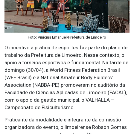
Foto: Vinícius Emanuel/Prefeitura de Limoeiro
O incentivo à prática de esportes faz parte do plano de
trabalho da Prefeitura de Limoeiro. Nesse contexto, o
apoio a torneios esportivos é fundamental. Na tarde de
domingo (30/04), a World Fitness Federation Brasil
(WFF Brasil) e a National Amateur Body Builders’
Association (NABBA-PE) promoveram no auditório da
Faculdade de Ciências Aplicadas de Limoeiro (FACAL),
com o apoio da gestão municipal, o VALHALLA –
Campeonato de Fisiculturismo.
Praticante da modalidade e integrante da comissão
organizadora do evento, o limoeirense Robson Gomes