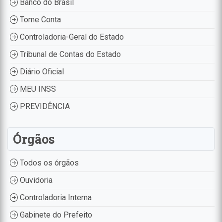
Banco do Brasil
Tome Conta
Controladoria-Geral do Estado
Tribunal de Contas do Estado
Diário Oficial
MEU INSS
PREVIDÊNCIA
Órgãos
Todos os órgãos
Ouvidoria
Controladoria Interna
Gabinete do Prefeito