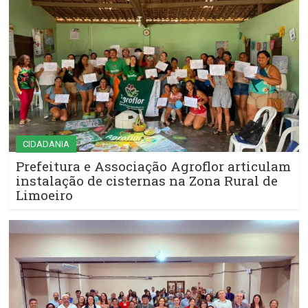
CIDADANIA
Prefeitura e Associação Agroflor articulam
instalação de cisternas na Zona Rural de
Limoeiro