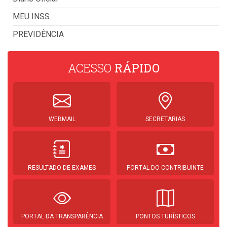
MEU INSS
PREVIDÊNCIA
ACESSO
RÁPIDO
WEBMAIL
SECRETARIAS
RESULTADO DE EXAMES
PORTAL DO CONTRIBUINTE
PORTAL DA TRANSPARÊNCIA
PONTOS TURÍSTICOS