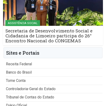
ASSISTÊNCIA SOCIAL
Secretaria de Desenvolvimento Social e
Cidadania de Limoeiro participa do 26°
Encontro Nacional do CONGEMAS
Sites e Portais
Receita Federal
Banco do Brasil
Tome Conta
Controladoria-Geral do Estado
Tribunal de Contas do Estado
Diário Oficial