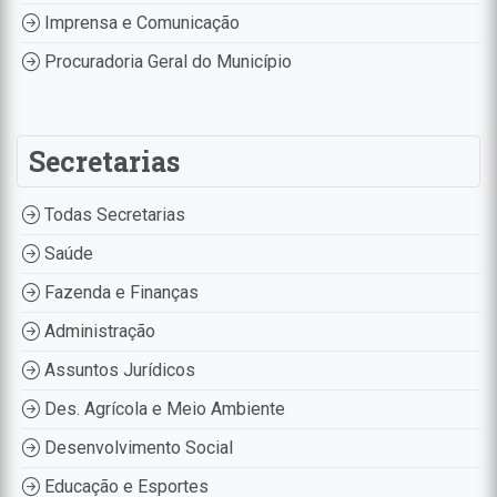
Imprensa e Comunicação
Procuradoria Geral do Município
Secretarias
Todas Secretarias
Saúde
Fazenda e Finanças
Administração
Assuntos Jurídicos
Des. Agrícola e Meio Ambiente
Desenvolvimento Social
Educação e Esportes