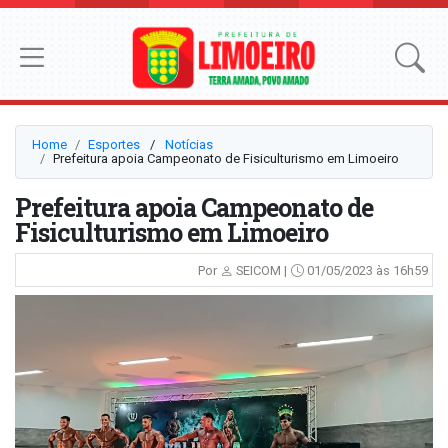
Home
Esportes
⠀/⠀
Notícias
Prefeitura apoia Campeonato de Fisiculturismo em Limoeiro
Prefeitura apoia Campeonato de
Fisiculturismo em Limoeiro
Por
SEICOM |
01/05/2023 às 16h59