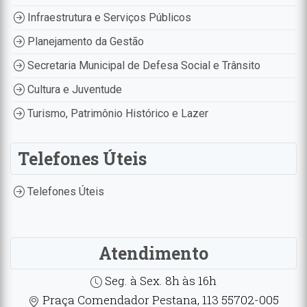
Infraestrutura e Serviços Públicos
Planejamento da Gestão
Secretaria Municipal de Defesa Social e Trânsito
Cultura e Juventude
Turismo, Patrimônio Histórico e Lazer
Telefones Úteis
Telefones Úteis
Atendimento
Seg. à Sex. 8h às 16h
Praça Comendador Pestana, 113 55702-005