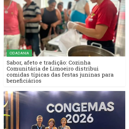
CIDADANIA
Sabor, afeto e tradição: Cozinha
Comunitária de Limoeiro distribui
comidas típicas das festas juninas para
beneficiários