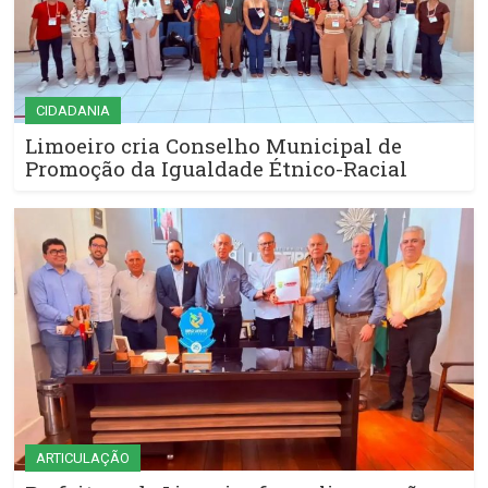
CIDADANIA
Limoeiro cria Conselho Municipal de
Promoção da Igualdade Étnico-Racial
ARTICULAÇÃO