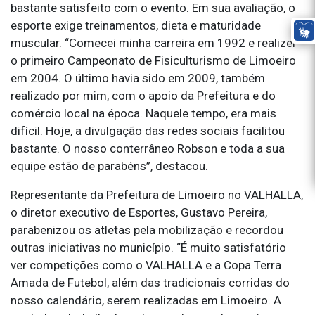
bastante satisfeito com o evento. Em sua avaliação, o
esporte exige treinamentos, dieta e maturidade
muscular. “Comecei minha carreira em 1992 e realizei
o primeiro Campeonato de Fisiculturismo de Limoeiro
em 2004. O último havia sido em 2009, também
realizado por mim, com o apoio da Prefeitura e do
comércio local na época. Naquele tempo, era mais
difícil. Hoje, a divulgação das redes sociais facilitou
bastante. O nosso conterrâneo Robson e toda a sua
equipe estão de parabéns”, destacou.
Representante da Prefeitura de Limoeiro no VALHALLA,
o diretor executivo de Esportes, Gustavo Pereira,
parabenizou os atletas pela mobilização e recordou
outras iniciativas no município. “É muito satisfatório
ver competições como o VALHALLA e a Copa Terra
Amada de Futebol, além das tradicionais corridas do
nosso calendário, serem realizadas em Limoeiro. A