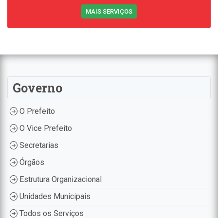
MAIS SERVIÇOS
Governo
O Prefeito
O Vice Prefeito
Secretarias
Órgãos
Estrutura Organizacional
Unidades Municipais
Todos os Serviços