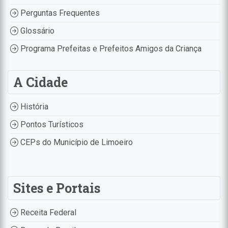
Perguntas Frequentes
Glossário
Programa Prefeitas e Prefeitos Amigos da Criança
A Cidade
História
Pontos Turísticos
CEPs do Município de Limoeiro
Sites e Portais
Receita Federal