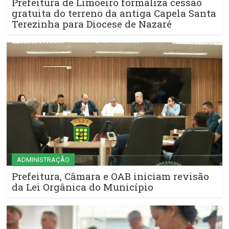
Prefeitura de Limoeiro formaliza cessão
gratuita do terreno da antiga Capela Santa
Terezinha para Diocese de Nazaré
ADMINISTRAÇÃO
Prefeitura, Câmara e OAB iniciam revisão
da Lei Orgânica do Município