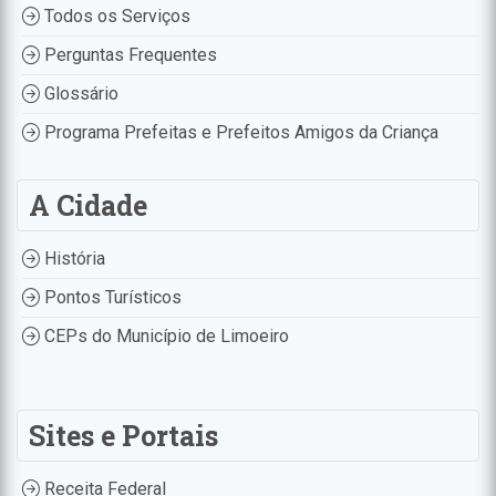
Todos os Serviços
Perguntas Frequentes
Glossário
Programa Prefeitas e Prefeitos Amigos da Criança
A Cidade
História
Pontos Turísticos
CEPs do Município de Limoeiro
Sites e Portais
Receita Federal