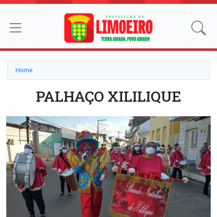
Home
PALHAÇO XILILIQUE