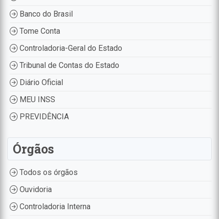
Banco do Brasil
Tome Conta
Controladoria-Geral do Estado
Tribunal de Contas do Estado
Diário Oficial
MEU INSS
PREVIDÊNCIA
Órgãos
Todos os órgãos
Ouvidoria
Controladoria Interna