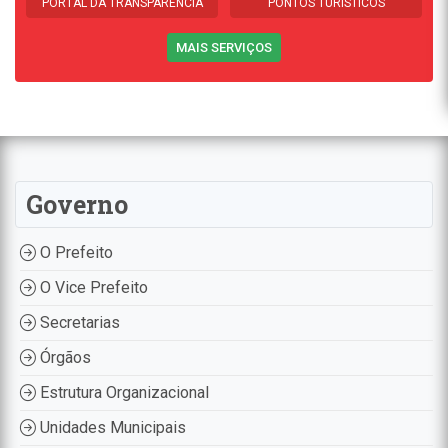
PORTAL DA TRANSPARÊNCIA
PONTOS TURÍSTICOS
MAIS SERVIÇOS
Governo
O Prefeito
O Vice Prefeito
Secretarias
Órgãos
Estrutura Organizacional
Unidades Municipais