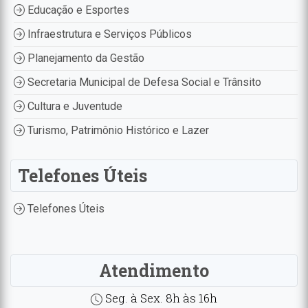
Educação e Esportes
Infraestrutura e Serviços Públicos
Planejamento da Gestão
Secretaria Municipal de Defesa Social e Trânsito
Cultura e Juventude
Turismo, Patrimônio Histórico e Lazer
Telefones Úteis
Telefones Úteis
Atendimento
Seg. à Sex. 8h às 16h