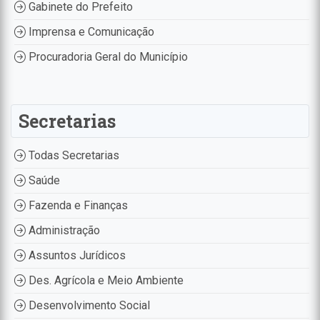
Gabinete do Prefeito
Imprensa e Comunicação
Procuradoria Geral do Município
Secretarias
Todas Secretarias
Saúde
Fazenda e Finanças
Administração
Assuntos Jurídicos
Des. Agrícola e Meio Ambiente
Desenvolvimento Social