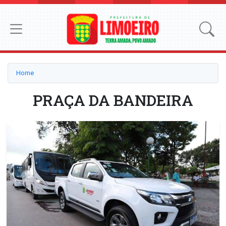
Home
PRAÇA DA BANDEIRA