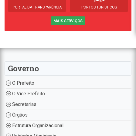
PORTAL DA TRANSPARÊNCIA
PONTOS TURÍSTICOS
MAIS SERVIÇOS
Governo
O Prefeito
O Vice Prefeito
Secretarias
Órgãos
Estrutura Organizacional