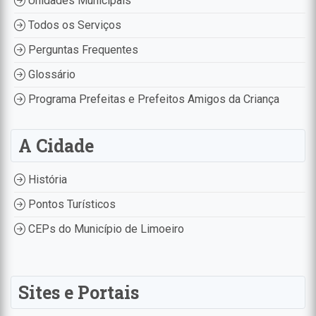
Unidades Municipais
Todos os Serviços
Perguntas Frequentes
Glossário
Programa Prefeitas e Prefeitos Amigos da Criança
A Cidade
História
Pontos Turísticos
CEPs do Município de Limoeiro
Sites e Portais