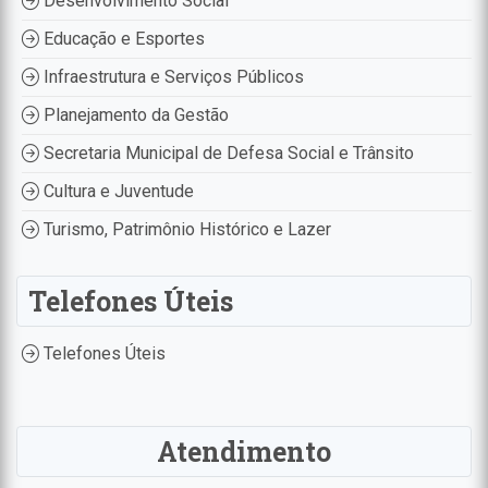
Desenvolvimento Social
Educação e Esportes
Infraestrutura e Serviços Públicos
Planejamento da Gestão
Secretaria Municipal de Defesa Social e Trânsito
Cultura e Juventude
Turismo, Patrimônio Histórico e Lazer
Telefones Úteis
Telefones Úteis
Atendimento