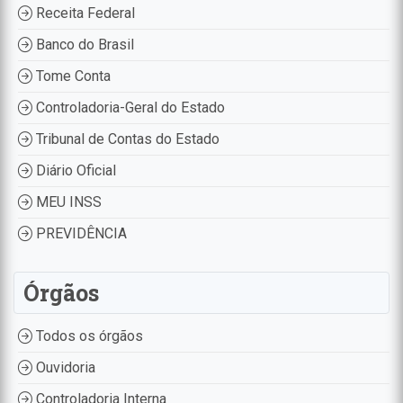
Receita Federal
Banco do Brasil
Tome Conta
Controladoria-Geral do Estado
Tribunal de Contas do Estado
Diário Oficial
MEU INSS
PREVIDÊNCIA
Órgãos
Todos os órgãos
Ouvidoria
Controladoria Interna