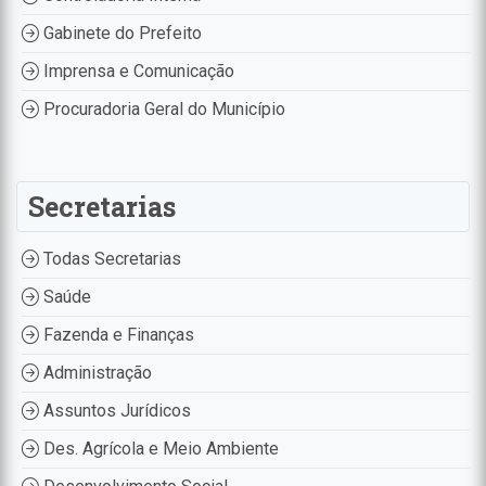
Gabinete do Prefeito
Imprensa e Comunicação
Procuradoria Geral do Município
Secretarias
Todas Secretarias
Saúde
Fazenda e Finanças
Administração
Assuntos Jurídicos
Des. Agrícola e Meio Ambiente