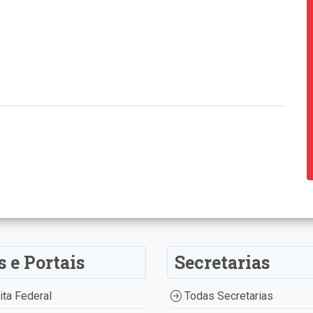
s e Portais
Secretarias
ta Federal
Todas Secretarias