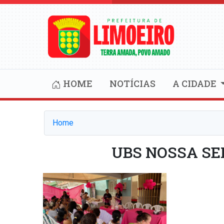
HOME
NOTÍCIAS
A CIDADE
Home
UBS NOSSA SE