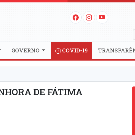
GOVERNO
COVID-19
TRANSPARÊ
NHORA DE FÁTIMA