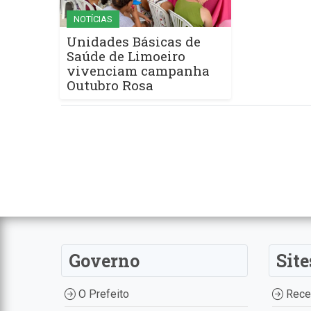
NOTÍCIAS
Unidades Básicas de
Saúde de Limoeiro
vivenciam campanha
Outubro Rosa
Governo
Site
O Prefeito
Recei