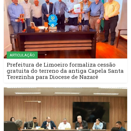
ARTICULAÇÃO
Prefeitura de Limoeiro formaliza cessão
gratuita do terreno da antiga Capela Santa
Terezinha para Diocese de Nazaré