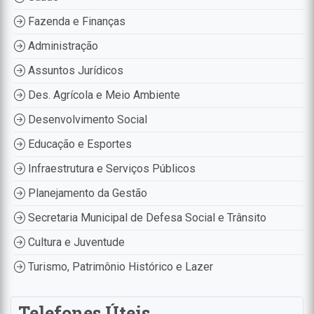
Fazenda e Finanças
Administração
Assuntos Jurídicos
Des. Agrícola e Meio Ambiente
Desenvolvimento Social
Educação e Esportes
Infraestrutura e Serviços Públicos
Planejamento da Gestão
Secretaria Municipal de Defesa Social e Trânsito
Cultura e Juventude
Turismo, Patrimônio Histórico e Lazer
Telefones Úteis