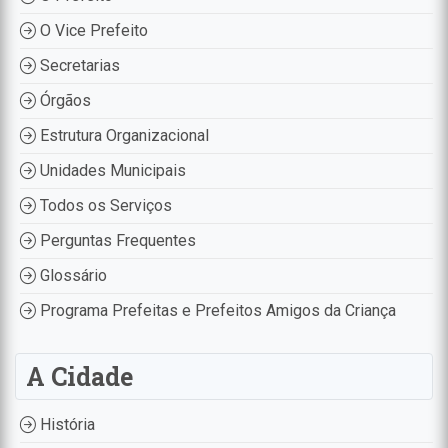
O Vice Prefeito
Secretarias
Órgãos
Estrutura Organizacional
Unidades Municipais
Todos os Serviços
Perguntas Frequentes
Glossário
Programa Prefeitas e Prefeitos Amigos da Criança
A Cidade
História