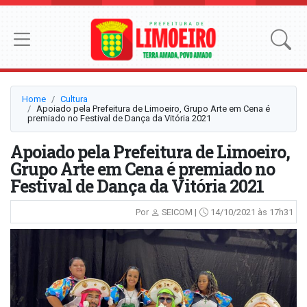
Home
Cultura
Apoiado pela Prefeitura de Limoeiro, Grupo Arte em Cena é
premiado no Festival de Dança da Vitória 2021
Apoiado pela Prefeitura de Limoeiro,
Grupo Arte em Cena é premiado no
Festival de Dança da Vitória 2021
Por
SEICOM |
14/10/2021 às 17h31