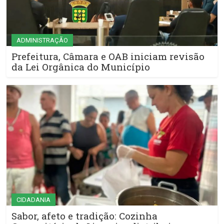
ADMINISTRAÇÃO
Prefeitura, Câmara e OAB iniciam revisão
da Lei Orgânica do Município
CIDADANIA
Sabor, afeto e tradição: Cozinha