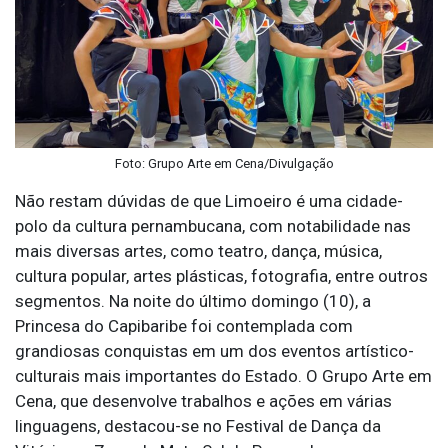
Foto: Grupo Arte em Cena/Divulgação
Não restam dúvidas de que Limoeiro é uma cidade-
polo da cultura pernambucana, com notabilidade nas
mais diversas artes, como teatro, dança, música,
cultura popular, artes plásticas, fotografia, entre outros
segmentos. Na noite do último domingo (10), a
Princesa do Capibaribe foi contemplada com
grandiosas conquistas em um dos eventos artístico-
culturais mais importantes do Estado. O Grupo Arte em
Cena, que desenvolve trabalhos e ações em várias
linguagens, destacou-se no Festival de Dança da