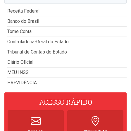
Receita Federal
Banco do Brasil
Tome Conta
Controladoria-Geral do Estado
Tribunal de Contas do Estado
Diário Oficial
MEU INSS
PREVIDÊNCIA
ACESSO
RÁPIDO