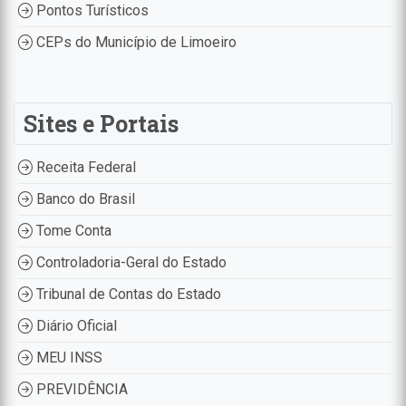
Pontos Turísticos
CEPs do Município de Limoeiro
Sites e Portais
Receita Federal
Banco do Brasil
Tome Conta
Controladoria-Geral do Estado
Tribunal de Contas do Estado
Diário Oficial
MEU INSS
PREVIDÊNCIA