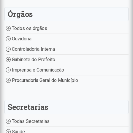
Órgãos
Todos os órgãos
Ouvidoria
Controladoria Interna
Gabinete do Prefeito
Imprensa e Comunicação
Procuradoria Geral do Município
Secretarias
Todas Secretarias
Saúde