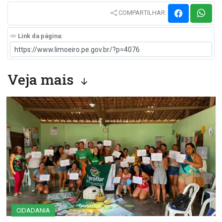
COMPARTILHAR:
Link da página:
Veja mais
CIDADANIA