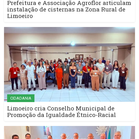
Prefeitura e Associação Agroflor articulam
instalação de cisternas na Zona Rural de
Limoeiro
CIDADANIA
Limoeiro cria Conselho Municipal de
Promoção da Igualdade Étnico-Racial