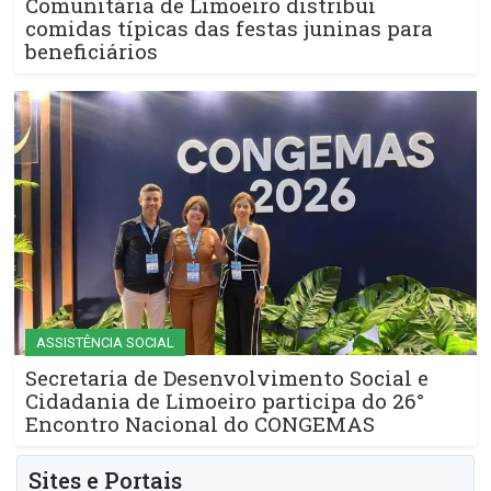
Comunitária de Limoeiro distribui
comidas típicas das festas juninas para
beneficiários
ASSISTÊNCIA SOCIAL
Secretaria de Desenvolvimento Social e
Cidadania de Limoeiro participa do 26°
Encontro Nacional do CONGEMAS
Sites e Portais