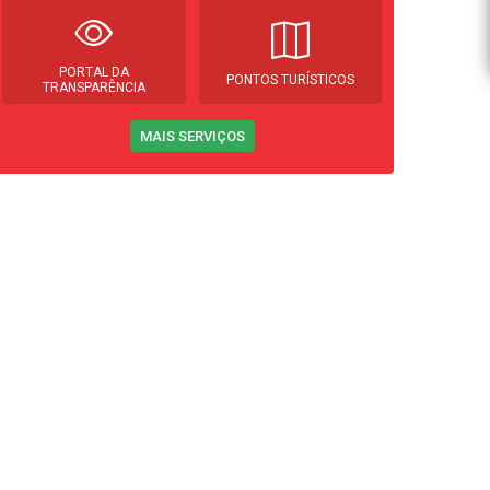
PORTAL DA
PONTOS TURÍSTICOS
TRANSPARÊNCIA
MAIS SERVIÇOS