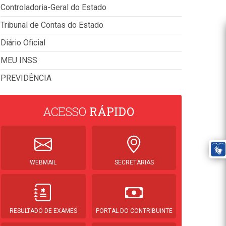
Controladoria-Geral do Estado
Tribunal de Contas do Estado
Diário Oficial
MEU INSS
PREVIDÊNCIA
ACESSO
RÁPIDO
WEBMAIL
SECRETARIAS
RESULTADO DE EXAMES
PORTAL DO CONTRIBUINTE