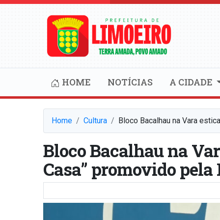
HOME
NOTÍCIAS
A CIDADE
Home
Cultura
Bloco Bacalhau na Vara estic
Bloco Bacalhau na Var
Casa” promovido pela 