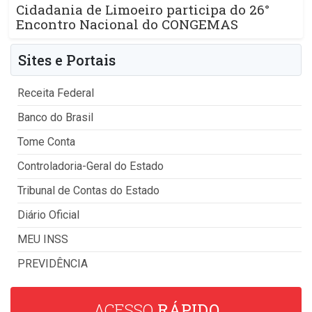
Cidadania de Limoeiro participa do 26°
Encontro Nacional do CONGEMAS
Sites e Portais
Receita Federal
Banco do Brasil
Tome Conta
Controladoria-Geral do Estado
Tribunal de Contas do Estado
Diário Oficial
MEU INSS
PREVIDÊNCIA
ACESSO
RÁPIDO