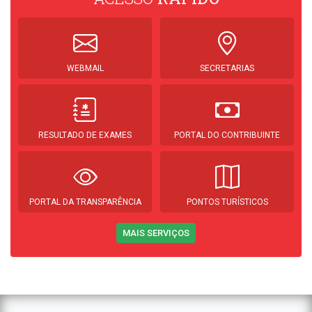
WEBMAIL
SECRETARIAS
RESULTADO DE EXAMES
PORTAL DO CONTRIBUINTE
PORTAL DA TRANSPARÊNCIA
PONTOS TURÍSTICOS
MAIS SERVIÇOS