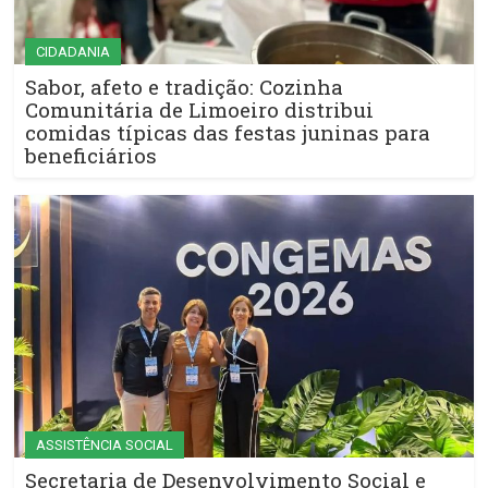
CIDADANIA
Sabor, afeto e tradição: Cozinha
Comunitária de Limoeiro distribui
comidas típicas das festas juninas para
beneficiários
ASSISTÊNCIA SOCIAL
Secretaria de Desenvolvimento Social e