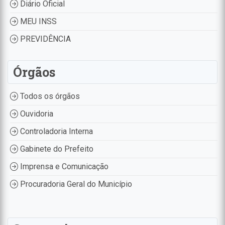
Diário Oficial
MEU INSS
PREVIDÊNCIA
Órgãos
Todos os órgãos
Ouvidoria
Controladoria Interna
Gabinete do Prefeito
Imprensa e Comunicação
Procuradoria Geral do Município