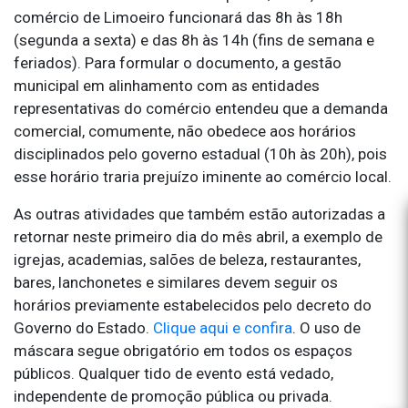
comércio de Limoeiro funcionará das 8h às 18h
(segunda a sexta) e das 8h às 14h (fins de semana e
feriados). Para formular o documento, a gestão
municipal em alinhamento com as entidades
representativas do comércio entendeu que a demanda
comercial, comumente, não obedece aos horários
disciplinados pelo governo estadual (10h às 20h), pois
esse horário traria prejuízo iminente ao comércio local.
As outras atividades que também estão autorizadas a
retornar neste primeiro dia do mês abril, a exemplo de
igrejas, academias, salões de beleza, restaurantes,
bares, lanchonetes e similares devem seguir os
horários previamente estabelecidos pelo decreto do
Governo do Estado.
Clique aqui e confira
. O uso de
máscara segue obrigatório em todos os espaços
públicos. Qualquer tido de evento está vedado,
independente de promoção pública ou privada.