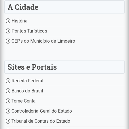
A Cidade
História
Pontos Turísticos
CEPs do Município de Limoeiro
Sites e Portais
Receita Federal
Banco do Brasil
Tome Conta
Controladoria-Geral do Estado
Tribunal de Contas do Estado