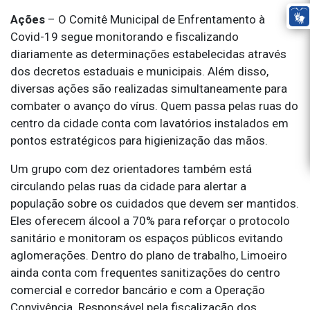
Ações
– O Comitê Municipal de Enfrentamento à
Covid-19 segue monitorando e fiscalizando
diariamente as determinações estabelecidas através
dos decretos estaduais e municipais. Além disso,
diversas ações são realizadas simultaneamente para
combater o avanço do vírus. Quem passa pelas ruas do
centro da cidade conta com lavatórios instalados em
pontos estratégicos para higienização das mãos.
Um grupo com dez orientadores também está
circulando pelas ruas da cidade para alertar a
população sobre os cuidados que devem ser mantidos.
Eles oferecem álcool a 70% para reforçar o protocolo
sanitário e monitoram os espaços públicos evitando
aglomerações. Dentro do plano de trabalho, Limoeiro
ainda conta com frequentes sanitizações do centro
comercial e corredor bancário e com a Operação
Convivência. Responsável pela fiscalização dos