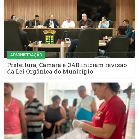
ADMINISTRAÇÃO
Prefeitura, Câmara e OAB iniciam revisão
da Lei Orgânica do Município