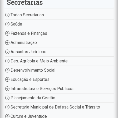
Secretarias
Todas Secretarias
Saúde
Fazenda e Finanças
Administração
Assuntos Jurídicos
Des. Agrícola e Meio Ambiente
Desenvolvimento Social
Educação e Esportes
Infraestrutura e Serviços Públicos
Planejamento da Gestão
Secretaria Municipal de Defesa Social e Trânsito
Cultura e Juventude