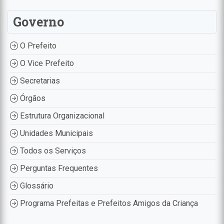
Governo
O Prefeito
O Vice Prefeito
Secretarias
Órgãos
Estrutura Organizacional
Unidades Municipais
Todos os Serviços
Perguntas Frequentes
Glossário
Programa Prefeitas e Prefeitos Amigos da Criança