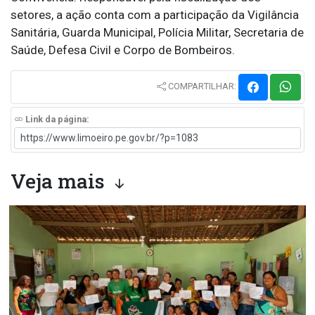
setores, a ação conta com a participação da Vigilância
Sanitária, Guarda Municipal, Polícia Militar, Secretaria de
Saúde, Defesa Civil e Corpo de Bombeiros.
COMPARTILHAR:
Link da página:
Veja mais