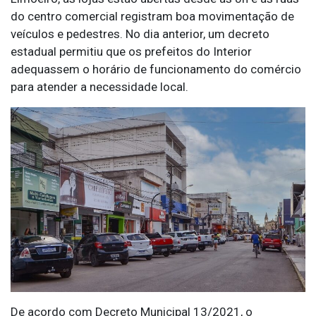
do centro comercial registram boa movimentação de
veículos e pedestres. No dia anterior, um decreto
estadual permitiu que os prefeitos do Interior
adequassem o horário de funcionamento do comércio
para atender a necessidade local.
De acordo com Decreto Municipal 13/2021, o