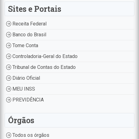
Sites e Portais
Receita Federal
Banco do Brasil
Tome Conta
Controladoria-Geral do Estado
Tribunal de Contas do Estado
Diário Oficial
MEU INSS
PREVIDÊNCIA
Órgãos
Todos os órgãos