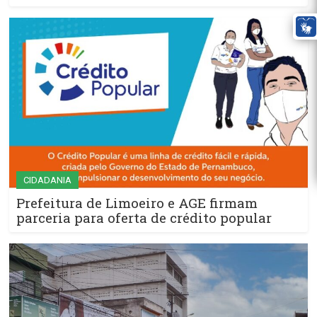
CIDADANIA
Prefeitura de Limoeiro e AGE firmam
parceria para oferta de crédito popular