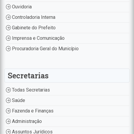
Ouvidoria
Controladoria Interna
Gabinete do Prefeito
Imprensa e Comunicação
Procuradoria Geral do Município
Secretarias
Todas Secretarias
Saúde
Fazenda e Finanças
Administração
Assuntos Jurídicos