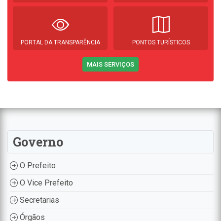
PORTAL DA TRANSPARÊNCIA
PONTOS TURÍSTICOS
MAIS SERVIÇOS
Governo
O Prefeito
O Vice Prefeito
Secretarias
Órgãos