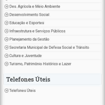
Des. Agrícola e Meio Ambiente
Desenvolvimento Social
Educação e Esportes
Infraestrutura e Serviços Públicos
Planejamento da Gestão
Secretaria Municipal de Defesa Social e Trânsito
Cultura e Juventude
Turismo, Patrimônio Histórico e Lazer
Telefones Úteis
Telefones Úteis