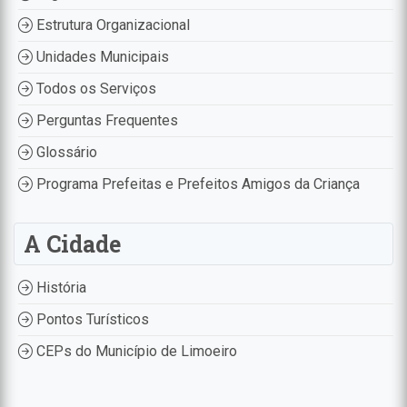
Estrutura Organizacional
Unidades Municipais
Todos os Serviços
Perguntas Frequentes
Glossário
Programa Prefeitas e Prefeitos Amigos da Criança
A Cidade
História
Pontos Turísticos
CEPs do Município de Limoeiro