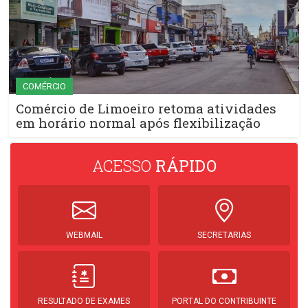
COMÉRCIO
Comércio de Limoeiro retoma atividades
em horário normal após flexibilização
ACESSO
RÁPIDO
WEBMAIL
SECRETARIAS
RESULTADO DE EXAMES
PORTAL DO CONTRIBUINTE