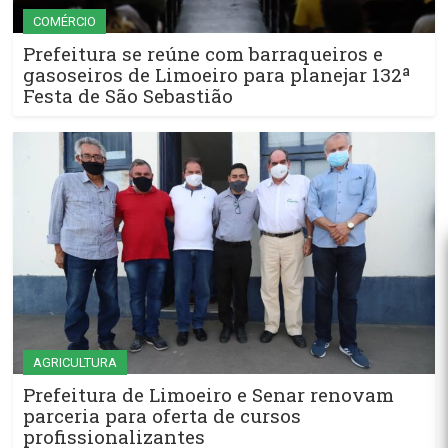
COMÉRCIO
Prefeitura se reúne com barraqueiros e
gasoseiros de Limoeiro para planejar 132ª
Festa de São Sebastião
AGRICULTURA
Prefeitura de Limoeiro e Senar renovam
parceria para oferta de cursos
profissionalizantes