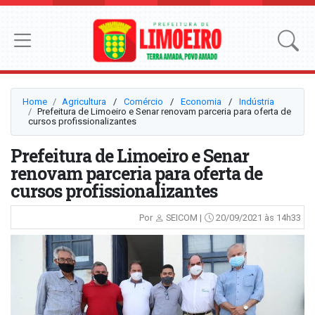
Home
Agricultura
⠀/⠀
Comércio
⠀/⠀
Economia
⠀/⠀
Indústria
Prefeitura de Limoeiro e Senar renovam parceria para oferta de
cursos profissionalizantes
Prefeitura de Limoeiro e Senar
renovam parceria para oferta de
cursos profissionalizantes
Por
SEICOM |
20/09/2021 às 14h33