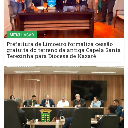
ARTICULAÇÃO
Prefeitura de Limoeiro formaliza cessão
gratuita do terreno da antiga Capela Santa
Terezinha para Diocese de Nazaré