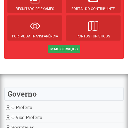
RESULTADO DE EXAMES
PORTAL DO CONTRIBUINTE
PORTAL DA TRANSPARÊNCIA
PONTOS TURÍSTICOS
MAIS SERVIÇOS
Governo
O Prefeito
O Vice Prefeito
Secretarias