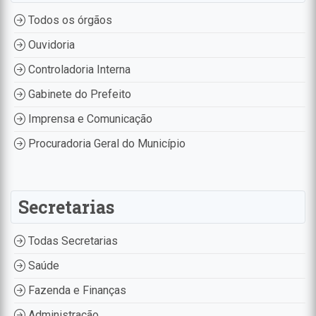
Todos os órgãos
Ouvidoria
Controladoria Interna
Gabinete do Prefeito
Imprensa e Comunicação
Procuradoria Geral do Município
Secretarias
Todas Secretarias
Saúde
Fazenda e Finanças
Administração