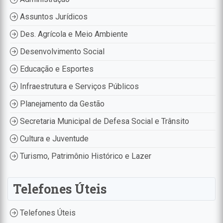
Assuntos Jurídicos
Des. Agrícola e Meio Ambiente
Desenvolvimento Social
Educação e Esportes
Infraestrutura e Serviços Públicos
Planejamento da Gestão
Secretaria Municipal de Defesa Social e Trânsito
Cultura e Juventude
Turismo, Patrimônio Histórico e Lazer
Telefones Úteis
Telefones Úteis