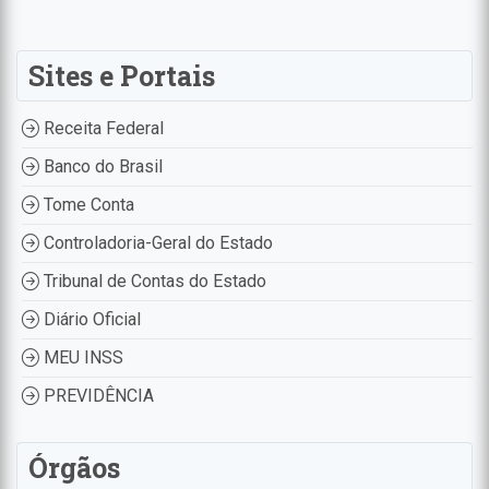
Sites e Portais
Receita Federal
Banco do Brasil
Tome Conta
Controladoria-Geral do Estado
Tribunal de Contas do Estado
Diário Oficial
MEU INSS
PREVIDÊNCIA
Órgãos