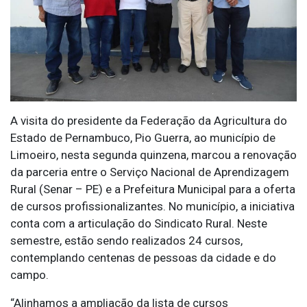
A visita do presidente da Federação da Agricultura do
Estado de Pernambuco, Pio Guerra, ao município de
Limoeiro, nesta segunda quinzena, marcou a renovação
da parceria entre o Serviço Nacional de Aprendizagem
Rural (Senar – PE) e a Prefeitura Municipal para a oferta
de cursos profissionalizantes. No município, a iniciativa
conta com a articulação do Sindicato Rural. Neste
semestre, estão sendo realizados 24 cursos,
contemplando centenas de pessoas da cidade e do
campo.
“Alinhamos a ampliação da lista de cursos