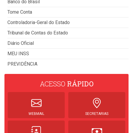
Banco do Brasil
Tome Conta
Controladoria-Geral do Estado
Tribunal de Contas do Estado
Diário Oficial
MEU INSS
PREVIDÊNCIA
ACESSO
RÁPIDO
WEBMAIL
SECRETARIAS