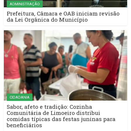
ADMINISTRAÇÃO
Prefeitura, Câmara e OAB iniciam revisão
da Lei Orgânica do Município
CIDADANIA
Sabor, afeto e tradição: Cozinha
Comunitária de Limoeiro distribui
comidas típicas das festas juninas para
beneficiários