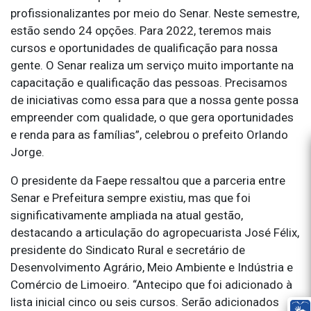
profissionalizantes por meio do Senar. Neste semestre,
estão sendo 24 opções. Para 2022, teremos mais
cursos e oportunidades de qualificação para nossa
gente. O Senar realiza um serviço muito importante na
capacitação e qualificação das pessoas. Precisamos
de iniciativas como essa para que a nossa gente possa
empreender com qualidade, o que gera oportunidades
e renda para as famílias”, celebrou o prefeito Orlando
Jorge.
O presidente da Faepe ressaltou que a parceria entre
Senar e Prefeitura sempre existiu, mas que foi
significativamente ampliada na atual gestão,
destacando a articulação do agropecuarista José Félix,
presidente do Sindicato Rural e secretário de
Desenvolvimento Agrário, Meio Ambiente e Indústria e
Comércio de Limoeiro. “Antecipo que foi adicionado à
lista inicial cinco ou seis cursos. Serão adicionados