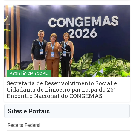
ASSISTÊNCIA SOCIAL
Secretaria de Desenvolvimento Social e
Cidadania de Limoeiro participa do 26°
Encontro Nacional do CONGEMAS
Sites e Portais
Receita Federal