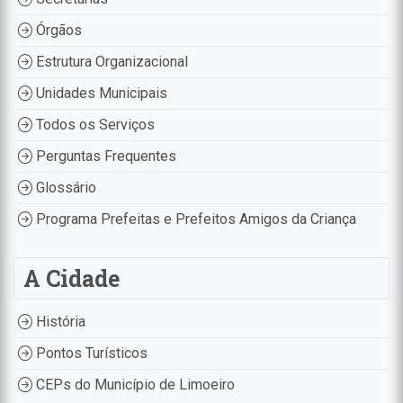
Órgãos
Estrutura Organizacional
Unidades Municipais
Todos os Serviços
Perguntas Frequentes
Glossário
Programa Prefeitas e Prefeitos Amigos da Criança
A Cidade
História
Pontos Turísticos
CEPs do Município de Limoeiro