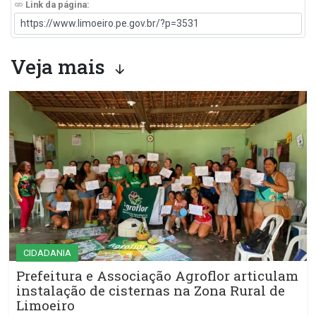
Link da página:
Veja mais
CIDADANIA
Prefeitura e Associação Agroflor articulam
instalação de cisternas na Zona Rural de
Limoeiro