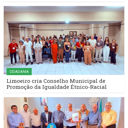
CIDADANIA
Limoeiro cria Conselho Municipal de
Promoção da Igualdade Étnico-Racial