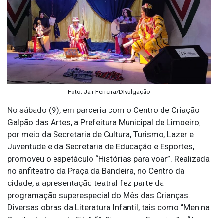
Foto: Jair Ferreira/DIvulgação
No sábado (9), em parceria com o Centro de Criação
Galpão das Artes, a Prefeitura Municipal de Limoeiro,
por meio da Secretaria de Cultura, Turismo, Lazer e
Juventude e da Secretaria de Educação e Esportes,
promoveu o espetáculo “Histórias para voar”. Realizada
no anfiteatro da Praça da Bandeira, no Centro da
cidade, a apresentação teatral fez parte da
programação superespecial do Mês das Crianças.
Diversas obras da Literatura Infantil, tais como “Menina