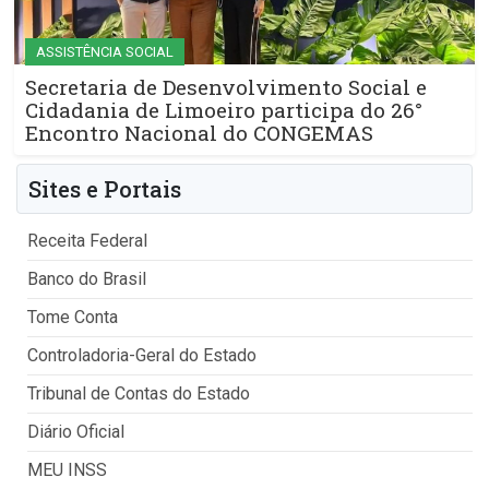
ASSISTÊNCIA SOCIAL
Secretaria de Desenvolvimento Social e
Cidadania de Limoeiro participa do 26°
Encontro Nacional do CONGEMAS
Sites e Portais
Receita Federal
Banco do Brasil
Tome Conta
Controladoria-Geral do Estado
Tribunal de Contas do Estado
Diário Oficial
MEU INSS