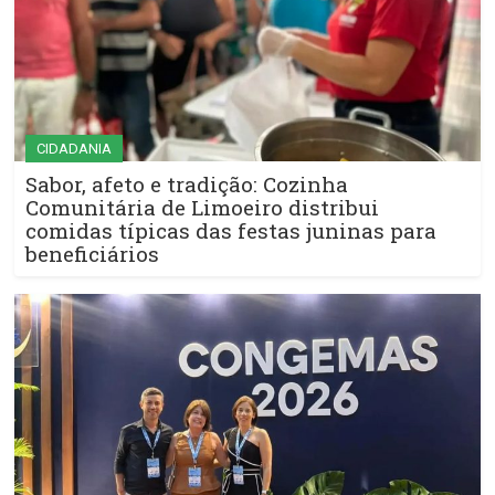
CIDADANIA
Sabor, afeto e tradição: Cozinha
Comunitária de Limoeiro distribui
comidas típicas das festas juninas para
beneficiários