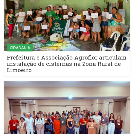
CIDADANIA
Prefeitura e Associação Agroflor articulam
instalação de cisternas na Zona Rural de
Limoeiro