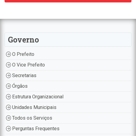
Governo
O Prefeito
O Vice Prefeito
Secretarias
Órgãos
Estrutura Organizacional
Unidades Municipais
Todos os Serviços
Perguntas Frequentes