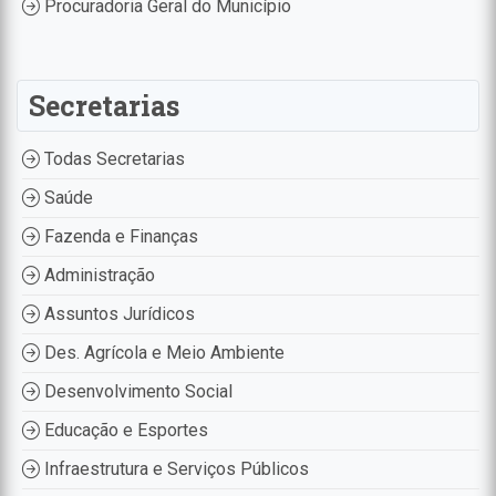
Procuradoria Geral do Município
Secretarias
Todas Secretarias
Saúde
Fazenda e Finanças
Administração
Assuntos Jurídicos
Des. Agrícola e Meio Ambiente
Desenvolvimento Social
Educação e Esportes
Infraestrutura e Serviços Públicos