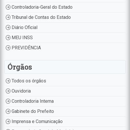
Controladoria-Geral do Estado
Tribunal de Contas do Estado
Diário Oficial
MEU INSS
PREVIDÊNCIA
Órgãos
Todos os órgãos
Ouvidoria
Controladoria Interna
Gabinete do Prefeito
Imprensa e Comunicação