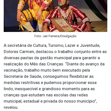
Foto: Jair Ferreira/Divulgação
A secretária de Cultura, Turismo, Lazer e Juventude,
Dolores Carmen, destacou o trabalho conjunto entre as
diversas pastas da gestão municipal para garantir a
realização do Mês das Crianças. “Diante do avanço da
vacinação, trabalho muito bem executado pela
Secretaria de Saúde, conseguimos flexibilizar as
medidas restritivas e pudemos proporcionar esse
lindo, inesquecível e grandioso momento para as
crianças que estudam nas escolas das redes
municipal, estadual e privada do nosso município”,
revelou.