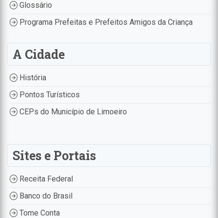
Glossário
Programa Prefeitas e Prefeitos Amigos da Criança
A Cidade
História
Pontos Turísticos
CEPs do Município de Limoeiro
Sites e Portais
Receita Federal
Banco do Brasil
Tome Conta