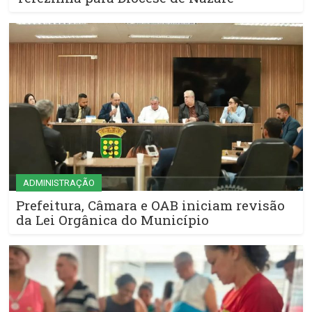
ADMINISTRAÇÃO
Prefeitura, Câmara e OAB iniciam revisão
da Lei Orgânica do Município