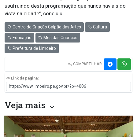
usufruindo desta programação que nunca havia sido
vista na cidade”, concluiu.
Centro de Criação Galpão das Artes
Cultura
Educação
Mês das Crianças
Prefeitura de Limoeiro
COMPARTILHAR:
Link da página:
Veja mais