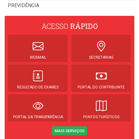
PREVIDÊNCIA
ACESSO
RÁPIDO
WEBMAIL
SECRETARIAS
RESULTADO DE EXAMES
PORTAL DO CONTRIBUINTE
PORTAL DA TRANSPARÊNCIA
PONTOS TURÍSTICOS
MAIS SERVIÇOS