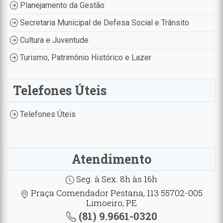
Planejamento da Gestão
Secretaria Municipal de Defesa Social e Trânsito
Cultura e Juventude
Turismo, Patrimônio Histórico e Lazer
Telefones Úteis
Telefones Úteis
Atendimento
Seg. à Sex. 8h às 16h
Praça Comendador Pestana, 113 55702-005
Limoeiro, PE
(81) 9.9661-0320