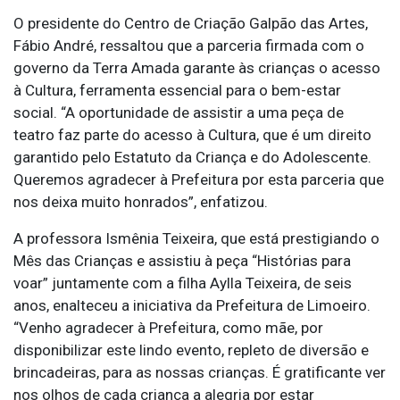
O presidente do Centro de Criação Galpão das Artes,
Fábio André, ressaltou que a parceria firmada com o
governo da Terra Amada garante às crianças o acesso
à Cultura, ferramenta essencial para o bem-estar
social. “A oportunidade de assistir a uma peça de
teatro faz parte do acesso à Cultura, que é um direito
garantido pelo Estatuto da Criança e do Adolescente.
Queremos agradecer à Prefeitura por esta parceria que
nos deixa muito honrados”, enfatizou.
A professora Ismênia Teixeira, que está prestigiando o
Mês das Crianças e assistiu à peça “Histórias para
voar” juntamente com a filha Aylla Teixeira, de seis
anos, enalteceu a iniciativa da Prefeitura de Limoeiro.
“Venho agradecer à Prefeitura, como mãe, por
disponibilizar este lindo evento, repleto de diversão e
brincadeiras, para as nossas crianças. É gratificante ver
nos olhos de cada criança a alegria por estar