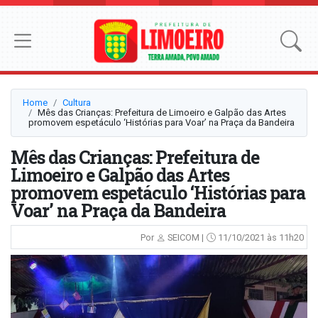
Home
Cultura
Mês das Crianças: Prefeitura de Limoeiro e Galpão das Artes
promovem espetáculo ‘Histórias para Voar’ na Praça da Bandeira
Mês das Crianças: Prefeitura de
Limoeiro e Galpão das Artes
promovem espetáculo ‘Histórias para
Voar’ na Praça da Bandeira
Por
SEICOM |
11/10/2021 às 11h20