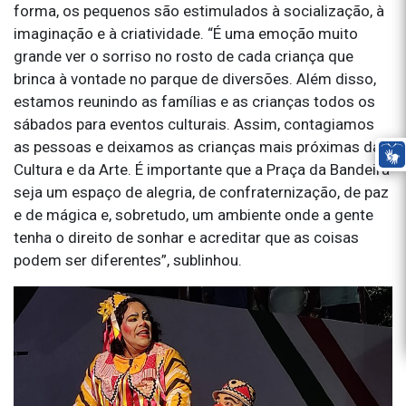
forma, os pequenos são estimulados à socialização, à
imaginação e à criatividade. “É uma emoção muito
grande ver o sorriso no rosto de cada criança que
brinca à vontade no parque de diversões. Além disso,
estamos reunindo as famílias e as crianças todos os
sábados para eventos culturais. Assim, contagiamos
as pessoas e deixamos as crianças mais próximas da
Cultura e da Arte. É importante que a Praça da Bandeira
seja um espaço de alegria, de confraternização, de paz
e de mágica e, sobretudo, um ambiente onde a gente
tenha o direito de sonhar e acreditar que as coisas
podem ser diferentes”, sublinhou.