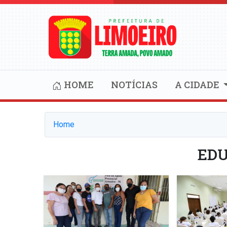
HOME
NOTÍCIAS
A CIDADE
Home
ED