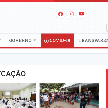
GOVERNO
COVID-19
TRANSPARÊ
UCAÇÃO