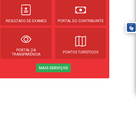
RESULTADO DE EXAMES
PORTAL DO CONTRIBUINTE
PORTAL DA
PONTOS TURÍSTICOS
TRANSPARÊNCIA
MAIS SERVIÇOS