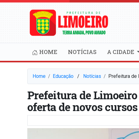
HOME
NOTÍCIAS
A CIDADE
Home
Educação
⠀/⠀
Notícias
Prefeitura de
Prefeitura de Limoeiro
oferta de novos curso