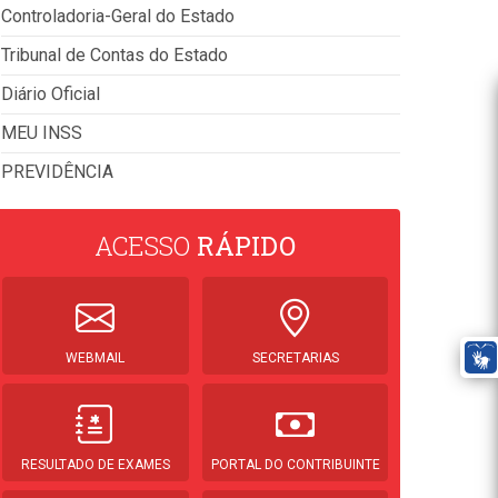
Controladoria-Geral do Estado
Tribunal de Contas do Estado
Diário Oficial
MEU INSS
PREVIDÊNCIA
ACESSO
RÁPIDO
WEBMAIL
SECRETARIAS
RESULTADO DE EXAMES
PORTAL DO CONTRIBUINTE