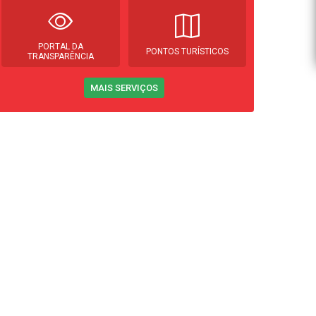
PORTAL DA
PONTOS TURÍSTICOS
TRANSPARÊNCIA
MAIS SERVIÇOS