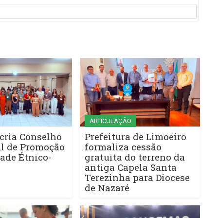
ARTICULAÇÃO
cria Conselho
Prefeitura de Limoeiro
l de Promoção
formaliza cessão
ade Étnico-
gratuita do terreno da
antiga Capela Santa
Terezinha para Diocese
de Nazaré